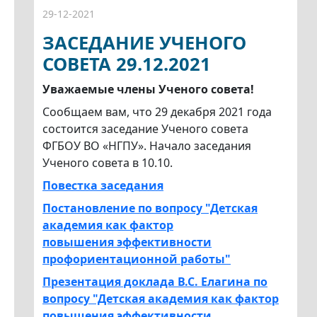
29-12-2021
ЗАСЕДАНИЕ УЧЕНОГО
СОВЕТА 29.12.2021
Уважаемые члены Ученого совета!
Сообщаем вам, что 29 декабря 2021 года
состоится заседание Ученого совета
ФГБОУ ВО «НГПУ». Начало заседания
Ученого совета в 10.10.
Повестка заседания
Постановление по вопросу "Детская
академия как фактор
повышения
эффективности
профориентационной работы"
Презентация доклада В.С. Елагина по
вопросу "Детская академия как фактор
повышения эффективности