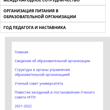
МЕЖДУНАРОДНОЕ СОТРУДНИЧЕСТВО
ОРГАНИЗАЦИЯ ПИТАНИЯ В
ОБРАЗОВАТЕЛЬНОЙ ОРГАНИЗАЦИИ
ГОД ПЕДАГОГА И НАСТАВНИКА
Главная
Сведения об образовательной организации
Структура и органы управления
образовательной организацией
Ученый совет университета
Повестки заседаний и постановления Ученого
совета НГПУ
2021-2022