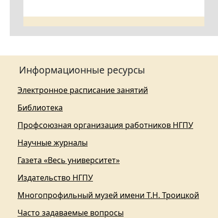
Информационные ресурсы
Электронное расписание занятий
Библиотека
Профсоюзная организация работников НГПУ
Научные журналы
Газета «Весь университет»
Издательство НГПУ
Многопрофильный музей имени Т.Н. Троицкой
Часто задаваемые вопросы