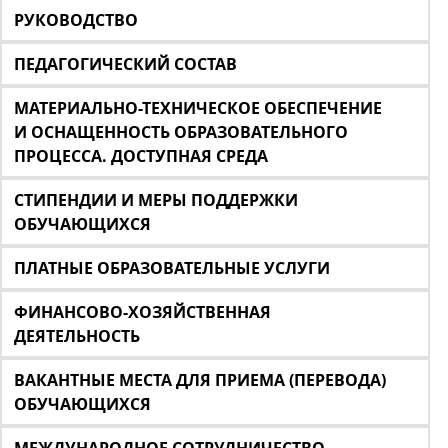
РУКОВОДСТВО
ПЕДАГОГИЧЕСКИЙ СОСТАВ
МАТЕРИАЛЬНО-ТЕХНИЧЕСКОЕ ОБЕСПЕЧЕНИЕ
И ОСНАЩЕННОСТЬ ОБРАЗОВАТЕЛЬНОГО
ПРОЦЕССА. ДОСТУПНАЯ СРЕДА
СТИПЕНДИИ И МЕРЫ ПОДДЕРЖКИ
ОБУЧАЮЩИХСЯ
ПЛАТНЫЕ ОБРАЗОВАТЕЛЬНЫЕ УСЛУГИ
ФИНАНСОВО-ХОЗЯЙСТВЕННАЯ
ДЕЯТЕЛЬНОСТЬ
ВАКАНТНЫЕ МЕСТА ДЛЯ ПРИЕМА (ПЕРЕВОДА)
ОБУЧАЮЩИХСЯ