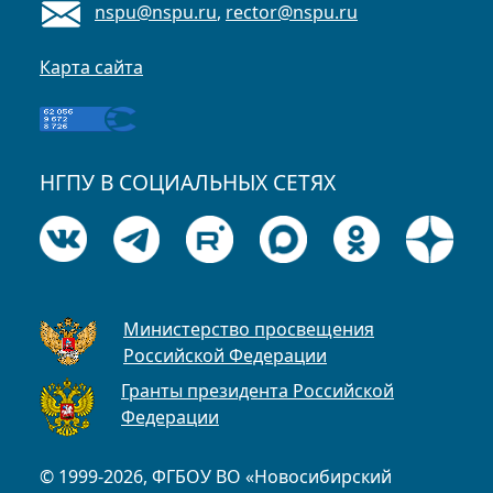
nspu@nspu.ru
,
rector@nspu.ru
Карта сайта
НГПУ В СОЦИАЛЬНЫХ СЕТЯХ
Министерство просвещения
Российской Федерации
Гранты президента Российской
Федерации
© 1999-2026, ФГБОУ ВО «Новосибирский