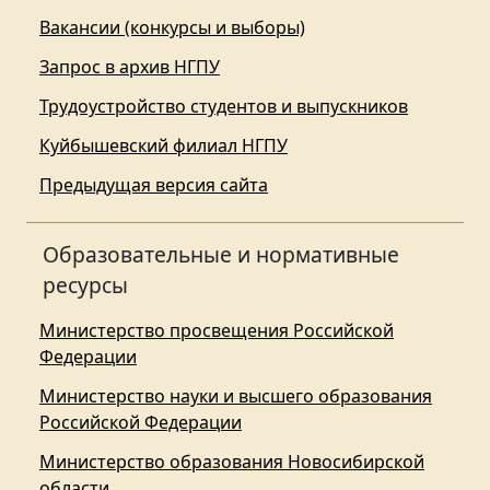
Вакансии (конкурсы и выборы)
Запрос в архив НГПУ
Трудоустройство студентов и выпускников
Куйбышевский филиал НГПУ
Предыдущая версия сайта
Образовательные и нормативные
ресурсы
Министерство просвещения Российской
Федерации
Министерство науки и высшего образования
Российской Федерации
Министерство образования Новосибирской
области