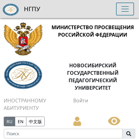
НГПУ
МИНИСТЕРСТВО ПРОСВЕЩЕНИЯ
РОССИЙСКОЙ ФЕДЕРАЦИИ
НОВОСИБИРСКИЙ
ГОСУДАРСТВЕННЫЙ
ПЕДАГОГИЧЕСКИЙ
УНИВЕРСИТЕТ
ИНОСТРАННОМУ
Войти
АБИТУРИЕНТУ
RU
EN
中文版