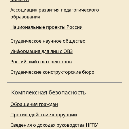
Ассоциация развития педагогического
образования
Национальные проекты России
Студенческое научное общество
Информация для лиц с ОВЗ
Российский союз ректоров
Студенческие конструкторские бюро
Комплексная безопасность
Обращения граждан
Противодействие коррупции
Сведения о доходах руководства НГПУ