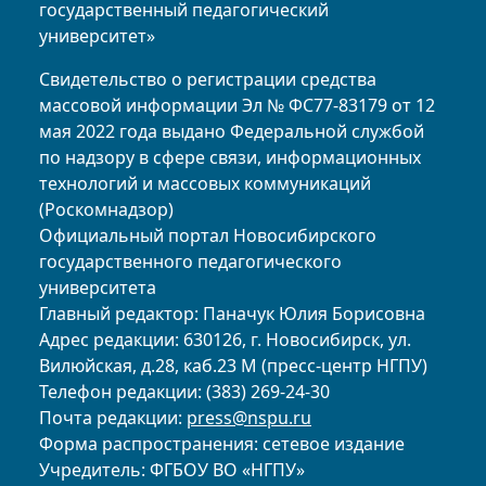
государственный педагогический
университет»
Свидетельство о регистрации средства
массовой информации Эл № ФС77-83179 от 12
мая 2022 года выдано Федеральной службой
по надзору в сфере связи, информационных
технологий и массовых коммуникаций
(Роскомнадзор)
Официальный портал Новосибирского
государственного педагогического
университета
Главный редактор: Паначук Юлия Борисовна
Адрес редакции: 630126, г. Новосибирск, ул.
Вилюйская, д.28, каб.23 М (пресс-центр НГПУ)
Телефон редакции: (383) 269-24-30
Почта редакции:
press@nspu.ru
Форма распространения: сетевое издание
Учредитель: ФГБОУ ВО «НГПУ»