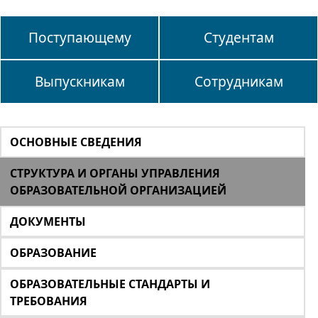
Поступающему
Студентам
Выпускникам
Сотрудникам
ОСНОВНЫЕ СВЕДЕНИЯ
СТРУКТУРА И ОРГАНЫ УПРАВЛЕНИЯ
ОБРАЗОВАТЕЛЬНОЙ ОРГАНИЗАЦИЕЙ
ДОКУМЕНТЫ
ОБРАЗОВАНИЕ
ОБРАЗОВАТЕЛЬНЫЕ СТАНДАРТЫ И
ТРЕБОВАНИЯ