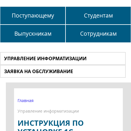
Поступающему
Студентам
Выпускникам
Сотрудникам
УПРАВЛЕНИЕ ИНФОРМАТИЗАЦИИ
ЗАЯВКА НА ОБСЛУЖИВАНИЕ
Главная
Управление информатизации
ИНСТРУКЦИЯ ПО