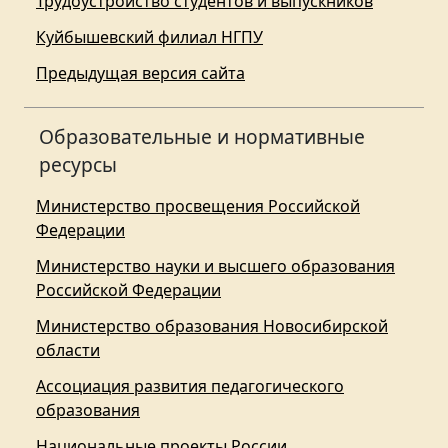
Трудоустройство студентов и выпускников
Куйбышевский филиал НГПУ
Предыдущая версия сайта
Образовательные и нормативные
ресурсы
Министерство просвещения Российской
Федерации
Министерство науки и высшего образования
Российской Федерации
Министерство образования Новосибирской
области
Ассоциация развития педагогического
образования
Национальные проекты России