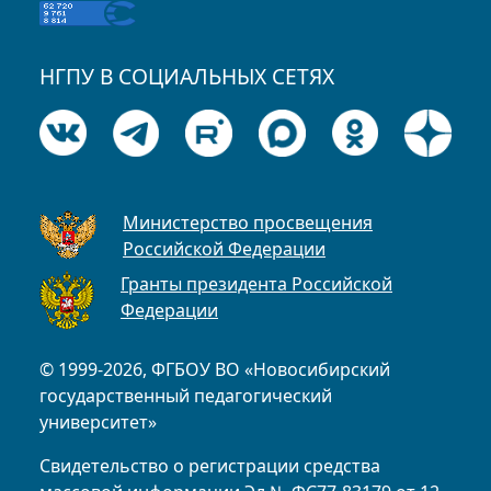
НГПУ В СОЦИАЛЬНЫХ СЕТЯХ
Министерство просвещения
Российской Федерации
Гранты президента Российской
Федерации
© 1999-2026, ФГБОУ ВО «Новосибирский
государственный педагогический
университет»
Свидетельство о регистрации средства