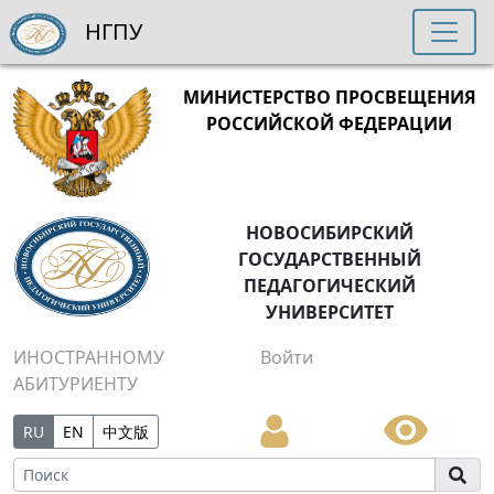
НГПУ
МИНИСТЕРСТВО ПРОСВЕЩЕНИЯ
РОССИЙСКОЙ ФЕДЕРАЦИИ
НОВОСИБИРСКИЙ
ГОСУДАРСТВЕННЫЙ
ПЕДАГОГИЧЕСКИЙ
УНИВЕРСИТЕТ
ИНОСТРАННОМУ
Войти
АБИТУРИЕНТУ
RU
EN
中文版