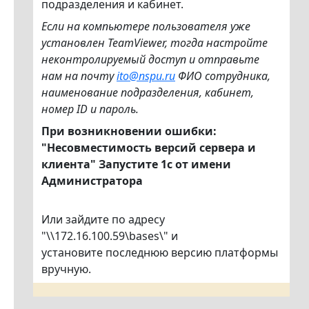
подразделения и кабинет.
Если на компьютере пользователя уже
установлен TeamViewer, тогда настройте
неконтролируемый доступ и отправьте
нам на почту
ito@nspu.ru
ФИО сотрудника,
наименование подразделения, кабинет,
номер ID и пароль.
При возникновении ошибки:
"Несовместимость версий сервера и
клиента" Запустите 1с от имени
Администратора
Или зайдите по адресу
"\\172.16.100.59\bases\" и
установите последнюю версию платформы
вручную.