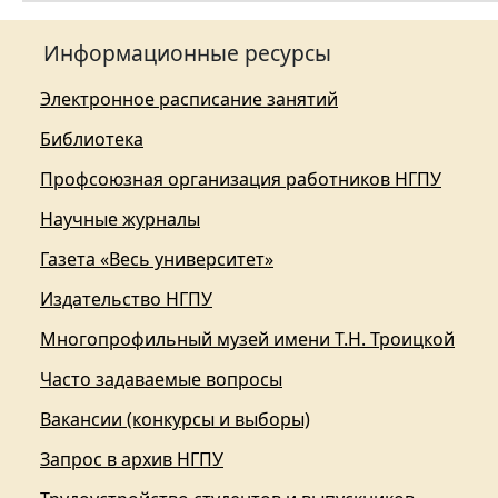
Информационные ресурсы
Электронное расписание занятий
Библиотека
Профсоюзная организация работников НГПУ
Научные журналы
Газета «Весь университет»
Издательство НГПУ
Многопрофильный музей имени Т.Н. Троицкой
Часто задаваемые вопросы
Вакансии (конкурсы и выборы)
Запрос в архив НГПУ