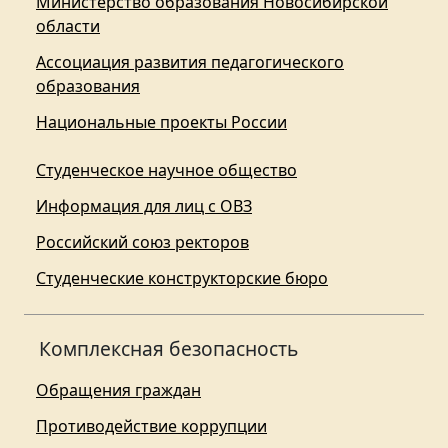
Министерство образования Новосибирской
области
Ассоциация развития педагогического
образования
Национальные проекты России
Студенческое научное общество
Информация для лиц с ОВЗ
Российский союз ректоров
Студенческие конструкторские бюро
Комплексная безопасность
Обращения граждан
Противодействие коррупции