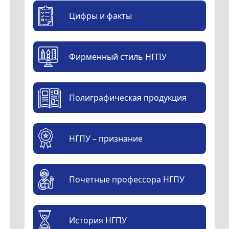
Цифры и факты
Фирменный стиль НГПУ
Полиграфическая продукция
НГПУ – признание
Почетные профессора НГПУ
История НГПУ