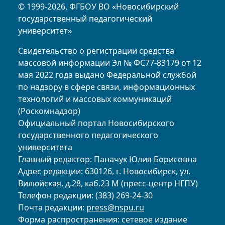
© 1999-2026, ФГБОУ ВО «Новосибирский
государственный педагогический
университет»
Свидетельство о регистрации средства
массовой информации Эл № ФС77-83179 от 12
мая 2022 года выдано Федеральной службой
по надзору в сфере связи, информационных
технологий и массовых коммуникаций
(Роскомнадзор)
Официальный портал Новосибирского
государственного педагогического
университета
Главный редактор: Паначук Юлия Борисовна
Адрес редакции: 630126, г. Новосибирск, ул.
Вилюйская, д.28, каб.23 М (пресс-центр НГПУ)
Телефон редакции: (383) 269-24-30
Почта редакции:
press@nspu.ru
Форма распространения: сетевое издание