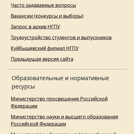
Часто задаваемые вопросы
Вакансии (конкурсы и выборы)
Запрос в архив НГПУ
Трудоустройство студентов и выпускников
Куйбышевский филиал НГПУ
Предыдущая версия сайта
Образовательные и нормативные
ресурсы
Министерство просвещения Российской
Федерации
Министерство науки и высшего образования
Российской Федерации