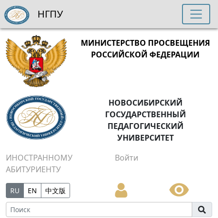
НГПУ
МИНИСТЕРСТВО ПРОСВЕЩЕНИЯ
РОССИЙСКОЙ ФЕДЕРАЦИИ
НОВОСИБИРСКИЙ
ГОСУДАРСТВЕННЫЙ
ПЕДАГОГИЧЕСКИЙ
УНИВЕРСИТЕТ
ИНОСТРАННОМУ
Войти
АБИТУРИЕНТУ
RU
EN
中文版