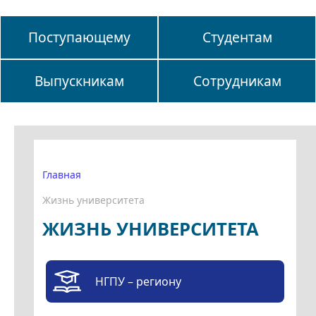
Поступающему
Студентам
Выпускникам
Сотрудникам
Главная
Жизнь университета
ЖИЗНЬ УНИВЕРСИТЕТА
НГПУ – региону