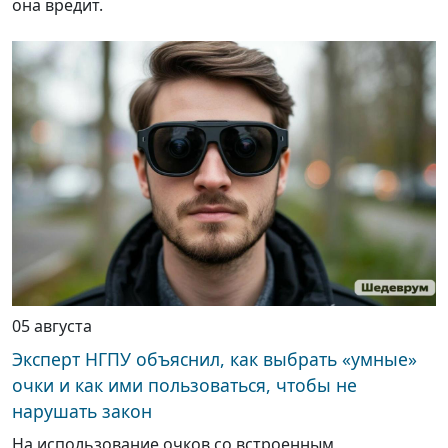
она вредит.
05 августа
Эксперт НГПУ объяснил, как выбрать «умные»
очки и как ими пользоваться, чтобы не
нарушать закон
На использование очков со встроенным