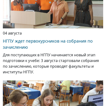
04 августа
НГПУ ждет первокурсников на собрания по
зачислению
Для поступающих в НГПУ начинается новый этап
подготовки к учебе: 3 августа стартовали собрания
по зачислению, которые проводят факультеты и
институты НГПУ.