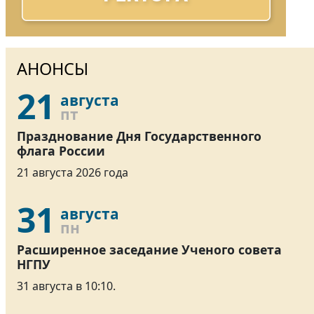
АНОНСЫ
21
августа
пт
Празднование Дня Государственного
флага России
21 августа 2026 года
31
августа
пн
Расширенное заседание Ученого совета
НГПУ
31 августа в 10:10.