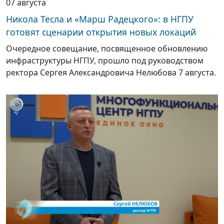
07 августа
Никола Тесла и «Марш Радецкого»: в НГПУ
готовят сценарии открытия новых локаций
Очередное совещание, посвященное обновлению
инфраструктуры НГПУ, прошло под руководством
ректора Сергея Александровича Нелюбова 7 августа.