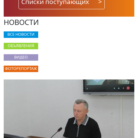
Списки поступающих
>
НОВОСТИ
ВСЕ НОВОСТИ
ОБЪЯВЛЕНИЯ
ВИДЕО
ФОТОРЕПОРТАЖ