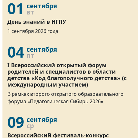
01
сентября
вт
День знаний в НГПУ
1 сентября 2026 года
04
сентября
пт
I Всероссийский открытый форум
родителей и специалистов в области
детства «Код благополучного детства» (с
международным участием)
В рамках второго открытого образовательного
форума «Педагогическая Сибирь 2026»
09
сентября
ср
Всероссийский фестиваль-конкурс