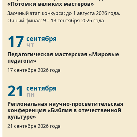
«Потомки великих мастеров»
Заочный этап конкурса: до 1 августа 2026 года.
Очный финал: 9 – 13 сентября 2026 года.
17
сентября
чт
Педагогическая мастерская «Мировые
педагоги»
17 сентября 2026 года
21
сентября
пн
Региональная научно-просветительская
конференция «Библия в отечественной
культуре»
21 сентября 2026 года