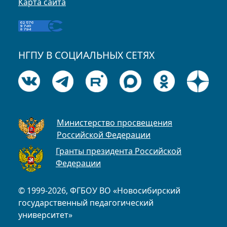
Карта сайта
НГПУ В СОЦИАЛЬНЫХ СЕТЯХ
Министерство просвещения
Российской Федерации
Гранты президента Российской
Федерации
© 1999-2026, ФГБОУ ВО «Новосибирский
государственный педагогический
университет»