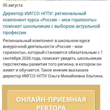
05 августа
Директор ИИГСО НГПУ: региональный
компонент курса «Россия – мои горизонты»
поможет школьникам с выбором актуальной
профессии
Региональный компонент в школьном курсе
внеурочной деятельности «Россия – мои
горизонты», который становится обязательным с 1
сентября 2026 года, поможет увидеть школьникам
перспективы развития того региона, в котором он
живет и обучается. Такое мнение высказала
директор ИИГСО НГПУ Ольга Михайловна Хлытина.