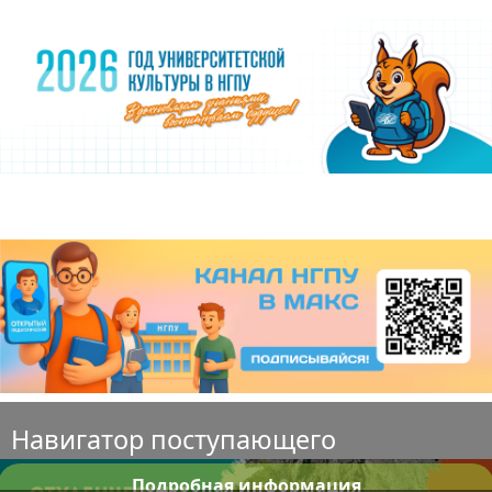
Навигатор поступающего
Подробная информация