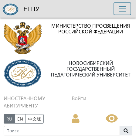
НГПУ
МИНИСТЕРСТВО ПРОСВЕЩЕНИЯ
РОССИЙСКОЙ ФЕДЕРАЦИИ
НОВОСИБИРСКИЙ
ГОСУДАРСТВЕННЫЙ
ПЕДАГОГИЧЕСКИЙ УНИВЕРСИТЕТ
ИНОСТРАННОМУ
Войти
АБИТУРИЕНТУ
RU
EN
中文版