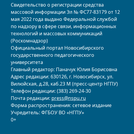
Свидетельство о регистрации средства
массовой информации Эл № ФС77-83179 от 12
мая 2022 года выдано Федеральной службой
по надзору в сфере связи, информационных
технологий и массовых коммуникаций
(Роскомнадзор)
Официальный портал Новосибирского
государственного педагогического
университета
Главный редактор: Паначук Юлия Борисовна
Адрес редакции: 630126, г. Новосибирск, ул.
Вилюйская, д.28, каб.23 М (пресс-центр НГПУ)
Телефон редакции: (383) 269-24-30
Почта редакции:
press@nspu.ru
Форма распространения: сетевое издание
Учредитель: ФГБОУ ВО «НГПУ»
0+