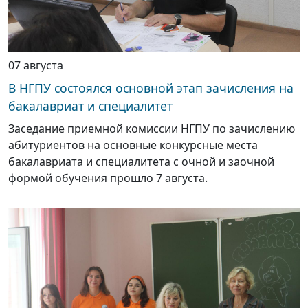
07 августа
В НГПУ состоялся основной этап зачисления на
бакалавриат и специалитет
Заседание приемной комиссии НГПУ по зачислению
абитуриентов на основные конкурсные места
бакалавриата и специалитета с очной и заочной
формой обучения прошло 7 августа.