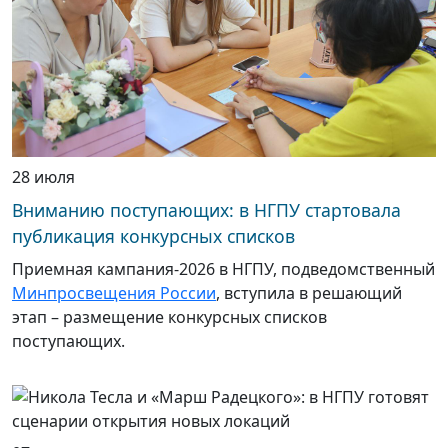
28 июля
Вниманию поступающих: в НГПУ стартовала
публикация конкурсных списков
Приемная кампания-2026 в НГПУ, подведомственный
Минпросвещения России
, вступила в решающий
этап – размещение конкурсных списков
поступающих.