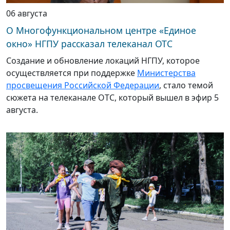
06 августа
О Многофункциональном центре «Единое
окно» НГПУ рассказал телеканал ОТС
Создание и обновление локаций НГПУ, которое
осуществляется при поддержке
Министерства
просвещения Российской Федерации
, стало темой
сюжета на телеканале ОТС, который вышел в эфир 5
августа.