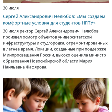
30 июля
Сергей Александрович Нелюбов: «Мы создаем
комфортные условия для студентов НГПУ»
30 июля ректор Сергей Александрович Нелюбов
произвел осмотр объектов университетской
инфраструктуры и студгородка, отремонтированных
в летнее время. Локации, созданные при поддержке
Минпросвещения России, высоко оценила министр
образования Новосибирской области Мария
Наильевна Жафярова.