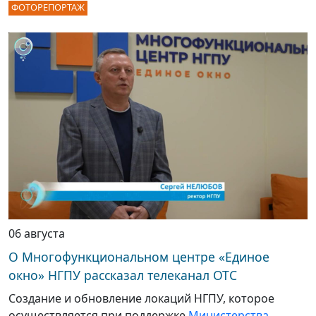
ФОТОРЕПОРТАЖ
06 августа
О Многофункциональном центре «Единое
окно» НГПУ рассказал телеканал ОТС
Создание и обновление локаций НГПУ, которое
осуществляется при поддержке
Министерства