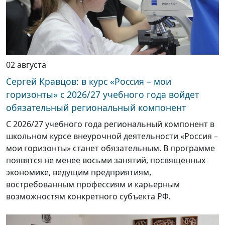
02 августа
Сергей Кравцов: в курс «Россия – мои
горизонты» с 2026/27 учебного года войдет
обязательный региональный компонент
С 2026/27 учебного года региональный компонент в
школьном курсе внеурочной деятельности «Россия –
мои горизонты» станет обязательным. В программе
появятся не менее восьми занятий, посвященных
экономике, ведущим предприятиям,
востребованным профессиям и карьерным
возможностям конкретного субъекта РФ.