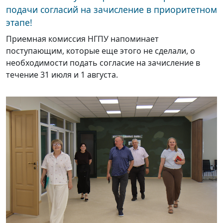
подачи согласий на зачисление в приоритетном
этапе!
Приемная комиссия НГПУ напоминает
поступающим, которые еще этого не сделали, о
необходимости подать согласие на зачисление в
течение 31 июля и 1 августа.