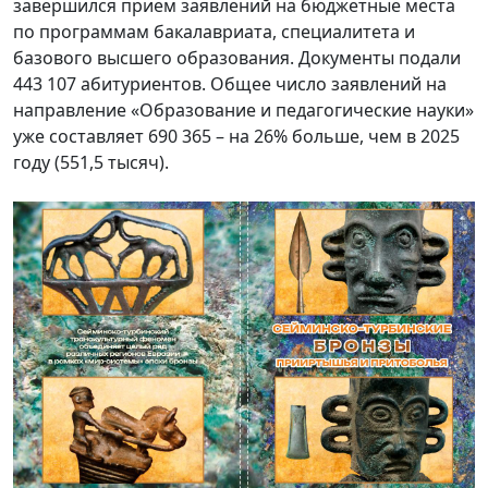
завершился прием заявлений на бюджетные места
по программам бакалавриата, специалитета и
базового высшего образования. Документы подали
443 107 абитуриентов. Общее число заявлений на
направление «Образование и педагогические науки»
уже составляет 690 365 – на 26% больше, чем в 2025
году (551,5 тысяч).