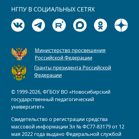
НГПУ В СОЦИАЛЬНЫХ СЕТЯХ
Министерство просвещения
Российской Федерации
Гранты президента Российской
Федерации
© 1999-2026, ФГБОУ ВО «Новосибирский
государственный педагогический
университет»
Свидетельство о регистрации средства
массовой информации Эл № ФС77-83179 от 12
мая 2022 года выдано Федеральной службой