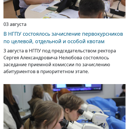
03 августа
В НГПУ состоялось зачисление первокурсников
по целевой, отдельной и особой квотам
3 августа в НГПУ под председательством ректора
Сергея Александровича Нелюбова состоялось
заседание приемной комиссии по зачислению
абитуриентов в приоритетном этапе.