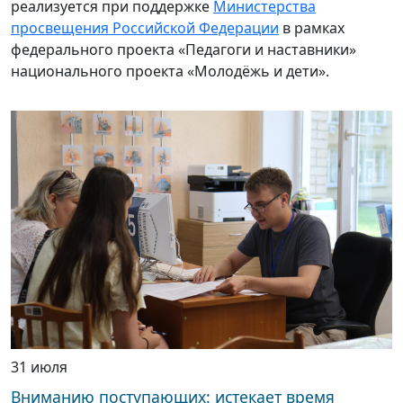
реализуется при поддержке
Министерства
просвещения Российской Федерации
в рамках
федерального проекта «Педагоги и наставники»
национального проекта «Молодёжь и дети».
31 июля
Вниманию поступающих: истекает время