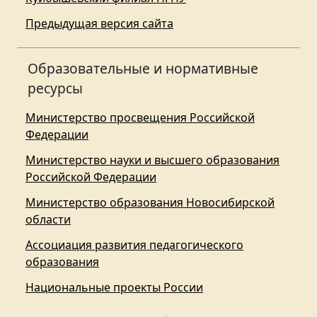
Предыдущая версия сайта
Образовательные и нормативные
ресурсы
Министерство просвещения Российской
Федерации
Министерство науки и высшего образования
Российской Федерации
Министерство образования Новосибирской
области
Ассоциация развития педагогического
образования
Национальные проекты России