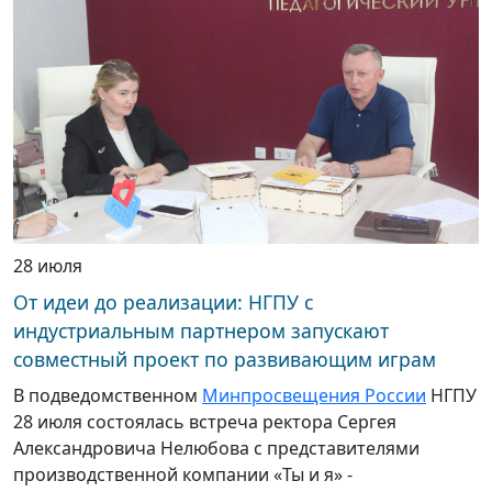
28 июля
От идеи до реализации: НГПУ с
индустриальным партнером запускают
совместный проект по развивающим играм
В подведомственном
Минпросвещения России
НГПУ
28 июля состоялась встреча ректора Сергея
Александровича Нелюбова с представителями
производственной компании «Ты и я» -