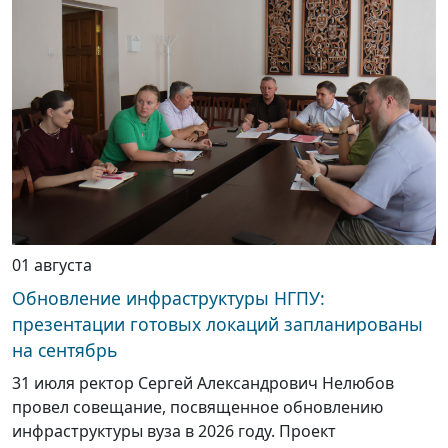
01 августа
Обновление инфраструктуры НГПУ:
презентации готовых локаций запланированы
на сентябрь
31 июля ректор Сергей Александрович Нелюбов
провел совещание, посвященное обновлению
инфраструктуры вуза в 2026 году. Проект