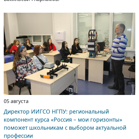
05 августа
Директор ИИГСО НГПУ: региональный
компонент курса «Россия – мои горизонты»
поможет школьникам с выбором актуальной
профессии