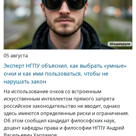
05 августа
Эксперт НГПУ объяснил, как выбрать «умные»
очки и как ими пользоваться, чтобы не
нарушать закон
На использование очков со встроенным
искусственным интеллектом прямого запрета
российское законодательство не вводит, однако
здесь имеются определенные риски и ограничения.
Об этом сообщил кандидат философских наук,
доцент кафедры права и философии НГПУ Андрей
Васильевич Харламов.