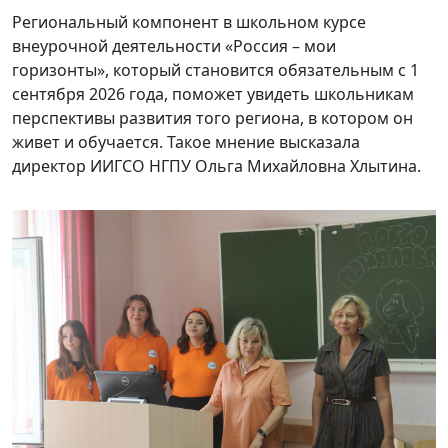
Региональный компонент в школьном курсе
внеурочной деятельности «Россия – мои
горизонты», который становится обязательным с 1
сентября 2026 года, поможет увидеть школьникам
перспективы развития того региона, в котором он
живет и обучается. Такое мнение высказала
директор ИИГСО НГПУ Ольга Михайловна Хлытина.