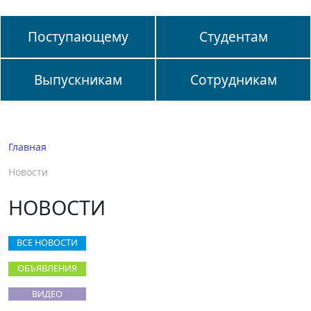
Поступающему
Студентам
Выпускникам
Сотрудникам
Главная
Новости
НОВОСТИ
ВСЕ НОВОСТИ
ОБЪЯВЛЕНИЯ
ВИДЕО