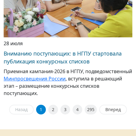
28 июля
Вниманию поступающих: в НГПУ стартовала
публикация конкурсных списков
Приемная кампания-2026 в НГПУ, подведомственный
Минпросвещения России
, вступила в решающий
этап – размещение конкурсных списков
поступающих.
Назад
1
2
3
4
295
Вперед