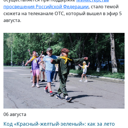
просвещения Российской Федерации
, стало темой
сюжета на телеканале ОТС, который вышел в эфир 5
августа.
06 августа
Код «Красный-желтый-зеленый»: как за лето