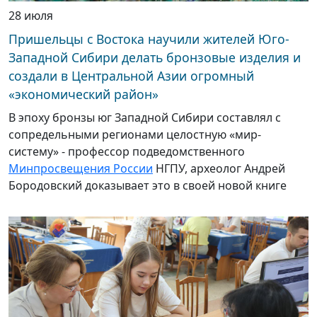
28 июля
Пришельцы с Востока научили жителей Юго-
Западной Сибири делать бронзовые изделия и
создали в Центральной Азии огромный
«экономический район»
В эпоху бронзы юг Западной Сибири составлял с
сопредельными регионами целостную «мир-
систему» - профессор подведомственного
Минпросвещения России
НГПУ, археолог Андрей
Бородовский доказывает это в своей новой книге