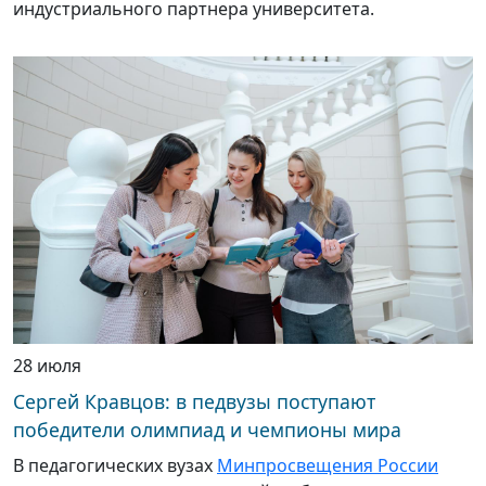
индустриального партнера университета.
28 июля
Сергей Кравцов: в педвузы поступают
победители олимпиад и чемпионы мира
В педагогических вузах
Минпросвещения России