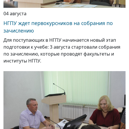
04 августа
НГПУ ждет первокурсников на собрания по
зачислению
Для поступающих в НГПУ начинается новый этап
подготовки к учебе: 3 августа стартовали собрания
по зачислению, которые проводят факультеты и
институты НГПУ.