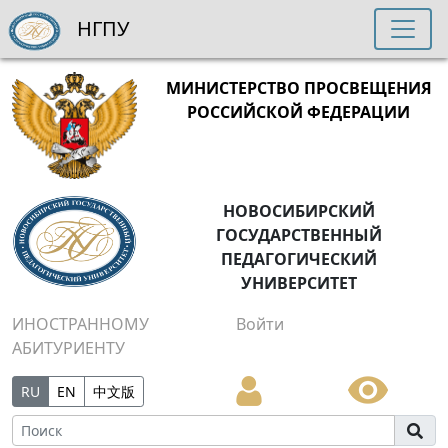
НГПУ
МИНИСТЕРСТВО ПРОСВЕЩЕНИЯ
РОССИЙСКОЙ ФЕДЕРАЦИИ
НОВОСИБИРСКИЙ
ГОСУДАРСТВЕННЫЙ
ПЕДАГОГИЧЕСКИЙ
УНИВЕРСИТЕТ
ИНОСТРАННОМУ
Войти
АБИТУРИЕНТУ
RU
EN
中文版