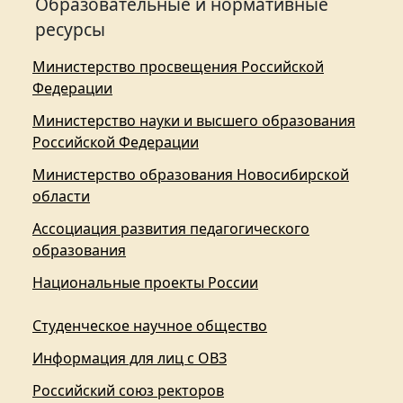
Образовательные и нормативные
ресурсы
Министерство просвещения Российской
Федерации
Министерство науки и высшего образования
Российской Федерации
Министерство образования Новосибирской
области
Ассоциация развития педагогического
образования
Национальные проекты России
Студенческое научное общество
Информация для лиц с ОВЗ
Российский союз ректоров