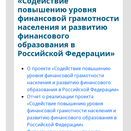
«Содействие
повышению уровня
финансовой грамотности
населения и развитию
финансового
образования в
Российской Федерации»
О проекте «Содействие повышению
уровня финансовой грамотности
населения и развитию финансового
образования в Российской Федерации»
Отчет о реализации проекта
«Содействие повышению уровня
финансовой грамотности населения и
развитию финансового образования в
Российской Федерации»