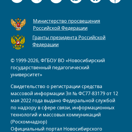
Министерство просвещения
Российской Федерации
Гранты президента Российской
Федерации
© 1999-2026, ФГБОУ ВО «Новосибирский
государственный педагогический
университет»
Свидетельство о регистрации средства
массовой информации Эл № ФС77-83179 от 12
мая 2022 года выдано Федеральной службой
по надзору в сфере связи, информационных
технологий и массовых коммуникаций
(Роскомнадзор)
Официальный портал Новосибирского