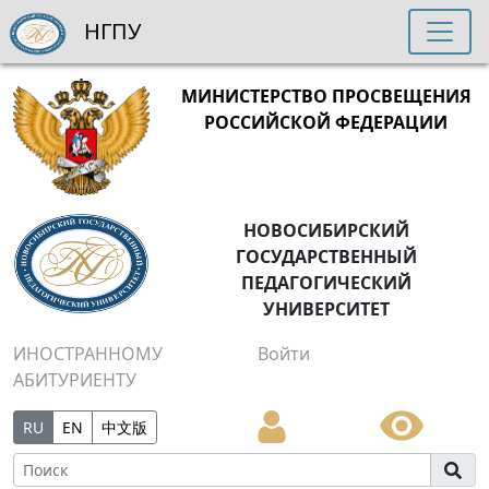
НГПУ
МИНИСТЕРСТВО ПРОСВЕЩЕНИЯ
РОССИЙСКОЙ ФЕДЕРАЦИИ
НОВОСИБИРСКИЙ
ГОСУДАРСТВЕННЫЙ
ПЕДАГОГИЧЕСКИЙ
УНИВЕРСИТЕТ
ИНОСТРАННОМУ
Войти
АБИТУРИЕНТУ
RU
EN
中文版