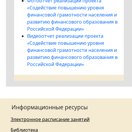
Фотоотчет реализации проекта
«Содействие повышению уровня
финансовой грамотности населения и
развитию финансового образования в
Российской Федерации»
Видеоотчет реализации проекта
«Содействие повышению уровня
финансовой грамотности населения и
развитию финансового образования в
Российской Федерации»
Информационные ресурсы
Электронное расписание занятий
Библиотека