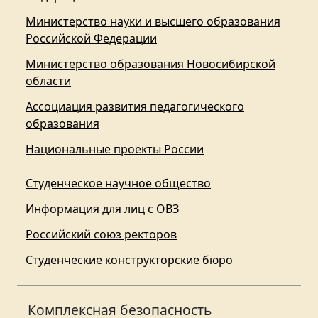
Министерство науки и высшего образования
Российской Федерации
Министерство образования Новосибирской
области
Ассоциация развития педагогического
образования
Национальные проекты России
Студенческое научное общество
Информация для лиц с ОВЗ
Российский союз ректоров
Студенческие конструкторские бюро
Комплексная безопасность