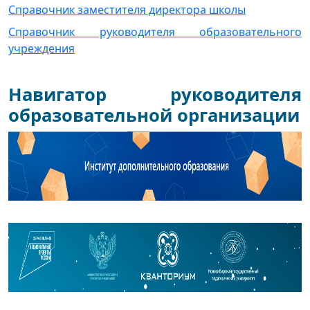
Справочник заместителя директора школы
Справочник руководителя образовательного
учреждения
Навигатор руководителя
образовательной организации