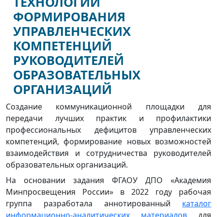
ТЕХНОЛОГИИ
ФОРМИРОВАНИЯ
УПРАВЛЕНЧЕСКИХ
КОМПЕТЕНЦИЙ
РУКОВОДИТЕЛЕЙ
ОБРАЗОВАТЕЛЬНЫХ
ОРГАНИЗАЦИЙ
Создание коммуникационной площадки для
передачи лучших практик и профилактики
профессиональных дефицитов управленческих
компетенций, формирование новых возможностей
взаимодействия и сотрудничества руководителей
образовательных организаций.
На основании задания ФГАОУ ДПО «Академия
Минпросвещения России» в 2022 году рабочая
группа разработала аннотированный
каталог
информационно-аналитических материалов
для