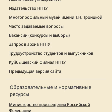
Издательство НГПУ
Многопрофильный музей имени Т.Н. Троицкой
Часто задаваемые вопросы
Вакансии (конкурсы и выборы)
Запрос в архив НГПУ
Трудоустройство студентов и выпускников
Куйбышевский филиал НГПУ
Предыдущая версия сайта
Образовательные и нормативные
ресурсы
Министерство просвещения Российской
Федерации