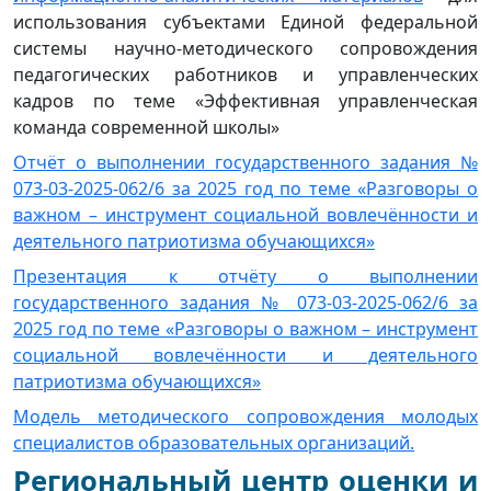
использования субъектами Единой федеральной
системы научно-методического сопровождения
педагогических работников и управленческих
кадров по теме «Эффективная управленческая
команда современной школы»
Отчёт о выполнении государственного задания №
073-03-2025-062/6 за 2025 год по теме «Разговоры о
важном – инструмент социальной вовлечённости и
деятельного патриотизма обучающихся»
Презентация к отчёту о выполнении
государственного задания № 073-03-2025-062/6 за
2025 год по теме «Разговоры о важном – инструмент
социальной вовлечённости и деятельного
патриотизма обучающихся»
Модель методического сопровождения молодых
специалистов образовательных организаций.
Региональный центр оценки и