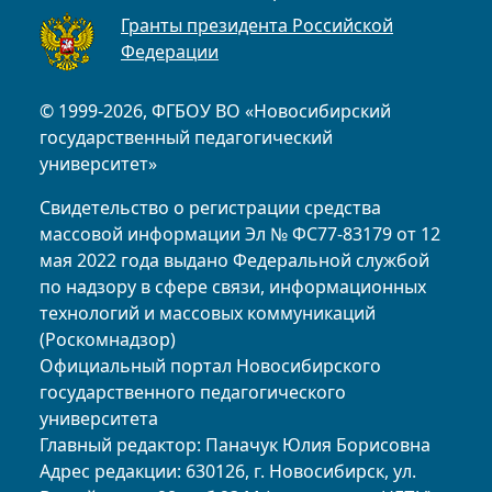
Гранты президента Российской
Федерации
© 1999-2026, ФГБОУ ВО «Новосибирский
государственный педагогический
университет»
Свидетельство о регистрации средства
массовой информации Эл № ФС77-83179 от 12
мая 2022 года выдано Федеральной службой
по надзору в сфере связи, информационных
технологий и массовых коммуникаций
(Роскомнадзор)
Официальный портал Новосибирского
государственного педагогического
университета
Главный редактор: Паначук Юлия Борисовна
Адрес редакции: 630126, г. Новосибирск, ул.