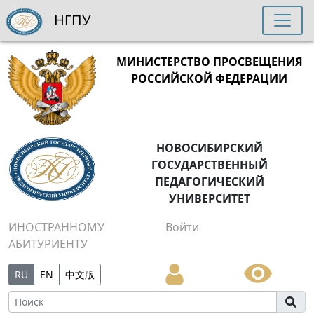
НГПУ
МИНИСТЕРСТВО ПРОСВЕЩЕНИЯ
РОССИЙСКОЙ ФЕДЕРАЦИИ
НОВОСИБИРСКИЙ
ГОСУДАРСТВЕННЫЙ
ПЕДАГОГИЧЕСКИЙ
УНИВЕРСИТЕТ
ИНОСТРАННОМУ
Войти
АБИТУРИЕНТУ
RU
EN
中文版