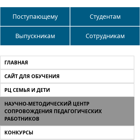
Поступающему
Студентам
Выпускникам
Сотрудникам
ГЛАВНАЯ
САЙТ ДЛЯ ОБУЧЕНИЯ
РЦ СЕМЬЯ И ДЕТИ
НАУЧНО-МЕТОДИЧЕСКИЙ ЦЕНТР
СОПРОВОЖДЕНИЯ ПЕДАГОГИЧЕСКИХ
РАБОТНИКОВ
КОНКУРСЫ