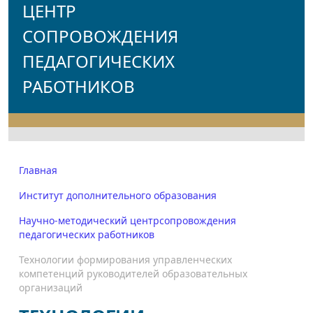
ЦЕНТР
СОПРОВОЖДЕНИЯ
ПЕДАГОГИЧЕСКИХ
РАБОТНИКОВ
Главная
Институт дополнительного образования
Научно-методический центрсопровождения
педагогических работников
Технологии формирования управленческих
компетенций руководителей образовательных
организаций