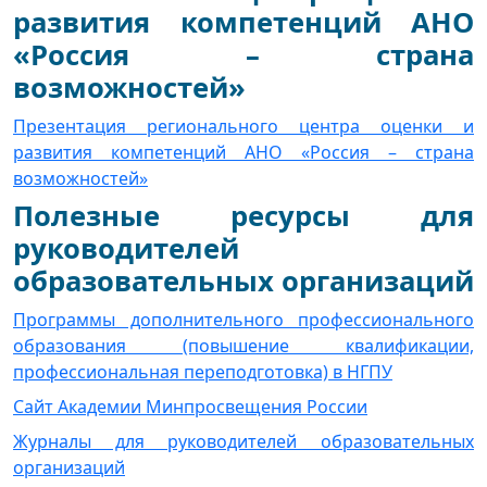
развития компетенций АНО
«Россия – страна
возможностей»
Презентация регионального центра оценки и
развития компетенций АНО «Россия – страна
возможностей»
Полезные ресурсы для
руководителей
образовательных организаций
Программы дополнительного профессионального
образования (повышение квалификации,
профессиональная переподготовка) в НГПУ
Сайт Академии Минпросвещения России
Журналы для руководителей образовательных
организаций