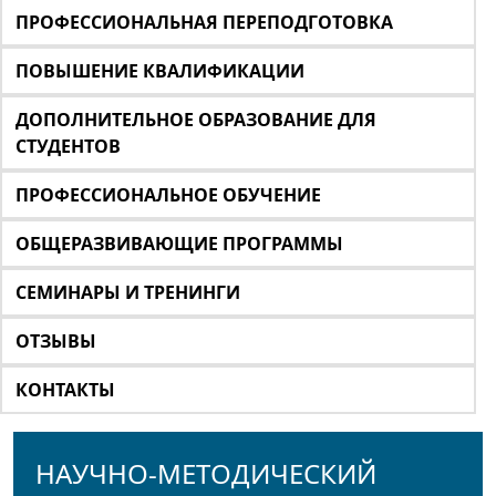
ПРОФЕССИОНАЛЬНАЯ ПЕРЕПОДГОТОВКА
ПОВЫШЕНИЕ КВАЛИФИКАЦИИ
ДОПОЛНИТЕЛЬНОЕ ОБРАЗОВАНИЕ ДЛЯ
СТУДЕНТОВ
ПРОФЕССИОНАЛЬНОЕ ОБУЧЕНИЕ
ОБЩЕРАЗВИВАЮЩИЕ ПРОГРАММЫ
СЕМИНАРЫ И ТРЕНИНГИ
ОТЗЫВЫ
КОНТАКТЫ
НАУЧНО-МЕТОДИЧЕСКИЙ