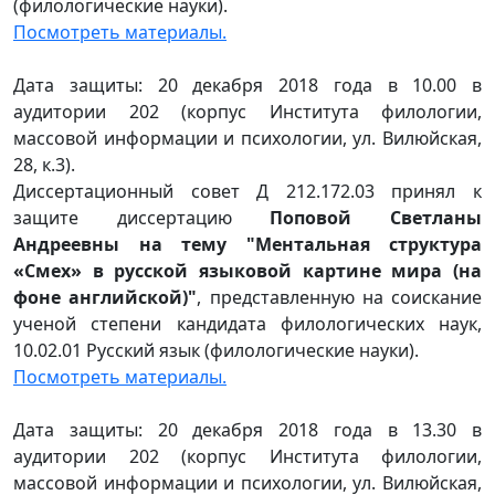
(филологические науки).
Посмотреть материалы.
Дата защиты: 20 декабря 2018 года в 10.00 в
аудитории 202 (корпус Института филологии,
массовой информации и психологии, ул. Вилюйская,
28, к.3).
Диссертационный совет Д 212.172.03 принял к
защите диссертацию
Поповой Светланы
Андреевны на тему "Ментальная структура
«Смех» в русской языковой картине мира (на
фоне английской)"
, представленную на соискание
ученой степени кандидата филологических наук,
10.02.01 Русский язык (филологические науки).
Посмотреть материалы.
Дата защиты: 20 декабря 2018 года в 13.30 в
аудитории 202 (корпус Института филологии,
массовой информации и психологии, ул. Вилюйская,