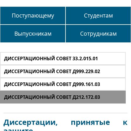
Поступающему
Студентам
Выпускникам
Сотрудникам
ДИССЕРТАЦИОННЫЙ СОВЕТ 33.2.015.01
ДИССЕРТАЦИОННЫЙ СОВЕТ Д999.229.02
ДИССЕРТАЦИОННЫЙ СОВЕТ Д999.161.03
ДИССЕРТАЦИОННЫЙ СОВЕТ Д212.172.03
Диссертации, принятые к
защите