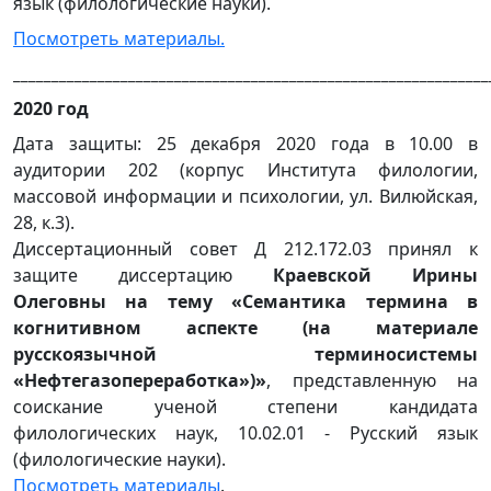
язык (филологические науки).
Посмотреть материалы.
______________________________________________________________
2020 год
Дата защиты: 25 декабря 2020 года в 10.00 в
аудитории 202 (корпус Института филологии,
массовой информации и психологии, ул. Вилюйская,
28, к.3).
Диссертационный совет Д 212.172.03 принял к
защите диссертацию
Краевской Ирины
Олеговны на тему «Семантика термина в
когнитивном аспекте (на материале
русскоязычной терминосистемы
«Нефтегазопереработка»)»
, представленную на
соискание ученой степени кандидата
филологических наук, 10.02.01 - Русский язык
(филологические науки).
Посмотреть материалы
.