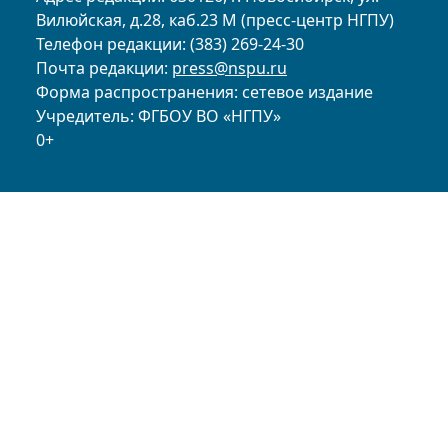
Вилюйская, д.28, каб.23 М (пресс-центр НГПУ)
Телефон редакции: (383) 269-24-30
Почта редакции:
press@nspu.ru
Форма распространения: сетевое издание
Учредитель: ФГБОУ ВО «НГПУ»
0+