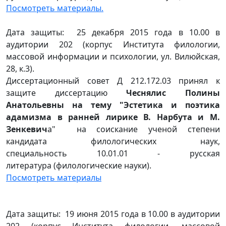
Посмотреть материалы.
Дата защиты: 25 декабря 2015 года в 10.00 в
аудитории 202 (корпус Института филологии,
массовой информации и психологии, ул. Вилюйская,
28, к.3).
Диссертационный совет Д 212.172.03 принял к
защите диссертацию
Чеснялис Полины
Анатольевны на тему "Эстетика и поэтика
адамизма в ранней лирике В. Нарбута и М.
Зенкевич
а" на соискание ученой степени
кандидата филологических наук,
специальность 10.01.01 - русская
литература (филологические науки).
Посмотреть материалы
Дата защиты: 19 июня 2015 года в 10.00 в аудитории