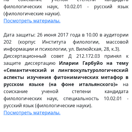
филологических наук, 10.02.01 - русский язык
(филологические науки).
Посмотреть материалы.
Дата защиты: 26 июня 2017 года в 10.00 в аудитории
202 (корпус Института филологии, массовой
информации и психологии, ул. Вилюйская, 28, к.3).
Диссертационный совет Д 212.172.03 принял к
защите диссертацию
Иларии Гарбуйо на тему
«Семантический и лингвокультурологический
аспекты изучения фитонимических метафор в
русском языке (на фоне итальянского)»
на
соискание ученой степени кандидата
филологических наук, специальность 10.02.01 -
русский язык (филологические науки).
Посмотреть материалы.