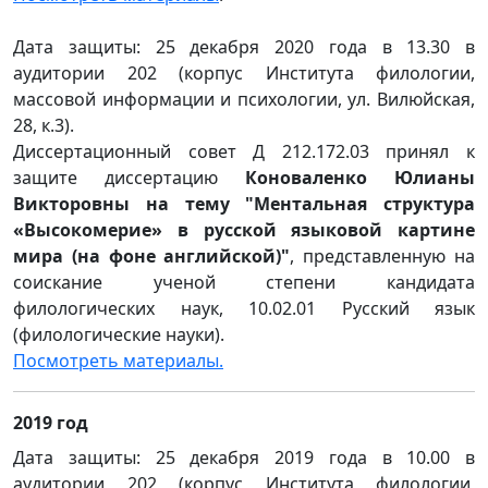
Дата защиты: 25 декабря 2020 года в 13.30 в
аудитории 202 (корпус Института филологии,
массовой информации и психологии, ул. Вилюйская,
28, к.3).
Диссертационный совет Д 212.172.03 принял к
защите диссертацию
Коноваленко Юлианы
Викторовны на тему "Ментальная структура
«Высокомерие» в русской языковой картине
мира (на фоне английской)"
, представленную на
соискание ученой степени кандидата
филологических наук, 10.02.01 Русский язык
(филологические науки).
Посмотреть материалы.
2019 год
Дата защиты: 25 декабря 2019 года в 10.00 в
аудитории 202 (корпус Института филологии,