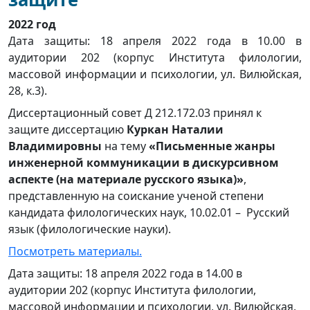
2022 год
Дата защиты: 18 апреля 2022 года в 10.00 в
аудитории 202 (корпус Института филологии,
массовой информации и психологии, ул. Вилюйская,
28, к.3).
Диссертационный совет Д 212.172.03 принял к
защите диссертацию
Куркан Наталии
Владимировны
на тему
«Письменные жанры
инженерной коммуникации в дискурсивном
аспекте (на материале русского языка)»
,
представленную на соискание ученой степени
кандидата филологических наук, 10.02.01 – Русский
язык (филологические науки).
Посмотреть материалы.
Дата защиты: 18 апреля 2022 года в 14.00 в
аудитории 202 (корпус Института филологии,
массовой информации и психологии, ул. Вилюйская,