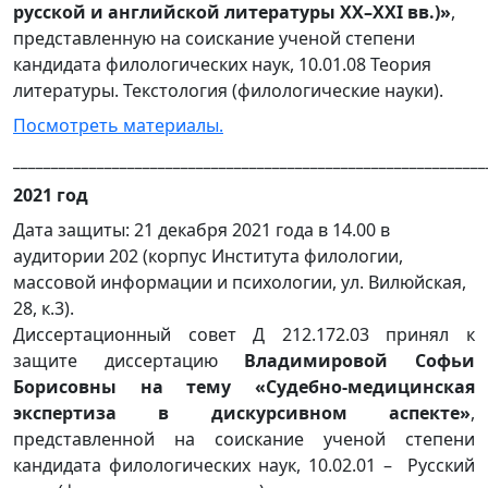
русской и английской литературы XX–XXI вв.)»
,
представленную на соискание ученой степени
кандидата филологических наук, 10.01.08 Теория
литературы. Текстология (филологические науки).
Посмотреть материалы.
______________________________________________________________
2021 год
Дата защиты: 21 декабря 2021 года в 14.00 в
аудитории 202 (корпус Института филологии,
массовой информации и психологии, ул. Вилюйская,
28, к.3).
Диссертационный совет Д 212.172.03 принял к
защите диссертацию
Владимировой Софьи
Борисовны на тему «Судебно-медицинская
экспертиза в дискурсивном аспекте»
,
представленной на соискание ученой степени
кандидата филологических наук, 10.02.01 – Русский