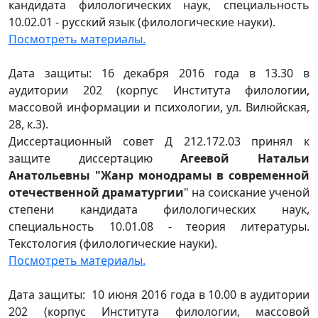
кандидата филологических наук, специальность
10.02.01 - русский язык (филологические науки).
Посмотреть материалы.
Дата защиты: 16 декабря 2016 года в 13.30 в
аудитории 202 (корпус Института филологии,
массовой информации и психологии, ул. Вилюйская,
28, к.3).
Диссертационный совет Д 212.172.03 принял к
защите диссертацию
Агеевой Натальи
Анатольевны "Жанр монодрамы в современной
отечественной драматургии
" на соискание ученой
степени кандидата филологических наук,
специальность 10.01.08 - теория литературы.
Текстология (филологические науки).
Посмотреть материалы.
Дата защиты: 10 июня 2016 года в 10.00 в аудитории
202 (корпус Института филологии, массовой