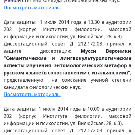
ученой степени кандидата филологических наук.
Посмотреть материалы
Дата защиты: 1 июля 2014 года в 13.30 в аудитории
202 (корпус Института филологии, массовой
информации и психологии, ул. Вилюйская, 28, к.3).
Диссертационный совет Д 212.172.03 принял к
защите диссертацию
Мусси Вероники
"Семантические и лингвокультурологические
аспекты изучения энтомологических метафор в
русском языке (в сопоставлении с итальянским)"
,
представленную на соискание ученой степени
кандидата филологических наук.
Посмотреть материалы
Дата защиты: 1 июля 2014 года в 10.00 в аудитории
202 (корпус Института филологии, массовой
информации и психологии, ул. Вилюйская, 28, к.3).
Диссертационный совет Д 212.172.03 принял к