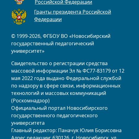
Российской Федерации
Гранты президента Российской
Федерации
© 1999-2026, ФГБОУ ВО «Новосибирский
государственный педагогический
университет»
Свидетельство о регистрации средства
массовой информации Эл № ФС77-83179 от 12
мая 2022 года выдано Федеральной службой
по надзору в сфере связи, информационных
технологий и массовых коммуникаций
(Роскомнадзор)
Официальный портал Новосибирского
государственного педагогического
университета
Главный редактор: Паначук Юлия Борисовна
Адрес редакции: 630126, г. Новосибирск, ул.