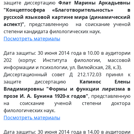
защите диссертацию
Флат Марины Аркадьевны
"Концептосфера «Благотворительность» в
русской языковой картине мира (динамический
аспект)"
, представленную на соискание ученой
степени кандидата филологических наук.
Посмотреть материалы
Дата защиты: 30 июня 2014 года в 10.00 в аудитории
202 (корпус Института филологии, массовой
информации и психологии, ул. Вилюйская, 28, к.3).
Диссертационный совет Д 212.172.03 принял к
защите диссертацию
Капинос Елены
Владимировны "Формы и функции лиризма в
прозе И. А. Бунина 1920-х годов"
, представленную
на соискание ученой степени доктора
филологических наук.
Посмотреть материалы
Дата защиты: 30 июня 2014 года в 14.00 в аудитории