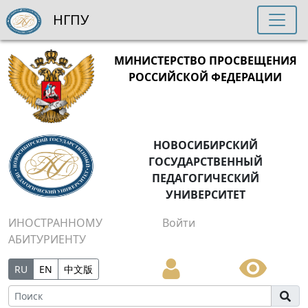
НГПУ
МИНИСТЕРСТВО ПРОСВЕЩЕНИЯ
РОССИЙСКОЙ ФЕДЕРАЦИИ
НОВОСИБИРСКИЙ
ГОСУДАРСТВЕННЫЙ
ПЕДАГОГИЧЕСКИЙ
УНИВЕРСИТЕТ
ИНОСТРАННОМУ
Войти
АБИТУРИЕНТУ
RU
EN
中文版