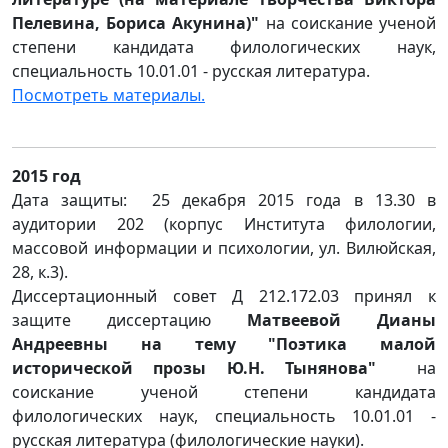
Пелевина, Бориса Акунина)"
на соискание ученой
степени кандидата филологических наук,
специальность 10.01.01 - русская литература.
Посмотреть материалы.
2015 год
Дата защиты: 25 декабря 2015 года в 13.30 в
аудитории 202 (корпус Института филологии,
массовой информации и психологии, ул. Вилюйская,
28, к.3).
Диссертационный совет Д 212.172.03 принял к
защите диссертацию
Матвеевой Дианы
Андреевны на тему "Поэтика малой
исторической прозы Ю.Н. Тынянова"
на
соискание ученой степени кандидата
филологических наук, специальность 10.01.01 -
русская литература (филологические науки).