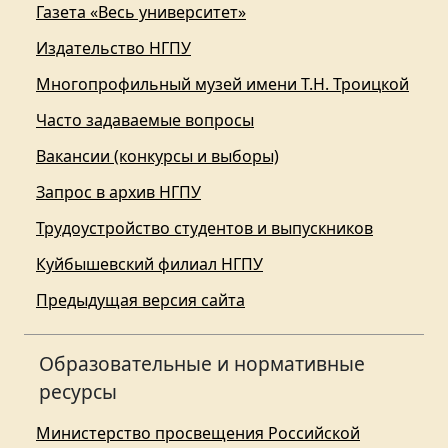
Газета «Весь университет»
Издательство НГПУ
Многопрофильный музей имени Т.Н. Троицкой
Часто задаваемые вопросы
Вакансии (конкурсы и выборы)
Запрос в архив НГПУ
Трудоустройство студентов и выпускников
Куйбышевский филиал НГПУ
Предыдущая версия сайта
Образовательные и нормативные
ресурсы
Министерство просвещения Российской