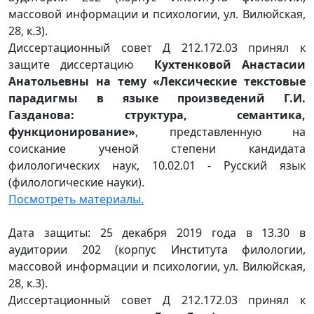
массовой информации и психологии, ул. Вилюйская,
28, к.3).
Диссертационный совет Д 212.172.03 принял к
защите диссертацию
Кухтенковой Анастасии
Анатольевны на тему «Лексические текстовые
парадигмы в языке произведений Г.И.
Газданова: структура, семантика,
функционирование»
, представленную на
соискание ученой степени кандидата
филологических наук, 10.02.01 - Русский язык
(филологические науки).
Посмотреть материалы.
Дата защиты: 25 декабря 2019 года в 13.30 в
аудитории 202 (корпус Института филологии,
массовой информации и психологии, ул. Вилюйская,
28, к.3).
Диссертационный совет Д 212.172.03 принял к