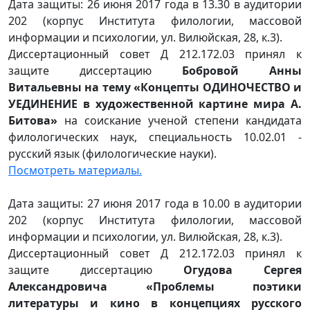
Дата защиты: 26 июня 2017 года в 13.30 в аудитории
202 (корпус Института филологии, массовой
информации и психологии, ул. Вилюйская, 28, к.3).
Диссертационный совет Д 212.172.03 принял к
защите диссертацию
Бобровой Анны
Витальевны на тему «Концепты ОДИНОЧЕСТВО и
УЕДИНЕНИЕ в художественной картине мира А.
Битова»
на соискание ученой степени кандидата
филологических наук, специальность 10.02.01 -
русский язык (филологические науки).
Посмотреть материалы.
Дата защиты: 27 июня 2017 года в 10.00 в аудитории
202 (корпус Института филологии, массовой
информации и психологии, ул. Вилюйская, 28, к.3).
Диссертационный совет Д 212.172.03 принял к
защите диссертацию
Огудова Сергея
Александровича «Проблемы поэтики
литературы и кино в концепциях русского