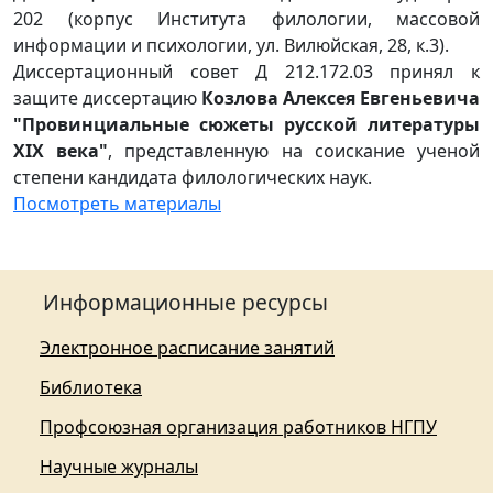
202 (корпус Института филологии, массовой
информации и психологии, ул. Вилюйская, 28, к.3).
Диссертационный совет Д 212.172.03 принял к
защите диссертацию
Козлова Алексея Евгеньевича
"Провинциальные сюжеты русской литературы
XIX века"
, представленную на соискание ученой
степени кандидата филологических наук.
Посмотреть материалы
Информационные ресурсы
Электронное расписание занятий
Библиотека
Профсоюзная организация работников НГПУ
Научные журналы