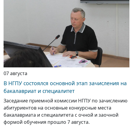
07 августа
В НГПУ состоялся основной этап зачисления на
бакалавриат и специалитет
Заседание приемной комиссии НГПУ по зачислению
абитуриентов на основные конкурсные места
бакалавриата и специалитета с очной и заочной
формой обучения прошло 7 августа.