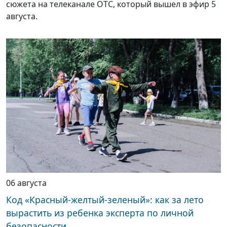
сюжета на телеканале ОТС, который вышел в эфир 5
августа.
06 августа
Код «Красный-желтый-зеленый»: как за лето
вырастить из ребенка эксперта по личной
безопасности