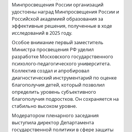
Минпросвещения России организаций
удостоены наград Минпросвещения России и
Российской академией образования за
эффективные решения, полученные в ходе
исследований в 2025 году.
Особое внимание первый заместитель
Министра просвещения РФ уделил
разработке Московского государственного
психолого-педагогического университета.
Коллектив создал и апробировал
диагностический инструментарий по оценке
благополучия детей, который позволил
определить уровень субъективного
благополучия подростков. Он сохраняется на
стабильно высоком уровне.
Модератором пленарного заседания
выступила директор Департамента
государственной политики в сфере защиты