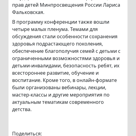
прав детей Минпросвещения России Лариса
Фальковская.
В программу конференции также вошли
четыре малых пленума. Темами для
обсуждения стали особенности сохранения
здоровья подрастающего поколения,
обеспечение благополучия семей с детьми с
ограниченными возможностями здоровья и
детьми-инвалидами, безопасность ребят, их
всестороннее развитие, обучение и
воспитание. Кроме того, в онлайн-формате
были организованы вебинары, лекции,
мастер-классы и другие мероприятия по
актуальным тематикам современного
детства.
Поделиться: