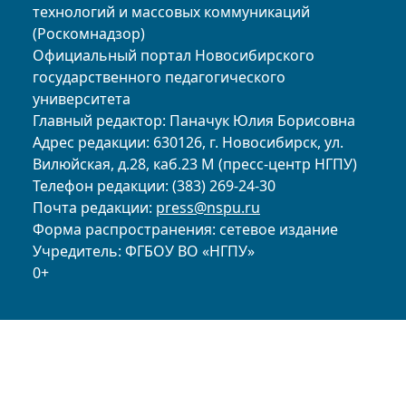
технологий и массовых коммуникаций
(Роскомнадзор)
Официальный портал Новосибирского
государственного педагогического
университета
Главный редактор: Паначук Юлия Борисовна
Адрес редакции: 630126, г. Новосибирск, ул.
Вилюйская, д.28, каб.23 М (пресс-центр НГПУ)
Телефон редакции: (383) 269-24-30
Почта редакции:
press@nspu.ru
Форма распространения: сетевое издание
Учредитель: ФГБОУ ВО «НГПУ»
0+