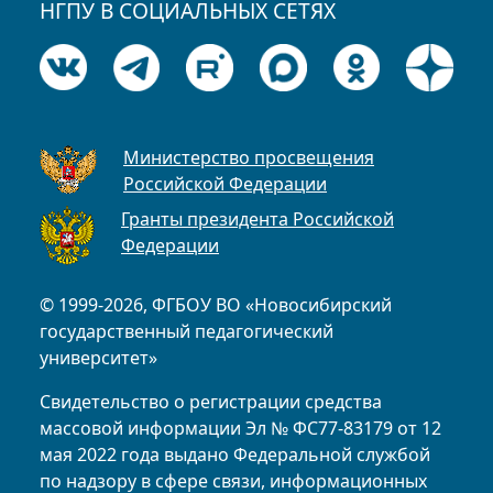
НГПУ В СОЦИАЛЬНЫХ СЕТЯХ
Министерство просвещения
Российской Федерации
Гранты президента Российской
Федерации
© 1999-2026, ФГБОУ ВО «Новосибирский
государственный педагогический
университет»
Свидетельство о регистрации средства
массовой информации Эл № ФС77-83179 от 12
мая 2022 года выдано Федеральной службой
по надзору в сфере связи, информационных