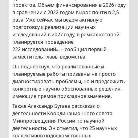
проектов. Объем финансирования в 2026 году
в сравнении с 2022 годом вырос почти в 2,5
раза. Уже сейчас мы ведем активную
подготовку к реализации научных
исследований в 2027 году, в рамках которой
планируется проведение
222 исследований», – сообщил первый
заместитель главы ведомства.
Он подчеркнул, что реализованные и
планируемые работы призваны не просто
диагностировать проблемы, но и предложить
конкретные научно обоснованные решения,
имеющие прямое прикладное значение.
Также Александр Бугаев рассказал о
деятельности Координационного совета
Минпросвещения России по научной
деятельности. Он отметил, что 25 научных
коллективов подведомственных