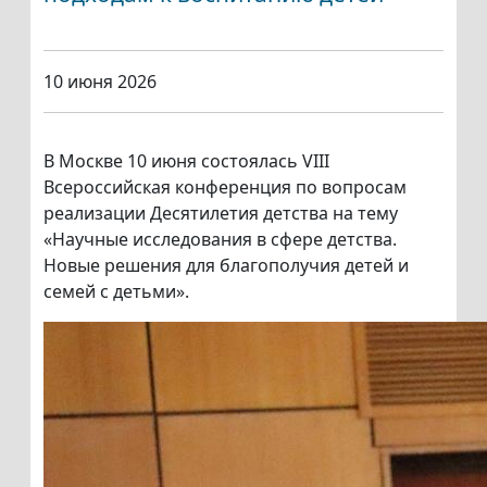
10 июня 2026
В Москве 10 июня состоялась VIII
Всероссийская конференция по вопросам
реализации Десятилетия детства на тему
«Научные исследования в сфере детства.
Новые решения для благополучия детей и
семей с детьми».