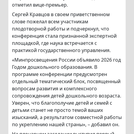
отметил вице-премьер.
Сергей Кравцов в своем приветственном
слове пожелал всем участникам
плодотворной работы и подчеркнул, что
конференция стала признанной экспертной
площадкой, где наука встречается с
практикой государственного управления.
«Минпросвещения России объявило 2026 год
Годом дошкольного образования. В
программе конференции предусмотрен
отдельный тематический блок, посвященный
вопросам развития и комплексного
сопровождения детей дошкольного возраста.
Уверен, что благополучие детей и семей с
детьми станет не просто темой ваших
изысканий, а результатом совместной работы
по укреплению нашей страны», – добавил он.