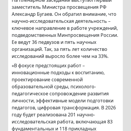
На пленарном заседании выступил первый
заместитель Министра просвещения РФ
Александр Бугаев. Он обратил внимание, что
научно-исследовательская деятельность –
ключевое направление в работе учреждений,
подведомственных Минпросвещения России.
Ее ведут 36 педвузов и пять научных
организаций. Так, за пять лет количество
исследований выросло более чем на 33%.
«В фокусе предстоящих работ –
инновационные подходы к воспитанию,
проектирование современной
образовательной среды, психолого-
педагогическое сопровождение развития
личности, эффективные модели подготовки
педагогов, цифровая трансформация. В 2026
году будет реализована 201 научно-
исследовательская работа, включающая 83
фундаментальных и 118 прикладных