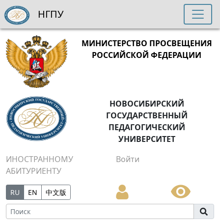
НГПУ
МИНИСТЕРСТВО ПРОСВЕЩЕНИЯ
РОССИЙСКОЙ ФЕДЕРАЦИИ
НОВОСИБИРСКИЙ
ГОСУДАРСТВЕННЫЙ
ПЕДАГОГИЧЕСКИЙ
УНИВЕРСИТЕТ
ИНОСТРАННОМУ
Войти
АБИТУРИЕНТУ
RU
EN
中文版