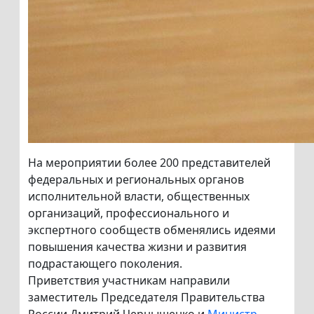
На мероприятии более 200 представителей
федеральных и региональных органов
исполнительной власти, общественных
организаций, профессионального и
экспертного сообществ обменялись идеями
повышения качества жизни и развития
подрастающего поколения.
Приветствия участникам направили
заместитель Председателя Правительства