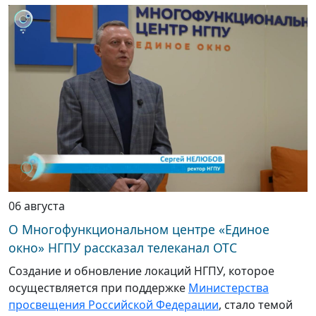
06 августа
О Многофункциональном центре «Единое
окно» НГПУ рассказал телеканал ОТС
Создание и обновление локаций НГПУ, которое
осуществляется при поддержке
Министерства
просвещения Российской Федерации
, стало темой