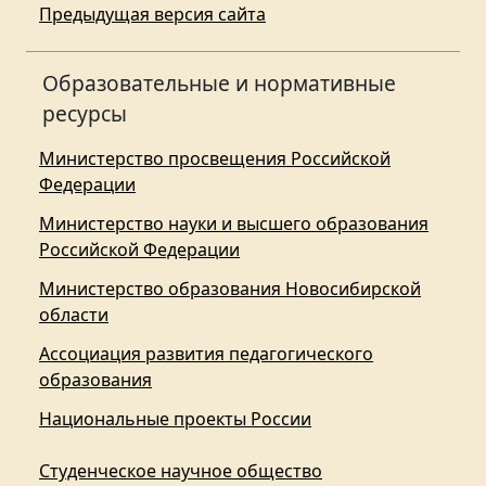
Предыдущая версия сайта
Образовательные и нормативные
ресурсы
Министерство просвещения Российской
Федерации
Министерство науки и высшего образования
Российской Федерации
Министерство образования Новосибирской
области
Ассоциация развития педагогического
образования
Национальные проекты России
Студенческое научное общество