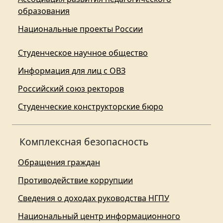
образования
Национальные проекты России
Студенческое научное общество
Информация для лиц с ОВЗ
Российский союз ректоров
Студенческие конструкторские бюро
Комплексная безопасность
Обращения граждан
Противодействие коррупции
Сведения о доходах руководства НГПУ
Национальный центр информационного