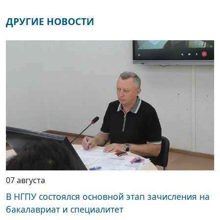
ДРУГИЕ НОВОСТИ
07 августа
В НГПУ состоялся основной этап зачисления на
бакалавриат и специалитет