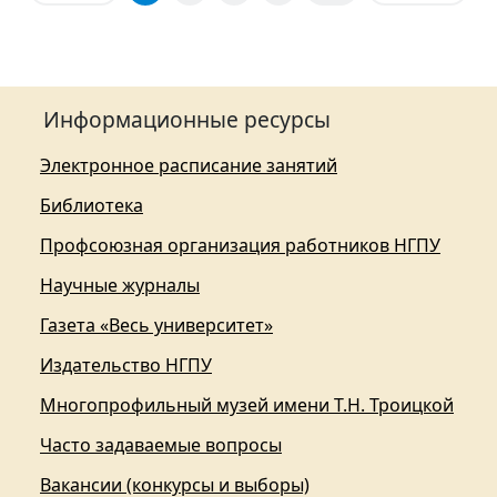
Информационные ресурсы
Электронное расписание занятий
Библиотека
Профсоюзная организация работников НГПУ
Научные журналы
Газета «Весь университет»
Издательство НГПУ
Многопрофильный музей имени Т.Н. Троицкой
Часто задаваемые вопросы
Вакансии (конкурсы и выборы)