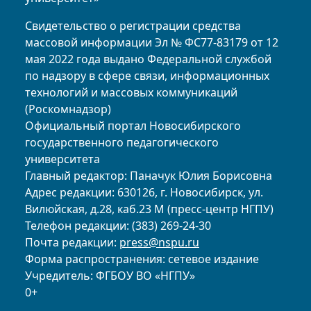
Свидетельство о регистрации средства
массовой информации Эл № ФС77-83179 от 12
мая 2022 года выдано Федеральной службой
по надзору в сфере связи, информационных
технологий и массовых коммуникаций
(Роскомнадзор)
Официальный портал Новосибирского
государственного педагогического
университета
Главный редактор: Паначук Юлия Борисовна
Адрес редакции: 630126, г. Новосибирск, ул.
Вилюйская, д.28, каб.23 М (пресс-центр НГПУ)
Телефон редакции: (383) 269-24-30
Почта редакции:
press@nspu.ru
Форма распространения: сетевое издание
Учредитель: ФГБОУ ВО «НГПУ»
0+