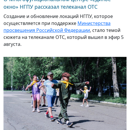
окно» НГПУ рассказал телеканал ОТС
Создание и обновление локаций НГПУ, которое
осуществляется при поддержке
Министерства
просвещения Российской Федерации
, стало темой
сюжета на телеканале ОТС, который вышел в эфир 5
августа.