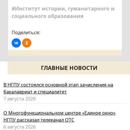
#Институт истории, гуманитарного и
социального образования
Поделиться:
ГЛАВНЫЕ НОВОСТИ
В НГПУ состоялся основной этап зачисления на
бакалавриат и специалитет
7 августа 2026
О Многофункциональном центре «Единое окно»
НГПУ рассказал телеканал ОТС
6 августа 2026