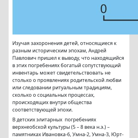
Изучая захоронения детей, относящиеся к
разным историческим эпохам, Андрей
Павлович пришел к выводу, что находящийся
в этих погребениях богатый сопутствующий
инвентарь может свидетельствовать не
столько о проявлениях родительской любви
или следовании ритуальным традициям,
сколько о социальных процессах,
происходящих внутри общества
соответствующей эпохи.
В детских элитарных погребениях
верхнеобской культуры (5 – 8 века н.э.) –
памятниках Ивановка-6, Умна-2, Умна-3, Юрт-