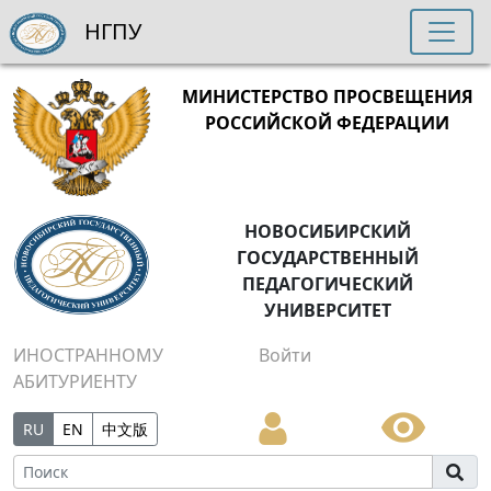
НГПУ
МИНИСТЕРСТВО ПРОСВЕЩЕНИЯ
РОССИЙСКОЙ ФЕДЕРАЦИИ
НОВОСИБИРСКИЙ
ГОСУДАРСТВЕННЫЙ
ПЕДАГОГИЧЕСКИЙ
УНИВЕРСИТЕТ
ИНОСТРАННОМУ
Войти
АБИТУРИЕНТУ
RU
EN
中文版