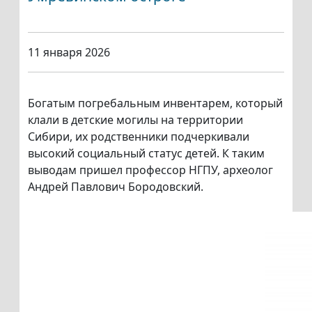
11 января 2026
Богатым погребальным инвентарем, который
клали в детские могилы на территории
Сибири, их родственники подчеркивали
высокий социальный статус детей. К таким
выводам пришел профессор НГПУ, археолог
Андрей Павлович Бородовский.