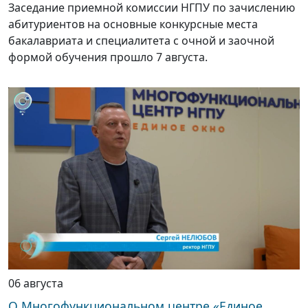
Заседание приемной комиссии НГПУ по зачислению
абитуриентов на основные конкурсные места
бакалавриата и специалитета с очной и заочной
формой обучения прошло 7 августа.
06 августа
О Многофункциональном центре «Единое