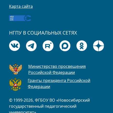
Карта сайта
НГПУ В СОЦИАЛЬНЫХ СЕТЯХ
Министерство просвещения
Российской Федерации
Гранты президента Российской
Федерации
© 1999-2026, ФГБОУ ВО «Новосибирский
государственный педагогический
университет»