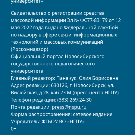
университет»
Свидетельство о регистрации средства
массовой информации Эл № ФС77-83179 от 12
мая 2022 года выдано Федеральной службой
по надзору в сфере связи, информационных
технологий и массовых коммуникаций
(Роскомнадзор)
Официальный портал Новосибирского
государственного педагогического
университета
Главный редактор: Паначук Юлия Борисовна
Адрес редакции: 630126, г. Новосибирск, ул.
Вилюйская, д.28, каб.23 М (пресс-центр НГПУ)
Телефон редакции: (383) 269-24-30
Почта редакции:
press@nspu.ru
Форма распространения: сетевое издание
Учредитель: ФГБОУ ВО «НГПУ»
0+