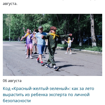
августа.
06 августа
Код «Красный-желтый-зеленый»: как за лето
вырастить из ребенка эксперта по личной
безопасности