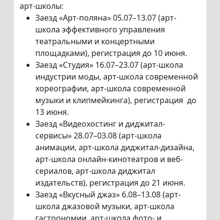
арт-школы:
Заезд «Арт-поляна» 05.07–13.07 (арт-
школа эффективного управления
театральными и концертными
площадками), регистрация до 10 июня.
Заезд «Студия» 16.07–23.07 (арт-школа
индустрии моды, арт-школа современной
хореографии, арт-школа современной
музыки и клипмейкинга), регистрация до
13 июня.
Заезд «Видеохостинг и диджитал-
сервисы» 28.07–03.08 (арт-школа
анимации, арт-школа диджитал-дизайна,
арт-школа онлайн-кинотеатров и веб-
сериалов, арт-школа диджитал
издательств), регистрация до 21 июня.
Заезд «Вкусный джаз» 6.08–13.08 (арт-
школа джазовой музыки, арт-школа
гастрономии, арт-школа фото- и