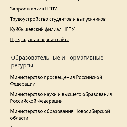
Запрос в архив НГПУ
Трудоустройство студентов и выпускников
Куйбышевский филиал НГПУ
Предыдущая версия сайта
Образовательные и нормативные
ресурсы
Министерство просвещения Российской
Федерации
Министерство науки и высшего образования
Российской Федерации
Министерство образования Новосибирской
области