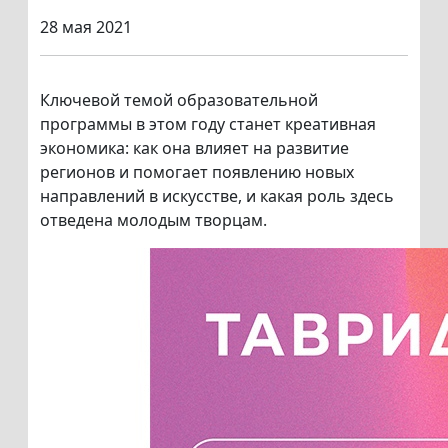
28 мая 2021
Ключевой темой образовательной
программы в этом году станет креативная
экономика: как она влияет на развитие
регионов и помогает появлению новых
направлений в искусстве, и какая роль здесь
отведена молодым творцам.