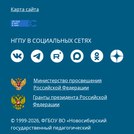
Карта сайта
НГПУ В СОЦИАЛЬНЫХ СЕТЯХ
Министерство просвещения
Российской Федерации
Гранты президента Российской
Федерации
© 1999-2026, ФГБОУ ВО «Новосибирский
государственный педагогический