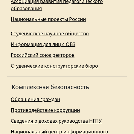
Ассоциация развития педагогического
образования
Национальные проекты России
Студенческое научное общество
Информация для лиц с ОВЗ
Российский союз ректоров
Студенческие конструкторские бюро
Комплексная безопасность
Обращения граждан
Противодействие коррупции
Сведения о доходах руководства НГПУ
Национальный центр информационного