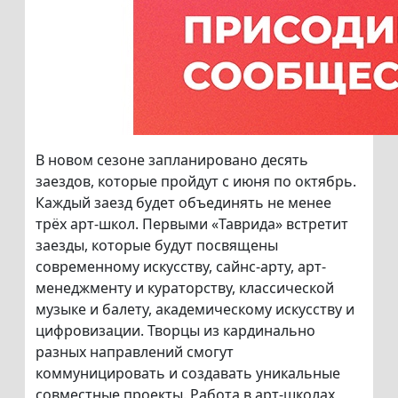
В новом сезоне запланировано десять
заездов, которые пройдут с июня по октябрь.
Каждый заезд будет объединять не менее
трёх арт-школ. Первыми «Таврида» встретит
заезды, которые будут посвящены
современному искусству, сайнс-арту, арт-
менеджменту и кураторству, классической
музыке и балету, академическому искусству и
цифровизации. Творцы из кардинально
разных направлений смогут
коммуницировать и создавать уникальные
совместные проекты. Работа в арт-школах