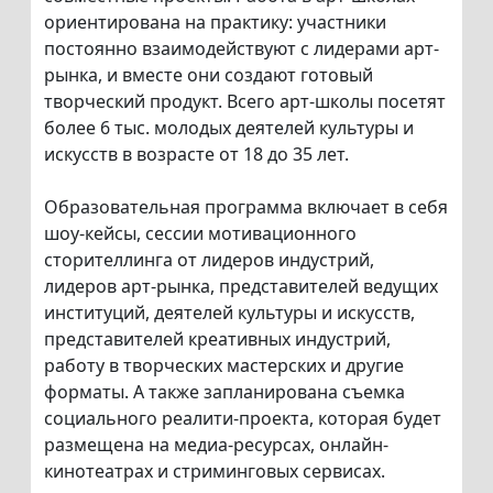
ориентирована на практику: участники
постоянно взаимодействуют с лидерами арт-
рынка, и вместе они создают готовый
творческий продукт. Всего арт-школы посетят
более 6 тыс. молодых деятелей культуры и
искусств в возрасте от 18 до 35 лет.
Образовательная программа включает в себя
шоу-кейсы, сессии мотивационного
сторителлинга от лидеров индустрий,
лидеров арт-рынка, представителей ведущих
институций, деятелей культуры и искусств,
представителей креативных индустрий,
работу в творческих мастерских и другие
форматы. А также запланирована съемка
социального реалити-проекта, которая будет
размещена на медиа-ресурсах, онлайн-
кинотеатрах и стриминговых сервисах.