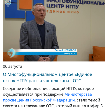
06 августа
О Многофункциональном центре «Единое
окно» НГПУ рассказал телеканал ОТС
Создание и обновление локаций НГПУ, которое
осуществляется при поддержке
Министерства
просвещения Российской Федерации
, стало темой
сюжета на телеканале ОТС, который вышел в эфир 5