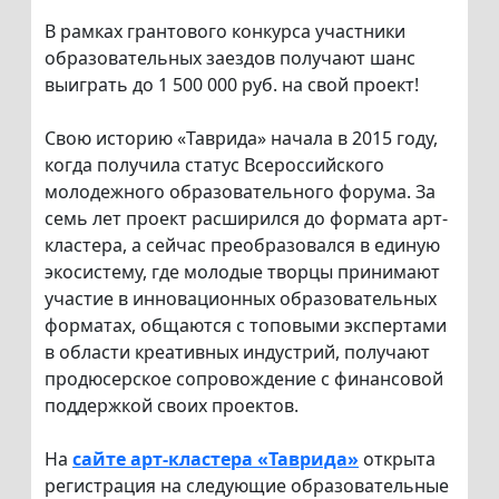
В рамках грантового конкурса участники
образовательных заездов получают шанс
выиграть до 1 500 000 руб. на свой проект!
Свою историю «Таврида» начала в 2015 году,
когда получила статус Всероссийского
молодежного образовательного форума. За
семь лет проект расширился до формата арт-
кластера, а сейчас преобразовался в единую
экосистему, где молодые творцы принимают
участие в инновационных образовательных
форматах, общаются с топовыми экспертами
в области креативных индустрий, получают
продюсерское сопровождение с финансовой
поддержкой своих проектов.
На
сайте арт-кластера «Таврида»
открыта
регистрация на следующие образовательные