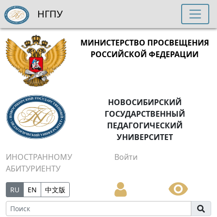
НГПУ
МИНИСТЕРСТВО ПРОСВЕЩЕНИЯ
РОССИЙСКОЙ ФЕДЕРАЦИИ
НОВОСИБИРСКИЙ
ГОСУДАРСТВЕННЫЙ
ПЕДАГОГИЧЕСКИЙ
УНИВЕРСИТЕТ
ИНОСТРАННОМУ
Войти
АБИТУРИЕНТУ
RU
EN
中文版