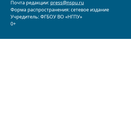
Почта редакции:
press@nspu.ru
Форма распространения: сетевое издание
Учредитель: ФГБОУ ВО «НГПУ»
0+