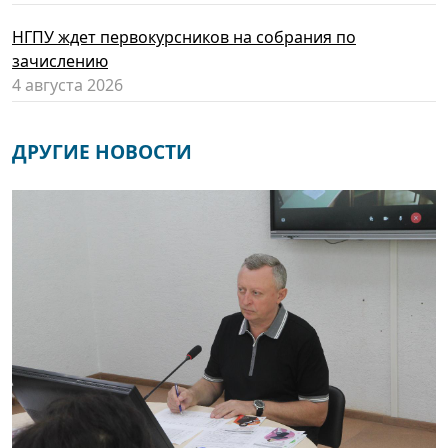
НГПУ ждет первокурсников на собрания по
зачислению
4 августа 2026
ДРУГИЕ НОВОСТИ