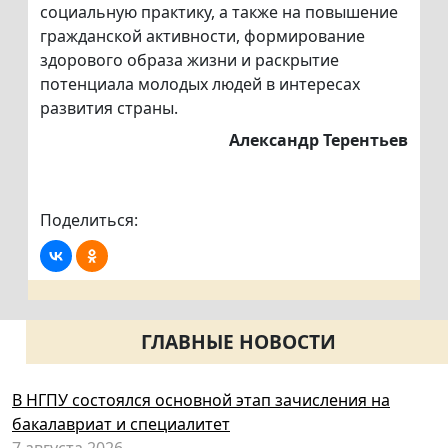
социальную практику, а также на повышение
гражданской активности, формирование
здорового образа жизни и раскрытие
потенциала молодых людей в интересах
развития страны.
Александр Терентьев
Поделиться:
ГЛАВНЫЕ НОВОСТИ
В НГПУ состоялся основной этап зачисления на
бакалавриат и специалитет