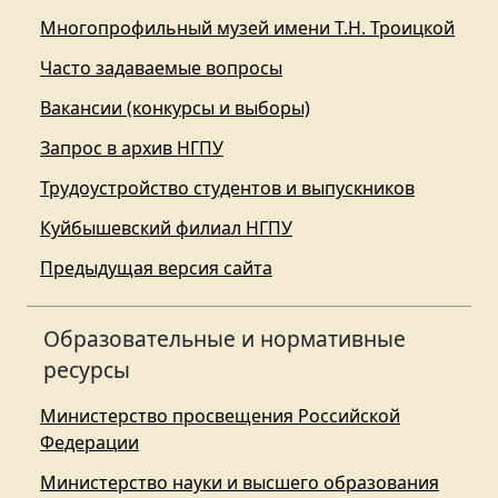
Многопрофильный музей имени Т.Н. Троицкой
Часто задаваемые вопросы
Вакансии (конкурсы и выборы)
Запрос в архив НГПУ
Трудоустройство студентов и выпускников
Куйбышевский филиал НГПУ
Предыдущая версия сайта
Образовательные и нормативные
ресурсы
Министерство просвещения Российской
Федерации
Министерство науки и высшего образования