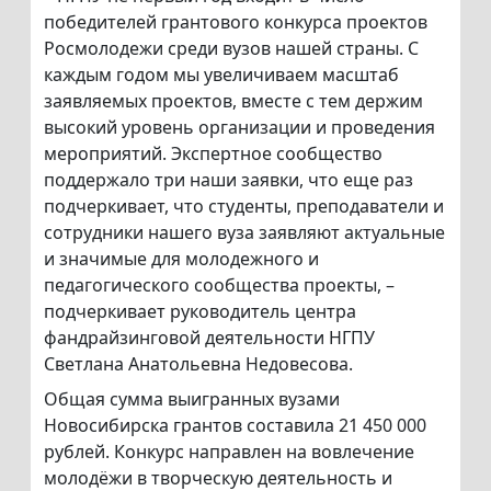
победителей грантового конкурса проектов
Росмолодежи среди вузов нашей страны. С
каждым годом мы увеличиваем масштаб
заявляемых проектов, вместе с тем держим
высокий уровень организации и проведения
мероприятий. Экспертное сообщество
поддержало три наши заявки, что еще раз
подчеркивает, что студенты, преподаватели и
сотрудники нашего вуза заявляют актуальные
и значимые для молодежного и
педагогического сообщества проекты, –
подчеркивает руководитель центра
фандрайзинговой деятельности НГПУ
Светлана Анатольевна Недовесова.
Общая сумма выигранных вузами
Новосибирска грантов составила 21 450 000
рублей. Конкурс направлен на вовлечение
молодёжи в творческую деятельность и