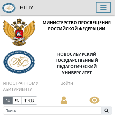
НГПУ
МИНИСТЕРСТВО ПРОСВЕЩЕНИЯ
РОССИЙСКОЙ ФЕДЕРАЦИИ
НОВОСИБИРСКИЙ
ГОСУДАРСТВЕННЫЙ
ПЕДАГОГИЧЕСКИЙ
УНИВЕРСИТЕТ
ИНОСТРАННОМУ
Войти
АБИТУРИЕНТУ
RU
EN
中文版