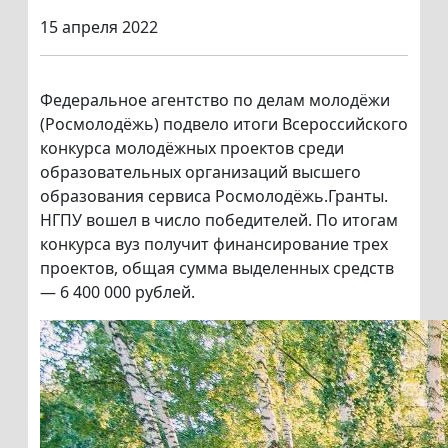
15 апреля 2022
Федеральное агентство по делам молодёжи
(Росмолодёжь) подвело итоги Всероссийского
конкурса молодёжных проектов среди
образовательных организаций высшего
образования сервиса Росмолодёжь.Гранты.
НГПУ вошел в число победителей. По итогам
конкурса вуз получит финансирование трех
проектов, общая сумма выделенных средств
— 6 400 000 рублей.