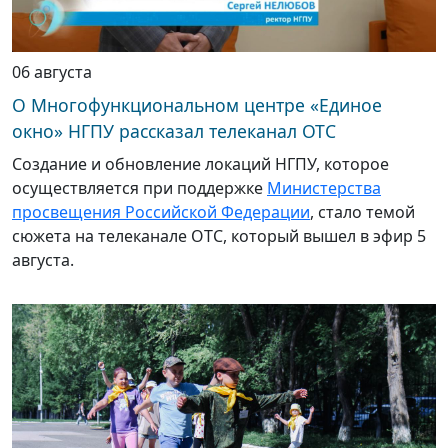
06 августа
О Многофункциональном центре «Единое
окно» НГПУ рассказал телеканал ОТС
Создание и обновление локаций НГПУ, которое
осуществляется при поддержке
Министерства
просвещения Российской Федерации
, стало темой
сюжета на телеканале ОТС, который вышел в эфир 5
августа.