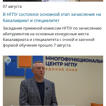
07 августа
В НГПУ состоялся основной этап зачисления на
бакалавриат и специалитет
Заседание приемной комиссии НГПУ по зачислению
абитуриентов на основные конкурсные места
бакалавриата и специалитета с очной и заочной
формой обучения прошло 7 августа.