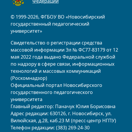
Федерации
© 1999-2026, ФГБОУ ВО «Новосибирский
государственный педагогический
университет»
Свидетельство о регистрации средства
массовой информации Эл № ФС77-83179 от 12
мая 2022 года выдано Федеральной службой
по надзору в сфере связи, информационных
технологий и массовых коммуникаций
(Роскомнадзор)
Официальный портал Новосибирского
государственного педагогического
университета
Главный редактор: Паначук Юлия Борисовна
Адрес редакции: 630126, г. Новосибирск, ул.
Вилюйская, д.28, каб.23 М (пресс-центр НГПУ)
Телефон редакции: (383) 269-24-30