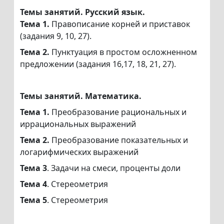
Темы занятий. Русский язык.
Тема 1.
Правописание корней и приставок
(задания 9, 10, 27).
Тема 2.
Пунктуация в простом осложненном
предложении (задания 16,17, 18, 21, 27).
Темы занятий. Математика.
Тема 1.
Преобразование рациональных и
иррациональных выражений
Тема 2.
Преобразование показательных и
логарифмических выражений
Тема 3
. Задачи на смеси, проценты доли
Тема 4
. Стереометрия
Тема 5
. Стереометрия