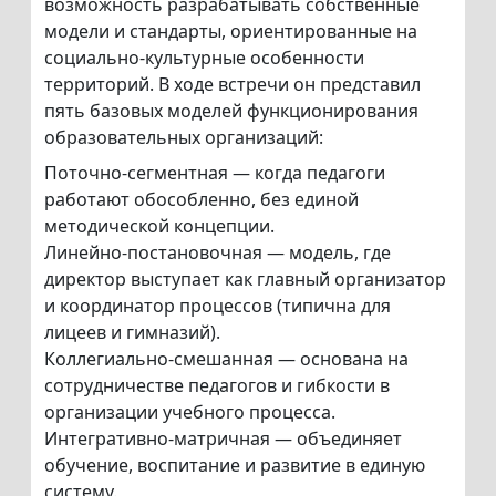
возможность разрабатывать собственные
модели и стандарты, ориентированные на
социально-культурные особенности
территорий. В ходе встречи он представил
пять базовых моделей функционирования
образовательных организаций:
Поточно-сегментная — когда педагоги
работают обособленно, без единой
методической концепции.
Линейно-постановочная — модель, где
директор выступает как главный организатор
и координатор процессов (типична для
лицеев и гимназий).
Коллегиально-смешанная — основана на
сотрудничестве педагогов и гибкости в
организации учебного процесса.
Интегративно-матричная — объединяет
обучение, воспитание и развитие в единую
систему.