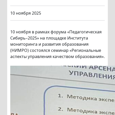
10 ноября 2025
10 ноября в рамках форума «Педагогическая
Сибирь–2025» на площадке Института
мониторинга и развития образования
(НИМРО) состоялся семинар «Региональные
аспекты управления качеством образования».