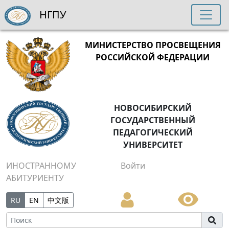
НГПУ
МИНИСТЕРСТВО ПРОСВЕЩЕНИЯ
РОССИЙСКОЙ ФЕДЕРАЦИИ
НОВОСИБИРСКИЙ
ГОСУДАРСТВЕННЫЙ
ПЕДАГОГИЧЕСКИЙ
УНИВЕРСИТЕТ
ИНОСТРАННОМУ
Войти
АБИТУРИЕНТУ
RU
EN
中文版