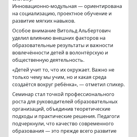
Инновационно-модульная — ориентирована
на социализацию, проектное обучение и
развитие мягких навыков.
Особое внимание Витольд Альбертович
уделил влиянию внешних факторов на
образовательные результаты и важности
вовлечённости детей в волонтёрскую и
общественную деятельность.
«Детей учит то, что их окружает. Важно не
только чему мы учим, но и какая среда
создаётся вокруг ребёнка», — отметил спикер.
Семинар стал точкой профессионального
роста для руководителей образовательных
организаций, объединив теоретические
подходы и практические решения. Педагоги
подчеркнули, что качество современного
образования — это прежде всего развитие