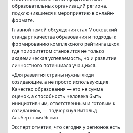
образовательных организаций региона,
подключившиеся к мероприятию в онлайн-
формате.
Главной темой обсуждения стал Московский
стандарт качества образования и подходы к
формированию комплексного рейтинга школ,
где приоритетом становится не только
академическая успеваемость, но и развитие
личностного потенциала учащихся.
«Для развития страны нужны люди
созидающие, а не просто использующие.
Качество образования — это не сумма
оценок, а способность человека быть
инициативным, ответственным и готовым к
созиданию», — подчеркнул Витольд
Альбертович Ясвин.
Эксперт отметил, что сегодня у регионов есть