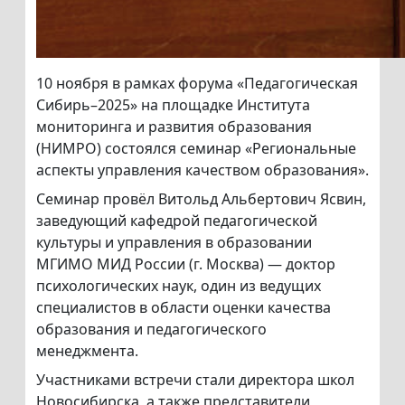
10 ноября в рамках форума «Педагогическая
Сибирь–2025» на площадке Института
мониторинга и развития образования
(НИМРО) состоялся семинар «Региональные
аспекты управления качеством образования».
Семинар провёл Витольд Альбертович Ясвин,
заведующий кафедрой педагогической
культуры и управления в образовании
МГИМО МИД России (г. Москва) — доктор
психологических наук, один из ведущих
специалистов в области оценки качества
образования и педагогического
менеджмента.
Участниками встречи стали директора школ
Новосибирска, а также представители