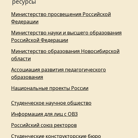
ресурсы
Министерство просвещения Российской
Федерации
Министерство науки и высшего образования
Российской Федерации
Министерство образования Новосибирской
области
Ассоциация развития педагогического
образования
Национальные проекты России
Студенческое научное общество
Информация для лиц с ОВЗ
Российский союз ректоров
Студенческие конструкторские бюро