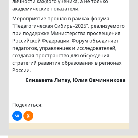
личности каждого ученика, а не только
академические показатели.
Мероприятие прошло в рамках форума
“Педагогическая Сибирь–2025”, реализуемого
при поддержке Министерства просвещения
Российской Федерации. Форум объединяет
педагогов, управленцев и исследователей,
создавая пространство для обсуждения
стратегий развития образования в регионах
России.
Елизавета Литау, Юлия Овчинникова
Поделиться: