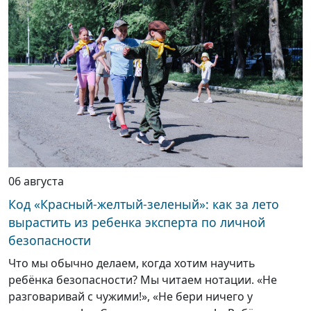
06 августа
Код «Красный-желтый-зеленый»: как за лето
вырастить из ребенка эксперта по личной
безопасности
Что мы обычно делаем, когда хотим научить
ребёнка безопасности? Мы читаем нотации. «Не
разговаривай с чужими!», «Не бери ничего у