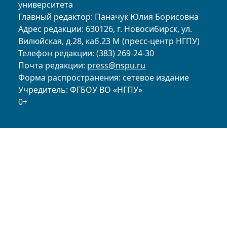
университета
Главный редактор: Паначук Юлия Борисовна
Адрес редакции: 630126, г. Новосибирск, ул.
Вилюйская, д.28, каб.23 М (пресс-центр НГПУ)
Телефон редакции: (383) 269-24-30
Почта редакции:
press@nspu.ru
Форма распространения: сетевое издание
Учредитель: ФГБОУ ВО «НГПУ»
0+