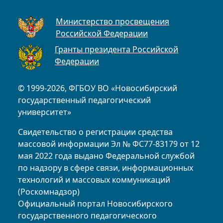
Министерство просвещения
Российской Федерации
Гранты президента Российской
Федерации
© 1999-2026, ФГБОУ ВО «Новосибирский
государственный педагогический
университет»
Свидетельство о регистрации средства
массовой информации Эл № ФС77-83179 от 12
мая 2022 года выдано Федеральной службой
по надзору в сфере связи, информационных
технологий и массовых коммуникаций
(Роскомнадзор)
Официальный портал Новосибирского
государственного педагогического