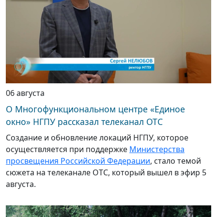
06 августа
О Многофункциональном центре «Единое
окно» НГПУ рассказал телеканал ОТС
Создание и обновление локаций НГПУ, которое
осуществляется при поддержке
Министерства
просвещения Российской Федерации
, стало темой
сюжета на телеканале ОТС, который вышел в эфир 5
августа.