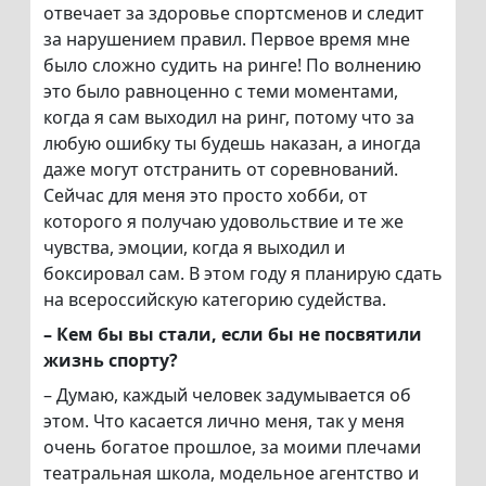
отвечает за здоровье спортсменов и следит
за нарушением правил. Первое время мне
было сложно судить на ринге! По волнению
это было равноценно с теми моментами,
когда я сам выходил на ринг, потому что за
любую ошибку ты будешь наказан, а иногда
даже могут отстранить от соревнований.
Сейчас для меня это просто хобби, от
которого я получаю удовольствие и те же
чувства, эмоции, когда я выходил и
боксировал сам. В этом году я планирую сдать
на всероссийскую категорию судейства.
– Кем бы вы стали, если бы не посвятили
жизнь спорту?
– Думаю, каждый человек задумывается об
этом. Что касается лично меня, так у меня
очень богатое прошлое, за моими плечами
театральная школа, модельное агентство и