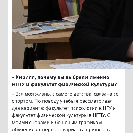
– Кирилл, почему вы выбрали именно
НГПУ и факультет физической культуры?
– Вся моя жизнь, с самого детства, связана со
спортом. По поводу учебы я рассматривал
два варианта: факультет психологии в НГУ и
факультет физической культуры в НГПУ. С
моими сборами и бешеным графиком
обучения от первого варианта пришлось