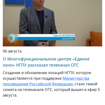
06 августа
О Многофункциональном центре «Единое
окно» НГПУ рассказал телеканал ОТС
Создание и обновление локаций НГПУ, которое
осуществляется при поддержке
Министерства
просвещения Российской Федерации
, стало темой
сюжета на телеканале ОТС, который вышел в эфир 5
августа.