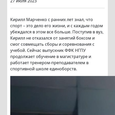
27 июля 2023
Кирилл Марченко с ранних лет знал, что
спорт – это дело его жизни, и с каждым годом
убеждался в этом все больше. Поступив в вуз,
Кирилл не отказался от занятий боксом и
смог совмещать сборы и соревнования с
учебой. Сейчас выпускник ФФК НГПУ
продолжает обучение в магистратуре и
работает тренером-преподавателем в
спортивной школе единоборств.