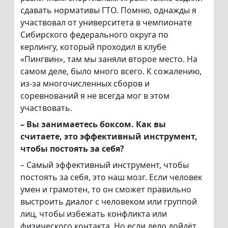
сдавать нормативы ГТО. Помню, однажды я
участвовал от университета в чемпионате
Сибирского федерального округа по
керлингу, который проходил в клубе
«Пингвин», там мы заняли второе место. На
самом деле, было много всего. К сожалению,
из-за многочисленных сборов и
соревнований я не всегда мог в этом
участвовать.
– Вы занимаетесь боксом. Как вы
считаете, это эффективный инструмент,
чтобы постоять за себя?
– Самый эффективный инструмент, чтобы
постоять за себя, это наш мозг. Если человек
умен и грамотен, то он сможет правильно
выстроить диалог с человеком или группой
лиц, чтобы избежать конфликта или
физического контакта. Но если дело дойдёт