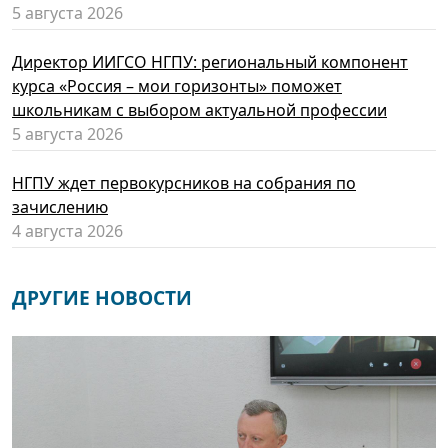
5 августа 2026
Директор ИИГСО НГПУ: региональный компонент
курса «Россия – мои горизонты» поможет
школьникам с выбором актуальной профессии
5 августа 2026
НГПУ ждет первокурсников на собрания по
зачислению
4 августа 2026
ДРУГИЕ НОВОСТИ