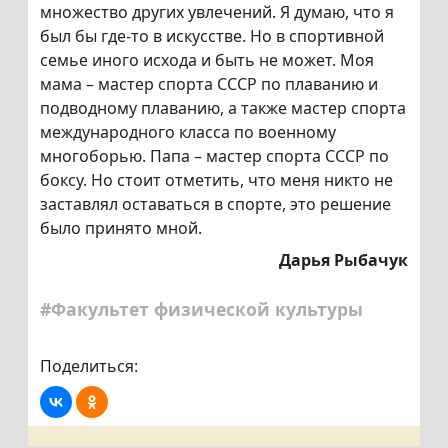
множество других увлечений. Я думаю, что я
был бы где-то в искусстве. Но в спортивной
семье иного исхода и быть не может. Моя
мама – мастер спорта СССР по плаванию и
подводному плаванию, а также мастер спорта
международного класса по военному
многоборью. Папа – мастер спорта СССР по
боксу. Но стоит отметить, что меня никто не
заставлял оставаться в спорте, это решение
было принято мной.
Дарья Рыбачук
#Факультет физической культуры
Поделиться: