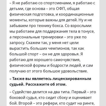
– Я не работаю со спортсменами, я работаю с
детьми, где основа – это ОФП, общая
физическая подготовка, и координационные
моменты, которые важны для детей. Ну и не
забываем про технику бокса. Со взрослыми
мы работаем для поддержания тела в тонусе,
а персональные тренировки – это уже по
запросу. Скажем так, у меня нет цели
вырастить больших чемпионов, так как
большой спорт – он не для здоровья. Я
работаю для хорошего самочувствия,
физической формы и бодрости людей, и сам
получаю от этого большое удовольствие.
– Также вы являетесь лицензированным
судьей. Расскажите об этом.
– Судейство делится на два типа. Первый – это
боковой судья, кто сидит сбоку и оценивает
бой. Второй – это рефери, кто судит на ринге,