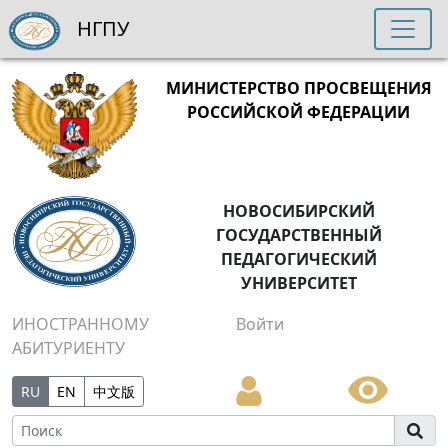
НГПУ
МИНИСТЕРСТВО ПРОСВЕЩЕНИЯ
РОССИЙСКОЙ ФЕДЕРАЦИИ
НОВОСИБИРСКИЙ
ГОСУДАРСТВЕННЫЙ
ПЕДАГОГИЧЕСКИЙ
УНИВЕРСИТЕТ
ИНОСТРАННОМУ
Войти
АБИТУРИЕНТУ
RU
EN
中文版