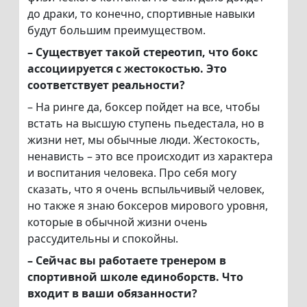
до драки, то конечно, спортивные навыки
будут большим преимуществом.
– Существует такой стереотип, что бокс
ассоциируется с жестокостью. Это
соответствует реальности?
– На ринге да, боксер пойдет на все, чтобы
встать на высшую ступень пьедестала, но в
жизни нет, мы обычные люди. Жестокость,
ненависть – это все происходит из характера
и воспитания человека. Про себя могу
сказать, что я очень вспыльчивый человек,
но также я знаю боксеров мирового уровня,
которые в обычной жизни очень
рассудительны и спокойны.
– Сейчас вы работаете тренером в
спортивной школе единоборств. Что
входит в ваши обязанности?