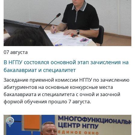
07 августа
В НГПУ состоялся основной этап зачисления на
бакалавриат и специалитет
Заседание приемной комиссии НГПУ по зачислению
абитуриентов на основные конкурсные места
бакалавриата и специалитета с очной и заочной
формой обучения прошло 7 августа.