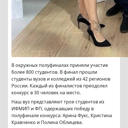
В окружных полуфиналах приняли участие
более 800 студентов. В финал прошли
студенты вузов и колледжей из 42 регионов
России. Каждый из финалистов преодолел
конкурс в 30 человек на место.
Наш вуз представляют трое студентов из
ИФМИП и ФП, одержавших победу в
полуфинале конкурса: Арина Фукс, Кристина
Кравченко и Полина Облицева.