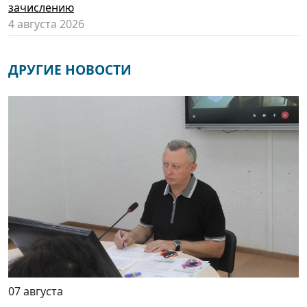
зачислению
4 августа 2026
ДРУГИЕ НОВОСТИ
07 августа