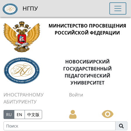
НГПУ
МИНИСТЕРСТВО ПРОСВЕЩЕНИЯ
РОССИЙСКОЙ ФЕДЕРАЦИИ
НОВОСИБИРСКИЙ
ГОСУДАРСТВЕННЫЙ
ПЕДАГОГИЧЕСКИЙ
УНИВЕРСИТЕТ
ИНОСТРАННОМУ
Войти
АБИТУРИЕНТУ
RU
EN
中文版