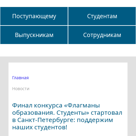
Поступающему
Студентам
Выпускникам
Сотрудникам
Главная
Новости
Финал конкурса «Флагманы
образования. Студенты» стартовал
в Санкт-Петербурге: поддержим
наших студентов!