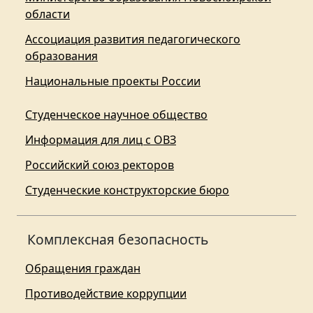
области
Ассоциация развития педагогического
образования
Национальные проекты России
Студенческое научное общество
Информация для лиц с ОВЗ
Российский союз ректоров
Студенческие конструкторские бюро
Комплексная безопасность
Обращения граждан
Противодействие коррупции