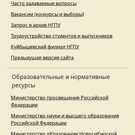
Часто задаваемые вопросы
Вакансии (конкурсы и выборы)
Запрос в архив НГПУ
Трудоустройство студентов и выпускников
Куйбышевский филиал НГПУ
Предыдущая версия сайта
Образовательные и нормативные
ресурсы
Министерство просвещения Российской
Федерации
Министерство науки и высшего образования
Российской Федерации
Министерство образования Новосибирской