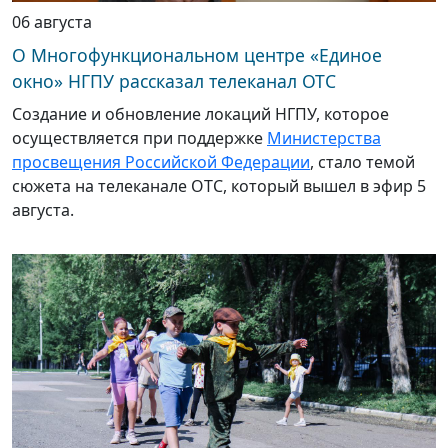
06 августа
О Многофункциональном центре «Единое
окно» НГПУ рассказал телеканал ОТС
Создание и обновление локаций НГПУ, которое
осуществляется при поддержке
Министерства
просвещения Российской Федерации
, стало темой
сюжета на телеканале ОТС, который вышел в эфир 5
августа.