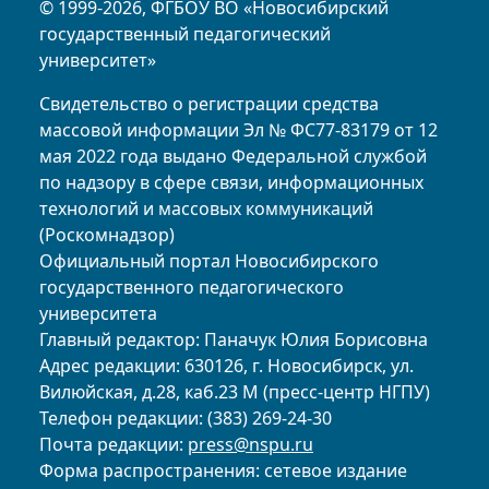
© 1999-2026, ФГБОУ ВО «Новосибирский
государственный педагогический
университет»
Свидетельство о регистрации средства
массовой информации Эл № ФС77-83179 от 12
мая 2022 года выдано Федеральной службой
по надзору в сфере связи, информационных
технологий и массовых коммуникаций
(Роскомнадзор)
Официальный портал Новосибирского
государственного педагогического
университета
Главный редактор: Паначук Юлия Борисовна
Адрес редакции: 630126, г. Новосибирск, ул.
Вилюйская, д.28, каб.23 М (пресс-центр НГПУ)
Телефон редакции: (383) 269-24-30
Почта редакции:
press@nspu.ru
Форма распространения: сетевое издание