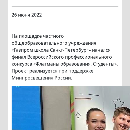
26 июня 2022
На площадке частного
общеобразовательного учреждения
«Газпром школа Санкт-Петербург» начался
финал Всероссийского профессионального
конкурса «Флагманы образования. Студенты».
Проект реализуется при поддержке
Минпросвещения России.