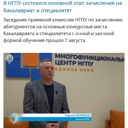
В НГПУ состоялся основной этап зачисления на
бакалавриат и специалитет
Заседание приемной комиссии НГПУ по зачислению
абитуриентов на основные конкурсные места
бакалавриата и специалитета с очной и заочной
формой обучения прошло 7 августа.