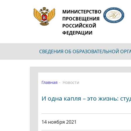
МИНИСТЕРСТВО
ПРОСВЕЩЕНИЯ
РОССИЙСКОЙ
ФЕДЕРАЦИИ
СВЕДЕНИЯ ОБ ОБРАЗОВАТЕЛЬНОЙ ОР
Главная
Новости
И одна капля – это жизнь: ст
14 ноября 2021