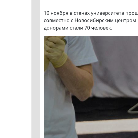
10 ноября в стенах университета про
совместно с Новосибирским центром 
донорами стали 70 человек.