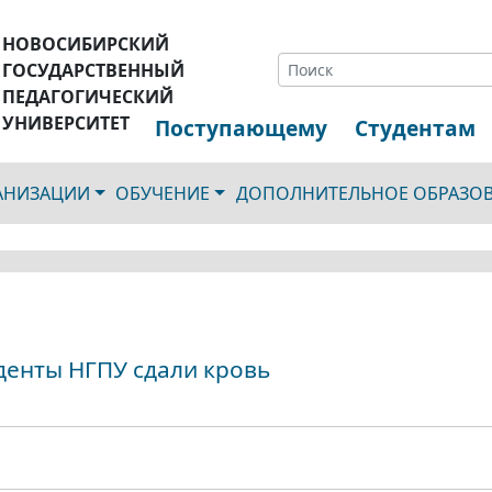
НОВОСИБИРСКИЙ
ГОСУДАРСТВЕННЫЙ
ПЕДАГОГИЧЕСКИЙ
УНИВЕРСИТЕТ
Поступающему
Студентам
ГАНИЗАЦИИ
ОБУЧЕНИЕ
ДОПОЛНИТЕЛЬНОЕ ОБРАЗО
уденты НГПУ сдали кровь