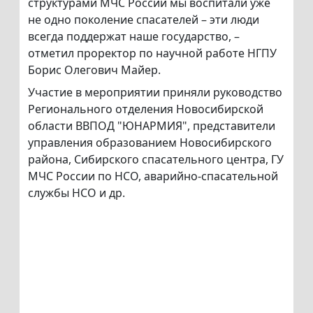
структурами МЧС России мы воспитали уже
не одно поколение спасателей – эти люди
всегда поддержат наше государство, –
отметил проректор по научной работе НГПУ
Борис Олегович Майер.
Участие в мероприятии приняли руководство
Регионального отделения Новосибирской
области ВВПОД "ЮНАРМИЯ", представители
управления образованием Новосибирского
района, Сибирского спасательного центра, ГУ
МЧС России по НСО, аварийно-спасательной
службы НСО и др.