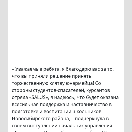
– Уважаемые ребята, я благодарю вас за то,
что вы приняли решение принять
торжественную клятву юнармейца! Со
стороны студентов-спасателей, курсантов
отряда «SALUS», я надеюсь, что будет оказана
всесильная поддержка и наставничество в
подготовке и воспитании школьников
Новосибирского района, – подчеркнула в
своем выступлении начальник управления