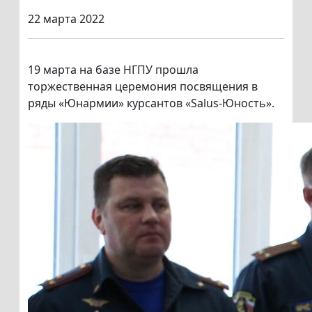
22 марта 2022
19 марта на базе НГПУ прошла
торжественная церемония посвящения в
ряды «Юнармии» курсантов «Salus-Юность».