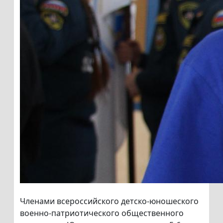
Членами всероссийского детско-юношеского
военно-патриотического общественного