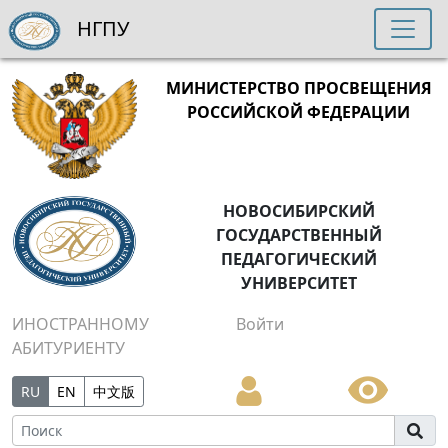
НГПУ
МИНИСТЕРСТВО ПРОСВЕЩЕНИЯ
РОССИЙСКОЙ ФЕДЕРАЦИИ
НОВОСИБИРСКИЙ
ГОСУДАРСТВЕННЫЙ
ПЕДАГОГИЧЕСКИЙ
УНИВЕРСИТЕТ
ИНОСТРАННОМУ
Войти
АБИТУРИЕНТУ
RU
EN
中文版