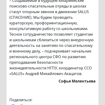
– Создаваемые в будущем юнармейские
поисково-спасательные отряды в школах
станут опорным звеном в движении SALUS
(СПАСЕНИЕ). Мы будем проводить
кураторскую, профориентационную,
консультативную работу со школьниками.
Тесное сотрудничество позволяет студентам
и школьникам сблизиться через внеурочную
деятельность на занятиях по спасательному
и военному делу, – подчеркивает начальник
регионального центра СФО по развитию
преподавания безопасности
жизнедеятельности НГПУ, координатор ССО
«SALUS» Андрей Михайлович Акацатов.
Софья Мелентьева
Поделиться: