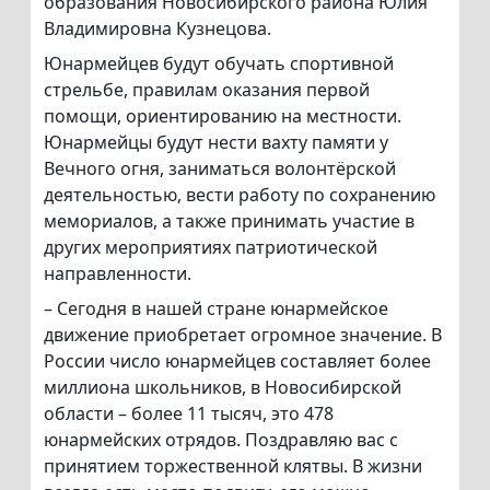
образования Новосибирского района Юлия
Владимировна Кузнецова.
Юнармейцев будут обучать спортивной
стрельбе, правилам оказания первой
помощи, ориентированию на местности.
Юнармейцы будут нести вахту памяти у
Вечного огня, заниматься волонтёрской
деятельностью, вести работу по сохранению
мемориалов, а также принимать участие в
других мероприятиях патриотической
направленности.
– Сегодня в нашей стране юнармейское
движение приобретает огромное значение. В
России число юнармейцев составляет более
миллиона школьников, в Новосибирской
области – более 11 тысяч, это 478
юнармейских отрядов. Поздравляю вас с
принятием торжественной клятвы. В жизни