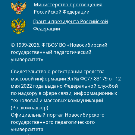
Министерство просвещения
Российской Федерации
Гранты президента Российской
Федерации
© 1999-2026, ФГБОУ ВО «Новосибирский
государственный педагогический
университет»
Свидетельство о регистрации средства
массовой информации Эл № ФС77-83179 от 12
мая 2022 года выдано Федеральной службой
по надзору в сфере связи, информационных
технологий и массовых коммуникаций
(Роскомнадзор)
Официальный портал Новосибирского
государственного педагогического
университета