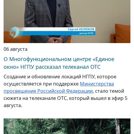
06 августа
О Многофункциональном центре «Единое
окно» НГПУ рассказал телеканал ОТС
Создание и обновление локаций НГПУ, которое
осуществляется при поддержке
Министерства
просвещения Российской Федерации
, стало темой
сюжета на телеканале ОТС, который вышел в эфир 5
августа.