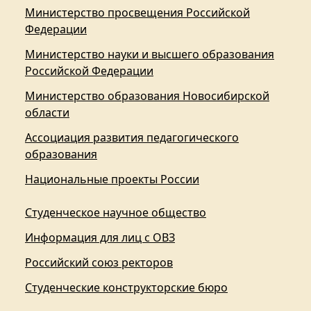
Министерство просвещения Российской
Федерации
Министерство науки и высшего образования
Российской Федерации
Министерство образования Новосибирской
области
Ассоциация развития педагогического
образования
Национальные проекты России
Студенческое научное общество
Информация для лиц с ОВЗ
Российский союз ректоров
Студенческие конструкторские бюро