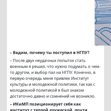
– Вадим, почему ты поступил в НГПУ?
– После двух неудачных попыток стать
военным я решил, что нужно подумать о чем-
то другом, и выбор пал на НГПУ. Конечно, в
первую очередь меня привлек Институт
культуры и молодежной политики, так как с
молодежной политикой я был знаком
достаточно давно и сомнений не возникло.
– ИКиМП позиционирует себя как
институт с теплой дружеской, почти