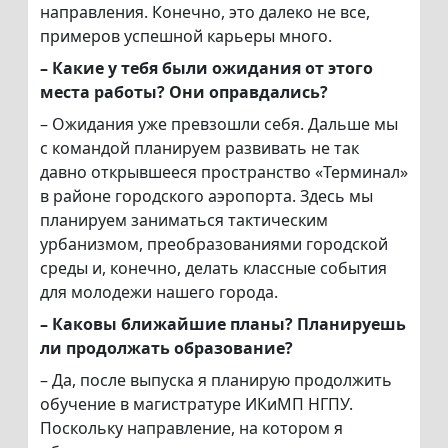
направления. Конечно, это далеко не все,
примеров успешной карьеры много.
– Какие у тебя были ожидания от этого
места работы? Они оправдались?
– Ожидания уже превзошли себя. Дальше мы
с командой планируем развивать не так
давно открывшееся пространство «Терминал»
в районе городского аэропорта. Здесь мы
планируем заниматься тактическим
урбанизмом, преобразованиями городской
среды и, конечно, делать классные события
для молодежи нашего города.
– Каковы ближайшие планы? Планируешь
ли продолжать образование?
– Да, после выпуска я планирую продолжить
обучение в магистратуре ИКиМП НГПУ.
Поскольку направление, на котором я