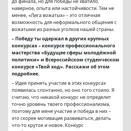
до финала, но для победы не хватило,
наверное, опыта или настойчивости. Тем не
менее, «Лига вожатых» – это отличная
возможность для неформального общения с
вожатыми из разных уголков нашей страны.
– Победу ты одержал в других крупных
конкурсах – конкурсе профессионального
мастерства «Будущее сферы молодёжной
политики» и Всероссийском студенческом
конкурсе «Твой ход». Расскажи об этом
подробнее.
– Идея принять участие в этих конкурсах
появилась спонтанно, но оно того стоило. Я
считаю, что никакой конкурс не определит
точно уровень твоего профессионализма,
поэтому для меня участие и победа в них –
это скорее мотивация развиваться, делать
что-то крутое и новое. Конкурс