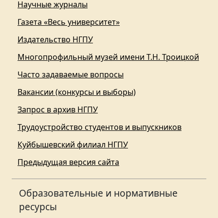
Научные журналы
Газета «Весь университет»
Издательство НГПУ
Многопрофильный музей имени Т.Н. Троицкой
Часто задаваемые вопросы
Вакансии (конкурсы и выборы)
Запрос в архив НГПУ
Трудоустройство студентов и выпускников
Куйбышевский филиал НГПУ
Предыдущая версия сайта
Образовательные и нормативные
ресурсы