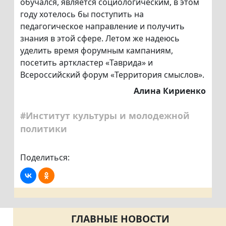
обучался, является социологическим, в этом
году хотелось бы поступить на
педагогическое направление и получить
знания в этой сфере. Летом же надеюсь
уделить время форумным кампаниям,
посетить арткластер «Таврида» и
Всероссийский форум «Территория смыслов».
Алина Кириенко
#Институт культуры и молодежной
политики
Поделиться:
ГЛАВНЫЕ НОВОСТИ