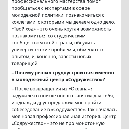
профессионального мастерства помог
пообщаться с экспертами в сфере
молодежной политики, познакомиться с
коллегами, с которыми мы делаем одно дело.
«Твой ход» – это очень крутая возможность
познакомиться со студенческим
сообществом всей страны, обсудить
университетские проблемы, обменяться
опытом, и, конечно, завести новых
товарищей.
– Почему решил трудоустроиться именно
в молодежный центр «Содружество»?
– После возвращения из «Океана» я
задумался о поиске нового занятия для себя,
и однажды друг предложил мне пройти
собеседование в «Содружестве». Так началась
моя новая профессиональная история. Центр
«Содружество» – это не про монотонную