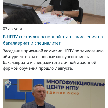
07 августа
В НГПУ состоялся основной этап зачисления на
бакалавриат и специалитет
Заседание приемной комиссии НГПУ по зачислению
абитуриентов на основные конкурсные места
бакалавриата и специалитета с очной и заочной
формой обучения прошло 7 августа.