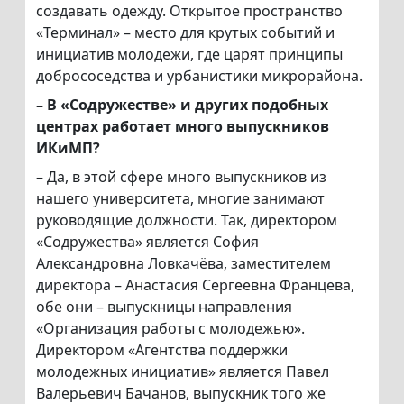
создавать одежду. Открытое пространство
«Терминал» – место для крутых событий и
инициатив молодежи, где царят принципы
добрососедства и урбанистики микрорайона.
– В «Содружестве» и других подобных
центрах работает много выпускников
ИКиМП?
– Да, в этой сфере много выпускников из
нашего университета, многие занимают
руководящие должности. Так, директором
«Содружества» является София
Александровна Ловкачёва, заместителем
директора – Анастасия Сергеевна Францева,
обе они – выпускницы направления
«Организация работы с молодежью».
Директором «Агентства поддержки
молодежных инициатив» является Павел
Валерьевич Бачанов, выпускник того же