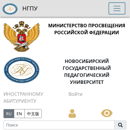
НГПУ
МИНИСТЕРСТВО ПРОСВЕЩЕНИЯ
РОССИЙСКОЙ ФЕДЕРАЦИИ
НОВОСИБИРСКИЙ
ГОСУДАРСТВЕННЫЙ
ПЕДАГОГИЧЕСКИЙ
УНИВЕРСИТЕТ
ИНОСТРАННОМУ
Войти
АБИТУРИЕНТУ
RU
EN
中文版