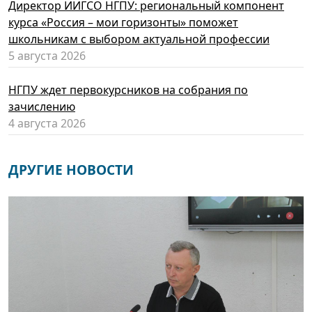
Директор ИИГСО НГПУ: региональный компонент
курса «Россия – мои горизонты» поможет
школьникам с выбором актуальной профессии
5 августа 2026
НГПУ ждет первокурсников на собрания по
зачислению
4 августа 2026
ДРУГИЕ НОВОСТИ