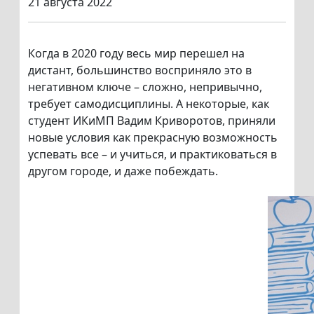
21 августа 2022
Когда в 2020 году весь мир перешел на
дистант, большинство восприняло это в
негативном ключе – сложно, непривычно,
требует самодисциплины. А некоторые, как
студент ИКиМП Вадим Криворотов, приняли
новые условия как прекрасную возможность
успевать все – и учиться, и практиковаться в
другом городе, и даже побеждать.