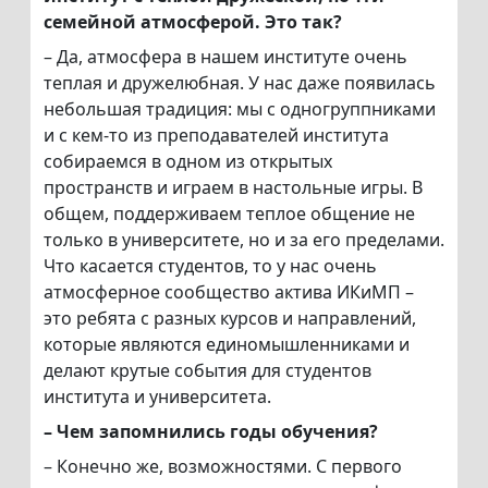
семейной атмосферой. Это так?
– Да, атмосфера в нашем институте очень
теплая и дружелюбная. У нас даже появилась
небольшая традиция: мы с одногруппниками
и с кем-то из преподавателей института
собираемся в одном из открытых
пространств и играем в настольные игры. В
общем, поддерживаем теплое общение не
только в университете, но и за его пределами.
Что касается студентов, то у нас очень
атмосферное сообщество актива ИКиМП –
это ребята с разных курсов и направлений,
которые являются единомышленниками и
делают крутые события для студентов
института и университета.
– Чем запомнились годы обучения?
– Конечно же, возможностями. С первого