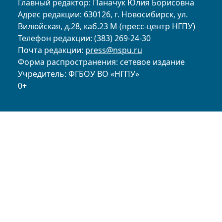
Главный редактор: Паначук Юлия Борисовна
Адрес редакции: 630126, г. Новосибирск, ул.
Вилюйская, д.28, каб.23 М (пресс-центр НГПУ)
Телефон редакции: (383) 269-24-30
Почта редакции:
press@nspu.ru
Форма распространения: сетевое издание
Учредитель: ФГБОУ ВО «НГПУ»
0+