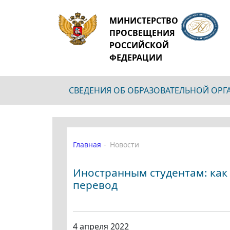
МИНИСТЕРСТВО
ПРОСВЕЩЕНИЯ
РОССИЙСКОЙ
ФЕДЕРАЦИИ
СВЕДЕНИЯ ОБ ОБРАЗОВАТЕЛЬНОЙ ОР
Главная
Новости
Иностранным студентам: ка
перевод
4 апреля 2022