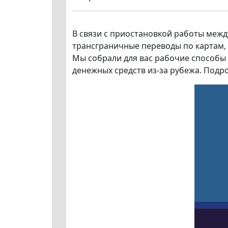
В связи с приостановкой работы межд
трансграничные переводы по картам,
Мы собрали для вас рабочие способы
денежных средств из-за рубежа. Подро