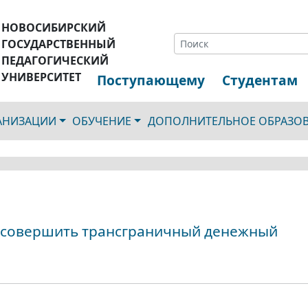
НОВОСИБИРСКИЙ
ГОСУДАРСТВЕННЫЙ
ПЕДАГОГИЧЕСКИЙ
УНИВЕРСИТЕТ
Поступающему
Студентам
ГАНИЗАЦИИ
ОБУЧЕНИЕ
ДОПОЛНИТЕЛЬНОЕ ОБРАЗО
к совершить трансграничный денежный