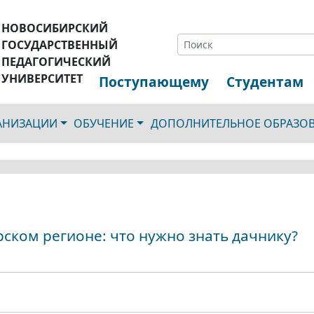
НОВОСИБИРСКИЙ
ГОСУДАРСТВЕННЫЙ
ПЕДАГОГИЧЕСКИЙ
УНИВЕРСИТЕТ
Поступающему
Студентам
ГАНИЗАЦИИ
ОБУЧЕНИЕ
ДОПОЛНИТЕЛЬНОЕ ОБРАЗО
ском регионе: что нужно знать дачнику?