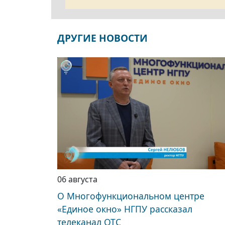
ДРУГИЕ НОВОСТИ
06 августа
О Многофункциональном центре
«Единое окно» НГПУ рассказал
телеканал ОТС