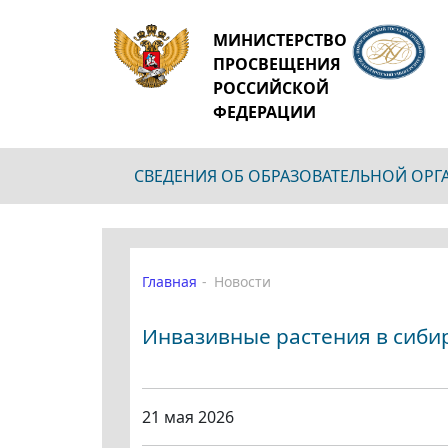
МИНИСТЕРСТВО
ПРОСВЕЩЕНИЯ
РОССИЙСКОЙ
ФЕДЕРАЦИИ
СВЕДЕНИЯ ОБ ОБРАЗОВАТЕЛЬНОЙ ОР
Главная
Новости
Инвазивные растения в сибир
21 мая 2026