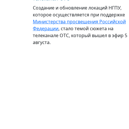
Создание и обновление локаций НГПУ,
которое осуществляется при поддержке
Министерства просвещения Российской
Федерации
, стало темой сюжета на
телеканале ОТС, который вышел в эфир 5
августа.