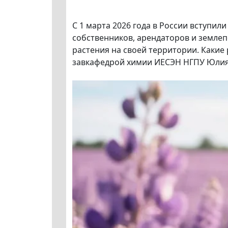
С 1 марта 2026 года в России вступи
собственников, арендаторов и земле
растения на своей территории. Какие 
завкафедрой химии ИЕСЭН НГПУ Юлия