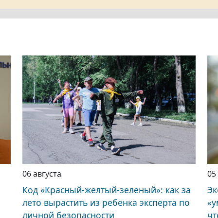
06 августа
05
Код «Красный-желтый-зеленый»: как за
Эк
лето вырастить из ребенка эксперта по
«у
личной безопасности
чт