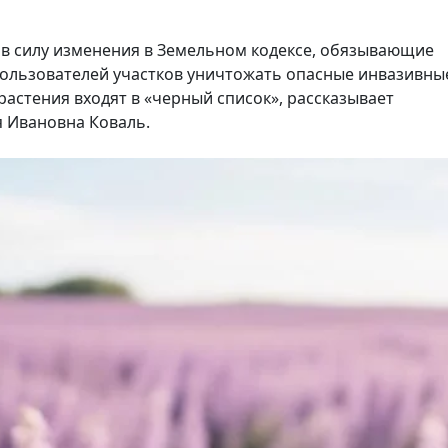
ли в силу изменения в Земельном кодексе, обязывающие
пользователей участков уничтожать опасные инвазивны
растения входят в «черный список», рассказывает
 Ивановна Коваль.