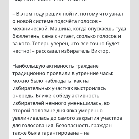
– В этом году решил пойти, потому что узнал
о новой системе подсчёта голосов –
механической. Машина, когда опускаешь туда
бюллетень, сама считает, сколько голосов и
за кого. Теперь уверен, что все точно будет
честно! – рассказал избиратель Виктор.
Наибольшую активность граждане
традиционно проявили в утренние часы:
можно было наблюдать, как на
избирательных участках выстроилась
очередь. Ближе к обеду активность
избирателей немного уменьшилась, во
второй половине дня явка умеренно
увеличивалась до самого закрытия участков
для голосования. Безопасность граждан
также была гарантирована – на