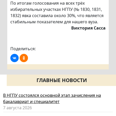
По итогам голосования на всех трёх
избирательных участках НГПУ (№ 1830, 1831,
1832) явка составила около 30%, что является
стабильным показателем для нашего вуза.
Виктория Сасса
Поделиться:
ГЛАВНЫЕ НОВОСТИ
В НГПУ состоялся основной этап зачисления на
бакалавриат и специалитет
7 августа 2026