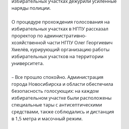
избирательных участках дежурили усиленные
наряды полиции.
О процедуре прохождения голосования на
избирательных участках в НГПУ рассказал
проректор по административно-
хозяйственной части НГПУ Олег Георгиевич
Хмелёв, курирующий организацию работы
избирательных участков на территории
университета.
– Все прошло спокойно. Администрация
города Новосибирска и области обеспечила
безопасность голосующих: на каждом
избирательном участке были расположены
специальные тары с антисептическими
средствами, также соблюдались и дистанция
в 1,5 метра и масочный режим.