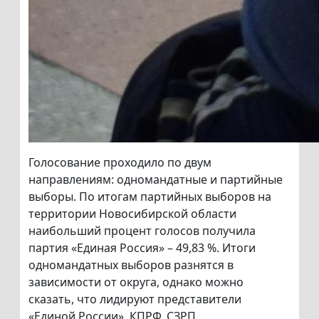
Голосование проходило по двум
направлениям: одномандатные и партийные
выборы. По итогам партийных выборов на
территории Новосибирской области
наибольший процент голосов получила
партия «Единая Россия» – 49,83 %. Итоги
одномандатных выборов разнятся в
зависимости от округа, однако можно
сказать, что лидируют представители
«Единой России», КПРФ, СЗРП.