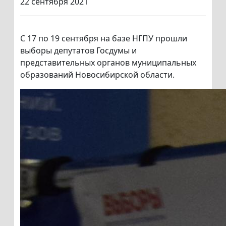
22 сентября 2021
С 17 по 19 сентября на базе НГПУ прошли
выборы депутатов Госдумы и
представительных органов муниципальных
образований Новосибирской области.