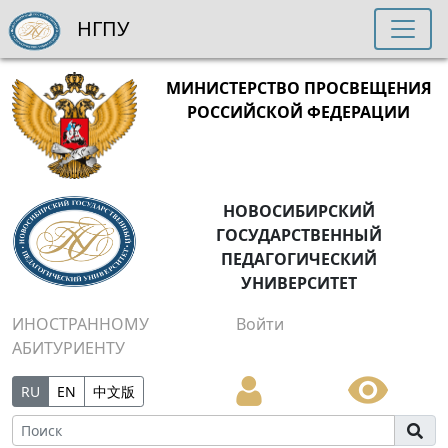
НГПУ
МИНИСТЕРСТВО ПРОСВЕЩЕНИЯ
РОССИЙСКОЙ ФЕДЕРАЦИИ
НОВОСИБИРСКИЙ
ГОСУДАРСТВЕННЫЙ
ПЕДАГОГИЧЕСКИЙ
УНИВЕРСИТЕТ
ИНОСТРАННОМУ
Войти
АБИТУРИЕНТУ
RU
EN
中文版