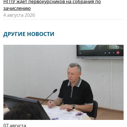
НГПУ ждет первокурсников на собрания по
зачислению
4 августа 2026
ДРУГИЕ НОВОСТИ
07 августа