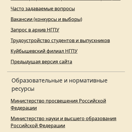
Часто задаваемые вопросы
Вакансии (конкурсы и выборы)
Запрос в архив НГПУ
Трудоустройство студентов и выпускников
Куйбышевский филиал НГПУ
Предыдущая версия сайта
Образовательные и нормативные
ресурсы
Министерство просвещения Российской
Федерации
Министерство науки и высшего образования
Российской Федерации