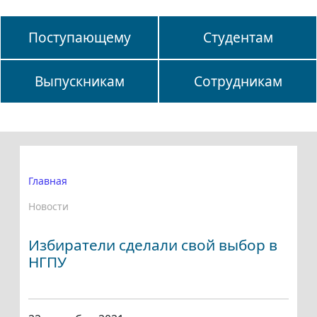
Поступающему
Студентам
Выпускникам
Сотрудникам
Главная
Новости
Избиратели сделали свой выбор в
НГПУ