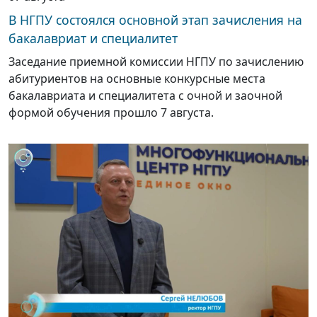
В НГПУ состоялся основной этап зачисления на
бакалавриат и специалитет
Заседание приемной комиссии НГПУ по зачислению
абитуриентов на основные конкурсные места
бакалавриата и специалитета с очной и заочной
формой обучения прошло 7 августа.