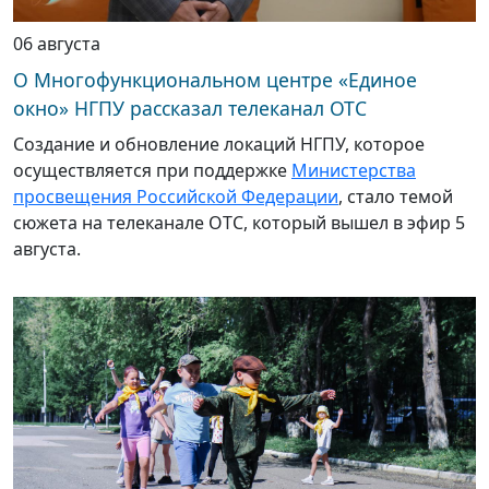
06 августа
О Многофункциональном центре «Единое
окно» НГПУ рассказал телеканал ОТС
Создание и обновление локаций НГПУ, которое
осуществляется при поддержке
Министерства
просвещения Российской Федерации
, стало темой
сюжета на телеканале ОТС, который вышел в эфир 5
августа.