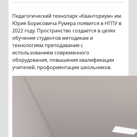
Педагогический технопарк «Кванториум» им.
Юрия Борисовича Румера появится в НГПУ в
2022 году. Пространство создается в целях
обучения студентов методикам и
технологиям преподавания с
использованием современного
оборудования, повышения квалификации
учителей, профориентации школьников.