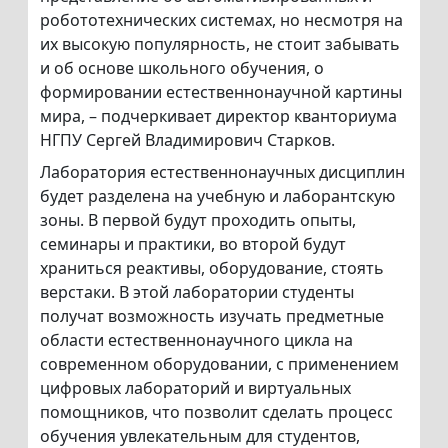
робототехнических системах, но несмотря на
их высокую популярность, не стоит забывать
и об основе школьного обучения, о
формировании естественнонаучной картины
мира, – подчеркивает директор кванториума
НГПУ Сергей Владимирович Старков.
Лаборатория естественнонаучных дисциплин
будет разделена на учебную и лаборантскую
зоны. В первой будут проходить опыты,
семинары и практики, во второй будут
храниться реактивы, оборудование, стоять
верстаки. В этой лаборатории студенты
получат возможность изучать предметные
области естественнонаучного цикла на
современном оборудовании, с применением
цифровых лабораторий и виртуальных
помощников, что позволит сделать процесс
обучения увлекательным для студентов,