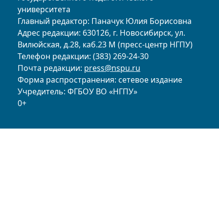
университета
Главный редактор: Паначук Юлия Борисовна
Адрес редакции: 630126, г. Новосибирск, ул.
Вилюйская, д.28, каб.23 М (пресс-центр НГПУ)
Телефон редакции: (383) 269-24-30
Почта редакции:
press@nspu.ru
Форма распространения: сетевое издание
Учредитель: ФГБОУ ВО «НГПУ»
0+