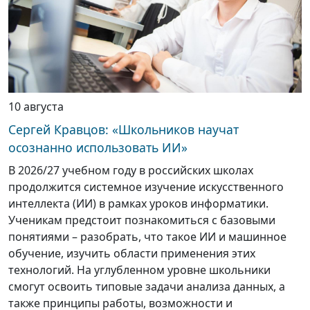
10 августа
Сергей Кравцов: «Школьников научат
осознанно использовать ИИ»
В 2026/27 учебном году в российских школах
продолжится системное изучение искусственного
интеллекта (ИИ) в рамках уроков информатики.
Ученикам предстоит познакомиться с базовыми
понятиями – разобрать, что такое ИИ и машинное
обучение, изучить области применения этих
технологий. На углубленном уровне школьники
смогут освоить типовые задачи анализа данных, а
также принципы работы, возможности и