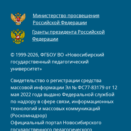
Министерство просвещения
Российской Федерации
Гранты президента Российской
Федерации
© 1999-2026, ФГБОУ ВО «Новосибирский
государственный педагогический
университет»
Свидетельство о регистрации средства
массовой информации Эл № ФС77-83179 от 12
мая 2022 года выдано Федеральной службой
по надзору в сфере связи, информационных
технологий и массовых коммуникаций
(Роскомнадзор)
Официальный портал Новосибирского
государственного педагогического