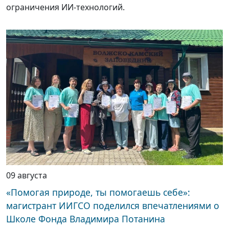
ограничения ИИ-технологий.
09 августа
«Помогая природе, ты помогаешь себе»:
магистрант ИИГСО поделился впечатлениями о
Школе Фонда Владимира Потанина