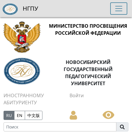
НГПУ
МИНИСТЕРСТВО ПРОСВЕЩЕНИЯ
РОССИЙСКОЙ ФЕДЕРАЦИИ
НОВОСИБИРСКИЙ
ГОСУДАРСТВЕННЫЙ
ПЕДАГОГИЧЕСКИЙ
УНИВЕРСИТЕТ
ИНОСТРАННОМУ
Войти
АБИТУРИЕНТУ
RU
EN
中文版