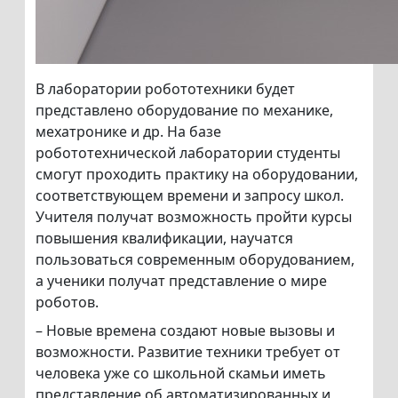
В лаборатории робототехники будет
представлено оборудование по механике,
мехатронике и др. На базе
робототехнической лаборатории студенты
смогут проходить практику на оборудовании,
соответствующем времени и запросу школ.
Учителя получат возможность пройти курсы
повышения квалификации, научатся
пользоваться современным оборудованием,
а ученики получат представление о мире
роботов.
– Новые времена создают новые вызовы и
возможности. Развитие техники требует от
человека уже со школьной скамьи иметь
представление об автоматизированных и