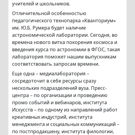
учителей и школьников.
Отличительной особенностью
педагогического технопарка «Кванториум»
им. Ю.Б. Румера будет наличие
астрономической лаборатории. Сегодня, во
времена нового витка покорения космоса и
введения курса по астрономии в ФГОС, такая
лаборатория поможет нашим выпускникам
соответствовать запросам времени.
Еще одна – медиалаборатория –
сосредоточит в себе ресурсы сразу
нескольких подразделений вуза. Пресс-
центра – по организации и проведению
промо событий и вебинаров, института
Искусств – по одному из направлений работ
креативных индустрий, института
менеджмента и социальных коммуникаций –
по постпродакшену, института филологии,