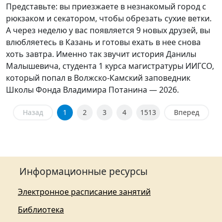
Представьте: вы приезжаете в незнакомый город с
рюкзаком и секатором, чтобы обрезать сухие ветки.
А через неделю у вас появляется 9 новых друзей, вы
влюбляетесь в Казань и готовы ехать в нее снова
хоть завтра. Именно так звучит история Данилы
Малышевича, студента 1 курса магистратуры ИИГСО,
который попал в Волжско-Камский заповедник
Школы Фонда Владимира Потанина — 2026.
Назад
1
2
3
4
1513
Вперед
Информационные ресурсы
Электронное расписание занятий
Библиотека