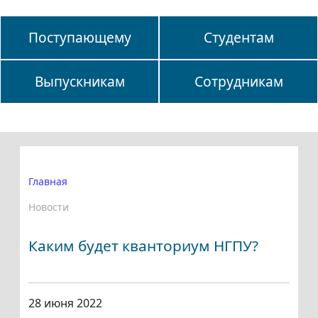
Поступающему
Студентам
Выпускникам
Сотрудникам
Главная
Новости
Каким будет кванториум НГПУ?
28 июня 2022