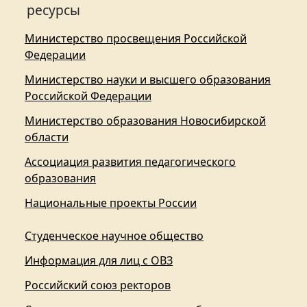
ресурсы
Министерство просвещения Российской
Федерации
Министерство науки и высшего образования
Российской Федерации
Министерство образования Новосибирской
области
Ассоциация развития педагогического
образования
Национальные проекты России
Студенческое научное общество
Информация для лиц с ОВЗ
Российский союз ректоров