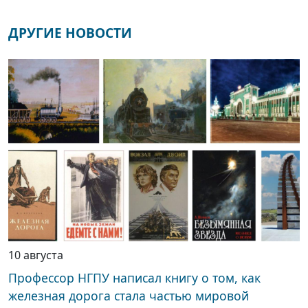
ДРУГИЕ НОВОСТИ
10 августа
Профессор НГПУ написал книгу о том, как
железная дорога стала частью мировой