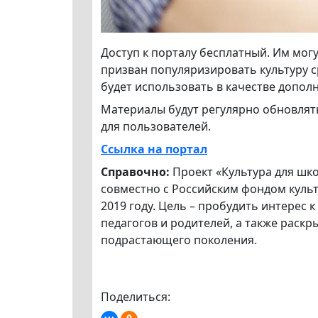
Доступ к порталу бесплатный. Им могу
призван популяризировать культуру с
будет использовать в качестве допол
Материалы будут регулярно обновлят
для пользователей.
Ссылка на портал
Справочно:
Проект «Культура для ш
совместно с Российским фондом культ
2019 году. Цель – пробудить интерес 
педагогов и родителей, а также раск
подрастающего поколения.
Поделиться: