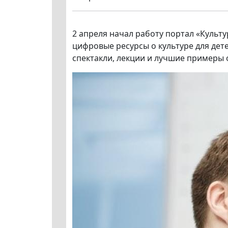
2 апреля начал работу портал «Культ
цифровые ресурсы о культуре для дет
спектакли, лекции и лучшие примеры