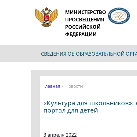
МИНИСТЕРСТВО
ПРОСВЕЩЕНИЯ
РОССИЙСКОЙ
ФЕДЕРАЦИИ
СВЕДЕНИЯ ОБ ОБРАЗОВАТЕЛЬНОЙ ОР
Главная
Новости
«Культура для школьников»: 
портал для детей
3 апреля 2022