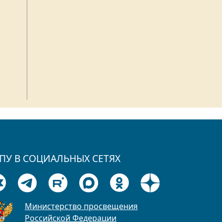
ПУ В СОЦИАЛЬНЫХ СЕТЯХ
Министерство просвещения
Российской Федерации