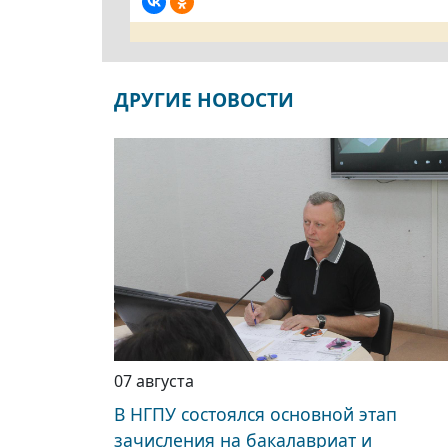
ДРУГИЕ НОВОСТИ
07 августа
В НГПУ состоялся основной этап
зачисления на бакалавриат и