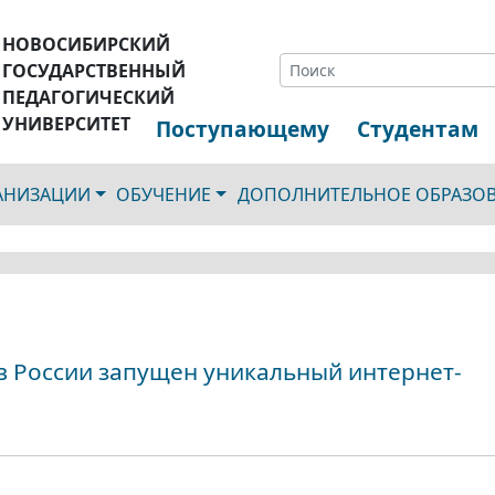
НОВОСИБИРСКИЙ
ГОСУДАРСТВЕННЫЙ
ПЕДАГОГИЧЕСКИЙ
УНИВЕРСИТЕТ
Поступающему
Студентам
ГАНИЗАЦИИ
ОБУЧЕНИЕ
ДОПОЛНИТЕЛЬНОЕ ОБРАЗО
в России запущен уникальный интернет-