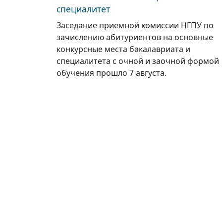
специалитет
Заседание приемной комиссии НГПУ по
зачислению абитуриентов на основные
конкурсные места бакалавриата и
специалитета с очной и заочной формой
обучения прошло 7 августа.