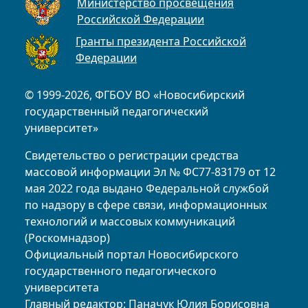
Министерство просвещения
Российской Федерации
Гранты президента Российской
Федерации
© 1999-2026, ФГБОУ ВО «Новосибирский
государственный педагогический
университет»
Свидетельство о регистрации средства
массовой информации Эл № ФС77-83179 от 12
мая 2022 года выдано Федеральной службой
по надзору в сфере связи, информационных
технологий и массовых коммуникаций
(Роскомнадзор)
Официальный портал Новосибирского
государственного педагогического
университета
Главный редактор: Паначук Юлия Борисовна