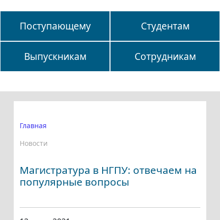
Поступающему
Студентам
Выпускникам
Сотрудникам
Главная
Новости
Магистратура в НГПУ: отвечаем на
популярные вопросы