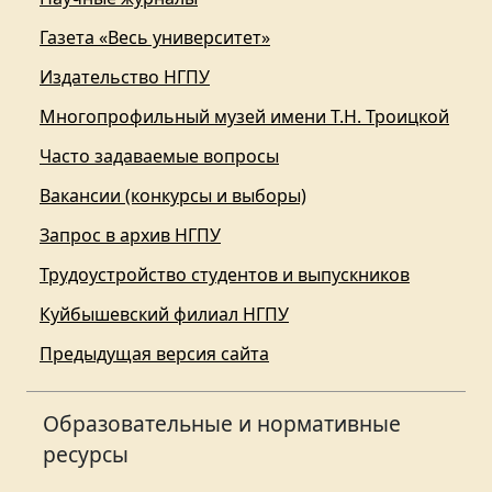
Газета «Весь университет»
Издательство НГПУ
Многопрофильный музей имени Т.Н. Троицкой
Часто задаваемые вопросы
Вакансии (конкурсы и выборы)
Запрос в архив НГПУ
Трудоустройство студентов и выпускников
Куйбышевский филиал НГПУ
Предыдущая версия сайта
Образовательные и нормативные
ресурсы