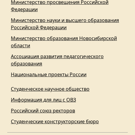
Министерство просвещения Российской
Федерации
Министерство науки и высшего образования
Российской Федерации
Министерство образования Новосибирской
области
Ассоциация развития педагогического
образования
Национальные проекты России
Студенческое научное общество
Информация для лиц с ОВЗ
Российский союз ректоров
Студенческие конструкторские бюро