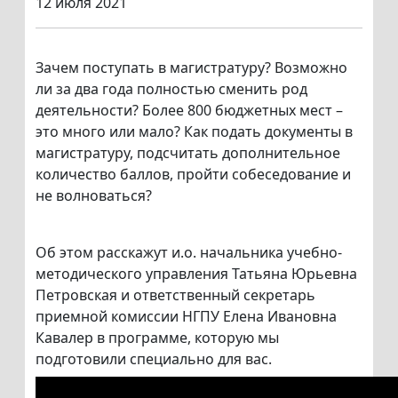
12 июля 2021
Зачем поступать в магистратуру? Возможно
ли за два года полностью сменить род
деятельности? Более 800 бюджетных мест –
это много или мало? Как подать документы в
магистратуру, подсчитать дополнительное
количество баллов, пройти собеседование и
не волноваться?
Об этом расскажут и.о. начальника учебно-
методического управления Татьяна Юрьевна
Петровская и ответственный секретарь
приемной комиссии НГПУ Елена Ивановна
Кавалер в программе, которую мы
подготовили специально для вас.