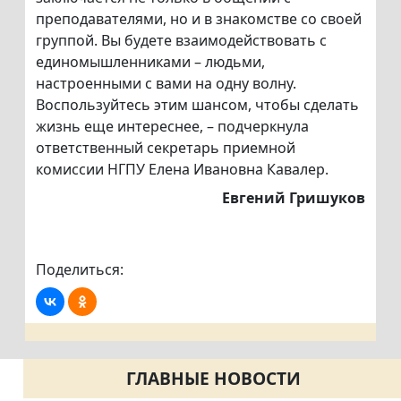
преподавателями, но и в знакомстве со своей
группой. Вы будете взаимодействовать с
единомышленниками – людьми,
настроенными с вами на одну волну.
Воспользуйтесь этим шансом, чтобы сделать
жизнь еще интереснее, – подчеркнула
ответственный секретарь приемной
комиссии НГПУ Елена Ивановна Кавалер.
Евгений Гришуков
Поделиться:
ГЛАВНЫЕ НОВОСТИ