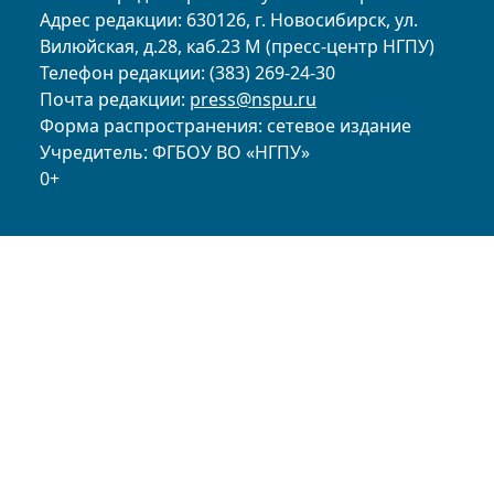
Адрес редакции: 630126, г. Новосибирск, ул.
Вилюйская, д.28, каб.23 М (пресс-центр НГПУ)
Телефон редакции: (383) 269-24-30
Почта редакции:
press@nspu.ru
Форма распространения: сетевое издание
Учредитель: ФГБОУ ВО «НГПУ»
0+