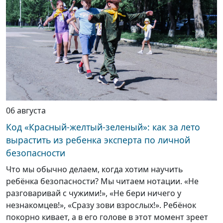
06 августа
Код «Красный-желтый-зеленый»: как за лето
вырастить из ребенка эксперта по личной
безопасности
Что мы обычно делаем, когда хотим научить
ребёнка безопасности? Мы читаем нотации. «Не
разговаривай с чужими!», «Не бери ничего у
незнакомцев!», «Сразу зови взрослых!». Ребёнок
покорно кивает, а в его голове в этот момент зреет