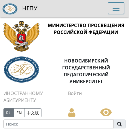
НГПУ
МИНИСТЕРСТВО ПРОСВЕЩЕНИЯ
РОССИЙСКОЙ ФЕДЕРАЦИИ
НОВОСИБИРСКИЙ
ГОСУДАРСТВЕННЫЙ
ПЕДАГОГИЧЕСКИЙ
УНИВЕРСИТЕТ
ИНОСТРАННОМУ
Войти
АБИТУРИЕНТУ
RU
EN
中文版