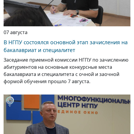
07 августа
В НГПУ состоялся основной этап зачисления на
бакалавриат и специалитет
Заседание приемной комиссии НГПУ по зачислению
абитуриентов на основные конкурсные места
бакалавриата и специалитета с очной и заочной
формой обучения прошло 7 августа.