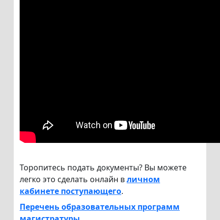
Торопитесь подать документы? Вы можете
легко это сделать онлайн в
личном
кабинете поступающего
.
Перечень образовательных программ
магистратуры.