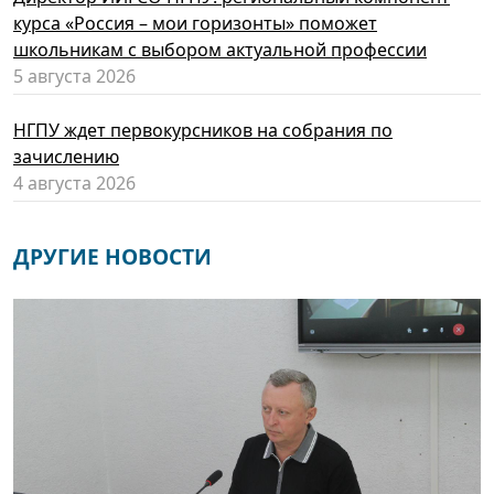
курса «Россия – мои горизонты» поможет
школьникам с выбором актуальной профессии
5 августа 2026
НГПУ ждет первокурсников на собрания по
зачислению
4 августа 2026
ДРУГИЕ НОВОСТИ