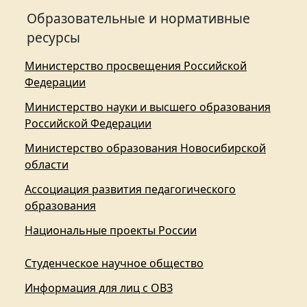
Образовательные и нормативные
ресурсы
Министерство просвещения Российской
Федерации
Министерство науки и высшего образования
Российской Федерации
Министерство образования Новосибирской
области
Ассоциация развития педагогического
образования
Национальные проекты России
Студенческое научное общество
Информация для лиц с ОВЗ