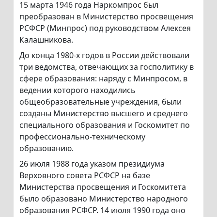
15 марта 1946 года Наркомпрос был
преобразован в Министерство просвещения
РСФСР (Минпрос) под руководством Алексея
Калашникова.
До конца 1980-х годов в России действовали
три ведомства, отвечающих за госполитику в
сфере образования: наряду с Минпросом, в
ведении которого находились
общеобразовательные учреждения, были
созданы Министерство высшего и среднего
специального образования и Госкомитет по
профессионально-техническому
образованию.
26 июля 1988 года указом президиума
Верховного совета РСФСР на базе
Министерства просвещения и Госкомитета
было образовано Министерство народного
образования РСФСР. 14 июля 1990 года оно