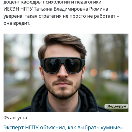
доцент кафедры психологии и педагогики
ИЕСЭН НГПУ Татьяна Владимировна Рюмина
уверена: такая стратегия не просто не работает –
она вредит.
05 августа
Эксперт НГПУ объяснил, как выбрать «умные»