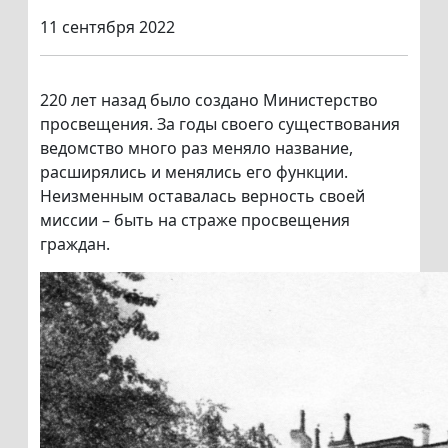
11 сентября 2022
220 лет назад было создано Министерство
просвещения. За годы своего существования
ведомство много раз меняло название,
расширялись и менялись его функции.
Неизменным оставалась верность своей
миссии – быть на страже просвещения
граждан.