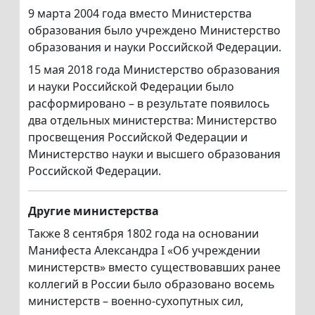
9 марта 2004 года вместо Министерства
образования было учреждено Министерство
образования и науки Российской Федерации.
15 мая 2018 года Министерство образования
и науки Российской Федерации было
расформировано – в результате появилось
два отдельных министерства: Министерство
просвещения Российской Федерации и
Министерство науки и высшего образования
Российской Федерации.
Другие министерства
Также 8 сентября 1802 года на основании
Манифеста Александра I «Об учреждении
министерств» вместо существовавших ранее
коллегий в России было образовано восемь
министерств – военно-сухопутных сил,