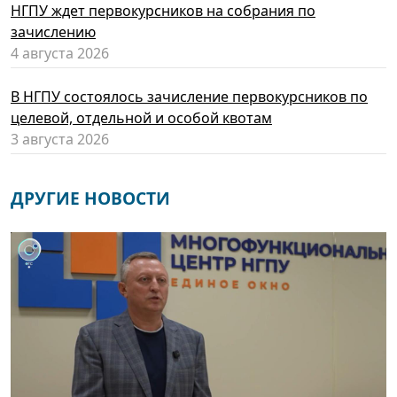
НГПУ ждет первокурсников на собрания по
зачислению
4 августа 2026
В НГПУ состоялось зачисление первокурсников по
целевой, отдельной и особой квотам
3 августа 2026
ДРУГИЕ НОВОСТИ