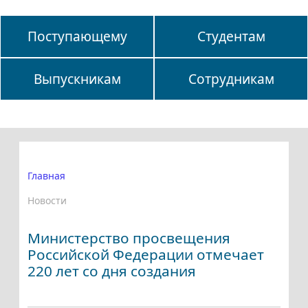
Поступающему
Студентам
Выпускникам
Сотрудникам
Главная
Новости
Министерство просвещения
Российской Федерации отмечает
220 лет со дня создания