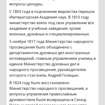
вопросы цензуры.
С 1803 года в подчинение ведомства перешла
Императорская Академия наук. В 1810 году
министерство взяло под свое управление все
академии и учебные заведения, кроме
военных, духовных и специализированных.
5 ноября 1817 года Министерство народного
просвещения было объединено с
департаментом духовных дел иностранных
исповеданий, главным управлением училищ в
единое Министерство духовных дел и
народного просвещения, руководителем
которого стал князь Андрей Голицын.
В 1824 году было восстановлено
Министерство народного просвещения, а
вопросы управления православным
духовенством были возвращены в Синод.