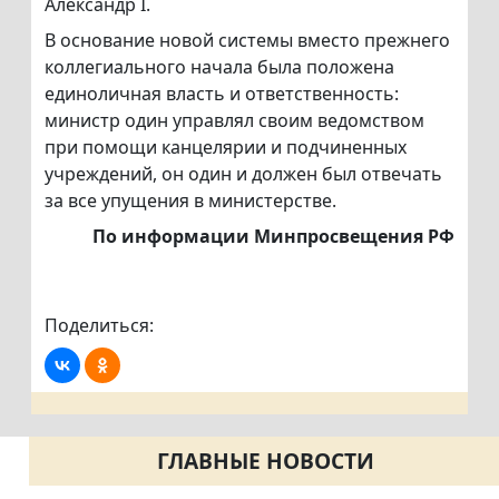
Александр I.
В основание новой системы вместо прежнего
коллегиального начала была положена
единоличная власть и ответственность:
министр один управлял своим ведомством
при помощи канцелярии и подчиненных
учреждений, он один и должен был отвечать
за все упущения в министерстве.
По информации Минпросвещения РФ
Поделиться:
ГЛАВНЫЕ НОВОСТИ