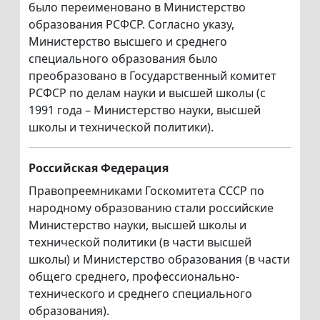
было переименовано в Министерство
образования РСФСР. Согласно указу,
Министерство высшего и среднего
специального образования было
преобразовано в Государственный комитет
РСФСР по делам науки и высшей школы (с
1991 года – Министерство науки, высшей
школы и технической политики).
Российская Федерация
Правопреемниками Госкомитета СССР по
народному образованию стали российские
Министерство науки, высшей школы и
технической политики (в части высшей
школы) и Министерство образования (в части
общего среднего, профессионально-
технического и среднего специального
образования).