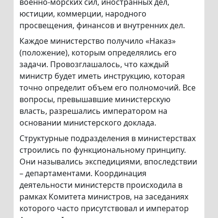
военно-морских сил, иностранных дел,
юстиции, коммерции, народного
просвещения, финансов и внутренних дел.
Каждое министерство получило «Наказ»
(положение), которым определялись его
задачи. Провозглашалось, что каждый
министр будет иметь инструкцию, которая
точно определит объем его полномочий. Все
вопросы, превышавшие министерскую
власть, разрешались императором на
основании министерского доклада.
Структурные подразделения в министерствах
строились по функциональному принципу.
Они назывались экспедициями, впоследствии
– департаментами. Координация
деятельности министерств происходила в
рамках Комитета министров, на заседаниях
которого часто присутствовал и император