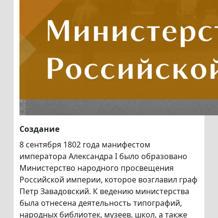
Создание
8 сентября 1802 года манифестом
императора Александра I было образовано
Министерство народного просвещения
Российской империи, которое возглавил граф
Петр Завадовский. К ведению министерства
была отнесена деятельность типографий,
народных библиотек, музеев, школ, а также