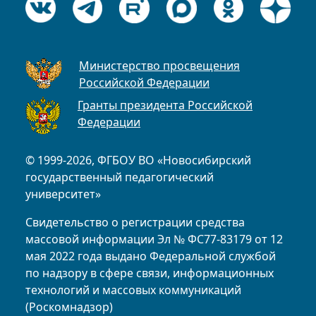
Министерство просвещения
Российской Федерации
Гранты президента Российской
Федерации
© 1999-2026, ФГБОУ ВО «Новосибирский
государственный педагогический
университет»
Свидетельство о регистрации средства
массовой информации Эл № ФС77-83179 от 12
мая 2022 года выдано Федеральной службой
по надзору в сфере связи, информационных
технологий и массовых коммуникаций
(Роскомнадзор)