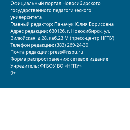
Официальный портал Новосибирского
государственного педагогического
университета
Главный редактор: Паначук Юлия Борисовна
Адрес редакции: 630126, г. Новосибирск, ул.
Вилюйская, д.28, каб.23 М (пресс-центр НГПУ)
Телефон редакции: (383) 269-24-30
Почта редакции:
press@nspu.ru
Форма распространения: сетевое издание
Учредитель: ФГБОУ ВО «НГПУ»
0+