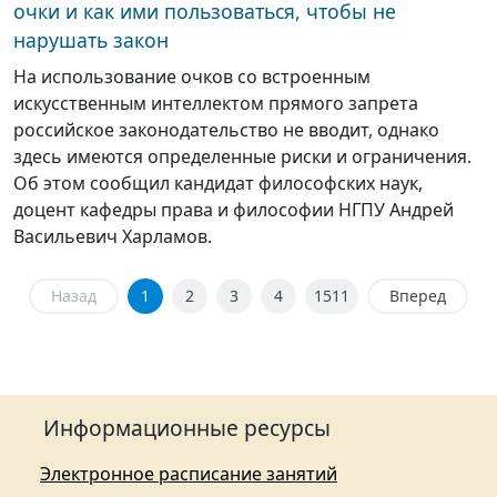
очки и как ими пользоваться, чтобы не
нарушать закон
На использование очков со встроенным
искусственным интеллектом прямого запрета
российское законодательство не вводит, однако
здесь имеются определенные риски и ограничения.
Об этом сообщил кандидат философских наук,
доцент кафедры права и философии НГПУ Андрей
Васильевич Харламов.
Назад
1
2
3
4
1511
Вперед
Информационные ресурсы
Электронное расписание занятий