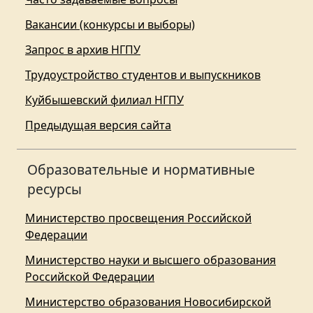
Вакансии (конкурсы и выборы)
Запрос в архив НГПУ
Трудоустройство студентов и выпускников
Куйбышевский филиал НГПУ
Предыдущая версия сайта
Образовательные и нормативные
ресурсы
Министерство просвещения Российской
Федерации
Министерство науки и высшего образования
Российской Федерации
Министерство образования Новосибирской