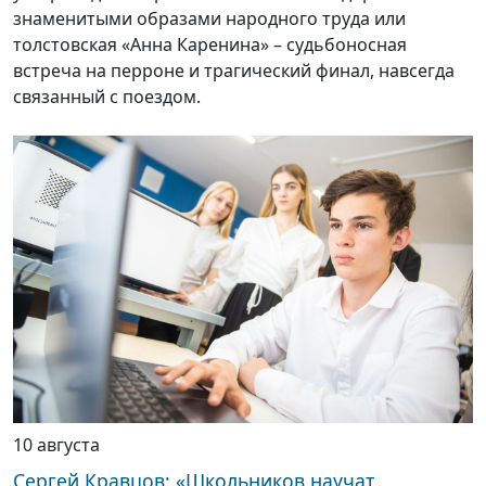
знаменитыми образами народного труда или
толстовская «Анна Каренина» – судьбоносная
встреча на перроне и трагический финал, навсегда
связанный с поездом.
10 августа
Сергей Кравцов: «Школьников научат