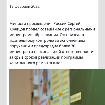
18 февраля 2022
Министр просвещения России Сергей
Кравцов провёл совещание с региональными
министрами образования. Он призвал к
тщательному контролю за исполнением
поручений и предупредил более 30
министров о персональной ответственности
за срыв сроков реализации программы
капитального ремонта школ.