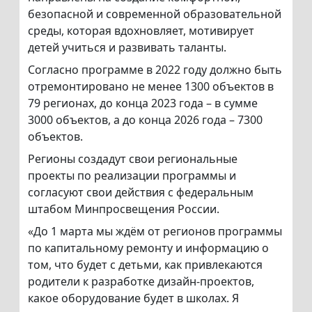
безопасной и современной образовательной
среды, которая вдохновляет, мотивирует
детей учиться и развивать таланты.
Согласно программе в 2022 году должно быть
отремонтировано не менее 1300 объектов в
79 регионах, до конца 2023 года – в сумме
3000 объектов, а до конца 2026 года – 7300
объектов.
Регионы создадут свои региональные
проекты по реализации программы и
согласуют свои действия с федеральным
штабом Минпросвещения России.
«До 1 марта мы ждём от регионов программы
по капитальному ремонту и информацию о
том, что будет с детьми, как привлекаются
родители к разработке дизайн-проектов,
какое оборудование будет в школах. Я