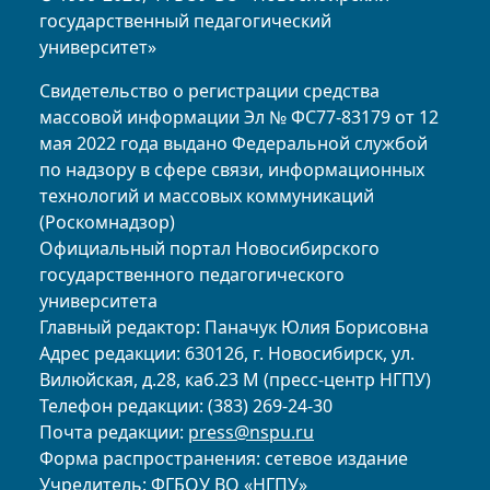
государственный педагогический
университет»
Свидетельство о регистрации средства
массовой информации Эл № ФС77-83179 от 12
мая 2022 года выдано Федеральной службой
по надзору в сфере связи, информационных
технологий и массовых коммуникаций
(Роскомнадзор)
Официальный портал Новосибирского
государственного педагогического
университета
Главный редактор: Паначук Юлия Борисовна
Адрес редакции: 630126, г. Новосибирск, ул.
Вилюйская, д.28, каб.23 М (пресс-центр НГПУ)
Телефон редакции: (383) 269-24-30
Почта редакции:
press@nspu.ru
Форма распространения: сетевое издание
Учредитель: ФГБОУ ВО «НГПУ»