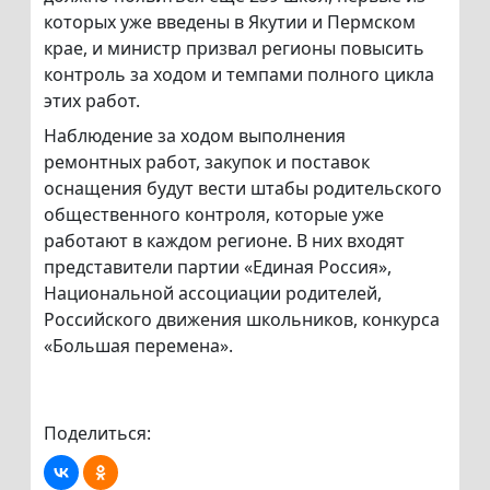
которых уже введены в Якутии и Пермском
крае, и министр призвал регионы повысить
контроль за ходом и темпами полного цикла
этих работ.
Наблюдение за ходом выполнения
ремонтных работ, закупок и поставок
оснащения будут вести штабы родительского
общественного контроля, которые уже
работают в каждом регионе. В них входят
представители партии «Единая Россия»,
Национальной ассоциации родителей,
Российского движения школьников, конкурса
«Большая перемена».
Поделиться: