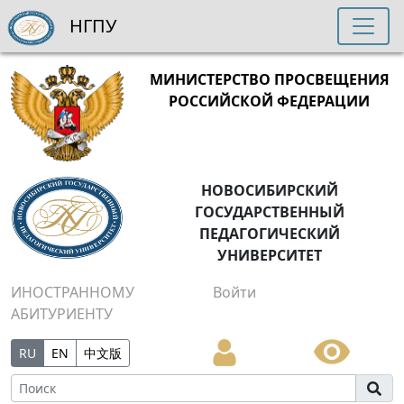
НГПУ
МИНИСТЕРСТВО ПРОСВЕЩЕНИЯ
РОССИЙСКОЙ ФЕДЕРАЦИИ
НОВОСИБИРСКИЙ
ГОСУДАРСТВЕННЫЙ
ПЕДАГОГИЧЕСКИЙ
УНИВЕРСИТЕТ
ИНОСТРАННОМУ
Войти
АБИТУРИЕНТУ
RU
EN
中文版