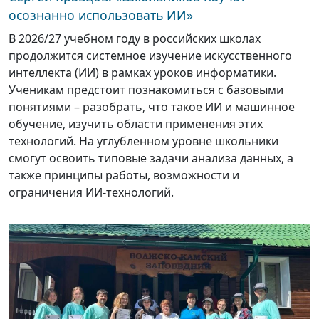
осознанно использовать ИИ»
В 2026/27 учебном году в российских школах
продолжится системное изучение искусственного
интеллекта (ИИ) в рамках уроков информатики.
Ученикам предстоит познакомиться с базовыми
понятиями – разобрать, что такое ИИ и машинное
обучение, изучить области применения этих
технологий. На углубленном уровне школьники
смогут освоить типовые задачи анализа данных, а
также принципы работы, возможности и
ограничения ИИ-технологий.