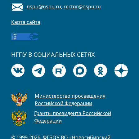
nspu@nspu.ru
,
rector@nspu.ru
Карта сайта
НГПУ В СОЦИАЛЬНЫХ СЕТЯХ
Министерство просвещения
Российской Федерации
Гранты президента Российской
Федерации
© 1999-2026, ФГБОУ ВО «Новосибирский