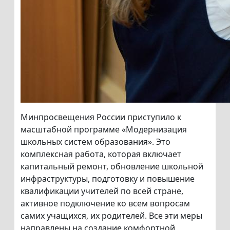
Минпросвещения России приступило к
масштабной программе «Модернизация
школьных систем образования». Это
комплексная работа, которая включает
капитальный ремонт, обновление школьной
инфраструктуры, подготовку и повышение
квалификации учителей по всей стране,
активное подключение ко всем вопросам
самих учащихся, их родителей. Все эти меры
направлены на создание комфортной,