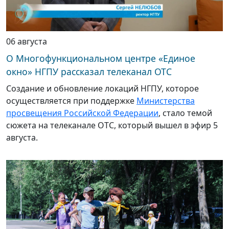
06 августа
О Многофункциональном центре «Единое
окно» НГПУ рассказал телеканал ОТС
Создание и обновление локаций НГПУ, которое
осуществляется при поддержке
Министерства
просвещения Российской Федерации
, стало темой
сюжета на телеканале ОТС, который вышел в эфир 5
августа.