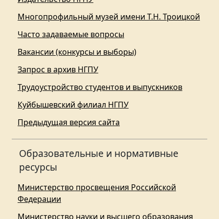
Многопрофильный музей имени Т.Н. Троицкой
Часто задаваемые вопросы
Вакансии (конкурсы и выборы)
Запрос в архив НГПУ
Трудоустройство студентов и выпускников
Куйбышевский филиал НГПУ
Предыдущая версия сайта
Образовательные и нормативные
ресурсы
Министерство просвещения Российской
Федерации
Министерство науки и высшего образования