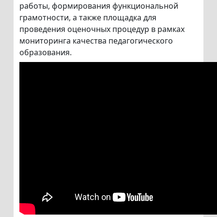
работы, формирования функциональной
грамотности, а также площадка для
проведения оценочных процедур в рамках
мониторинга качества педагогического
образования.