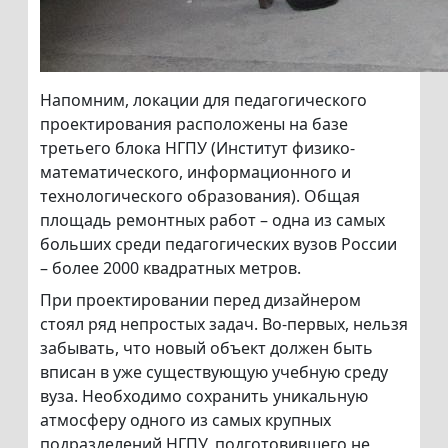
Напомним, локации для педагогического
проектирования расположены на базе
третьего блока НГПУ (Институт физико-
математического, информационного и
технологического образования). Общая
площадь ремонтных работ – одна из самых
больших среди педагогических вузов России
– более 2000 квадратных метров.
При проектировании перед дизайнером
стоял ряд непростых задач. Во-первых, нельзя
забывать, что новый объект должен быть
вписан в уже существующую учебную среду
вуза. Необходимо сохранить уникальную
атмосферу одного из самых крупных
подразделений НГПУ, подготовившего не