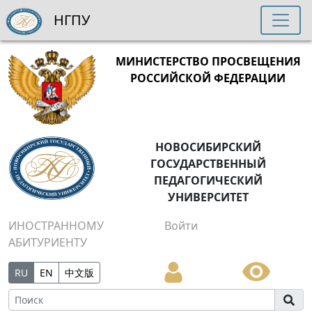
НГПУ
МИНИСТЕРСТВО ПРОСВЕЩЕНИЯ
РОССИЙСКОЙ ФЕДЕРАЦИИ
НОВОСИБИРСКИЙ
ГОСУДАРСТВЕННЫЙ
ПЕДАГОГИЧЕСКИЙ
УНИВЕРСИТЕТ
ИНОСТРАННОМУ
Войти
АБИТУРИЕНТУ
RU
EN
中文版