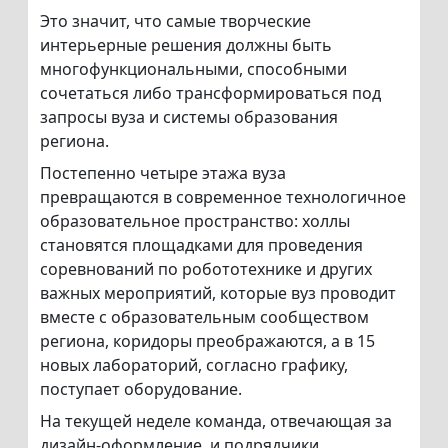
Это значит, что самые творческие
интерьерные решения должны быть
многофункциональными, способными
сочетаться либо трансформироваться под
запросы вуза и системы образования
региона.
Постепенно четыре этажа вуза
превращаются в современное технологичное
образовательное пространство: холлы
становятся площадками для проведения
соревнований по робототехнике и других
важных мероприятий, которые вуз проводит
вместе с образовательным сообществом
региона, коридоры преображаются, а в 15
новых лабораторий, согласно графику,
поступает оборудование.
На текущей неделе команда, отвечающая за
дизайн-оформление, и подрядчики