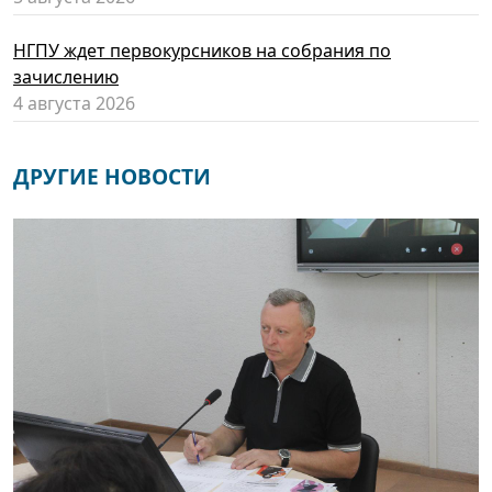
НГПУ ждет первокурсников на собрания по
зачислению
4 августа 2026
ДРУГИЕ НОВОСТИ