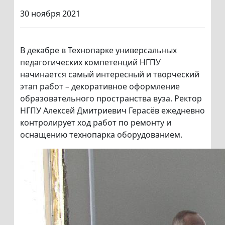
30 ноября 2021
В декабре в Технопарке универсальных
педагогических компетенций НГПУ
начинается самый интересный и творческий
этап работ – декоративное оформление
образовательного пространства вуза. Ректор
НГПУ Алексей Дмитриевич Герасёв ежедневно
контролирует ход работ по ремонту и
оснащению технопарка оборудованием.