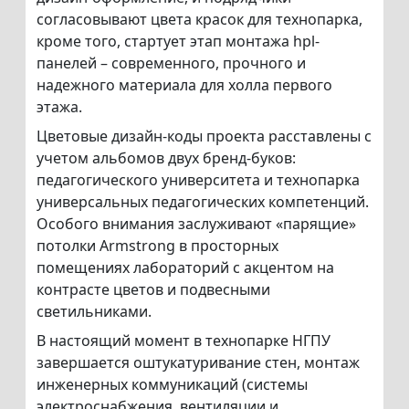
согласовывают цвета красок для технопарка,
кроме того, стартует этап монтажа hpl-
панелей – современного, прочного и
надежного материала для холла первого
этажа.
Цветовые дизайн-коды проекта расставлены с
учетом альбомов двух бренд-буков:
педагогического университета и технопарка
универсальных педагогических компетенций.
Особого внимания заслуживают «парящие»
потолки Armstrong в просторных
помещениях лабораторий с акцентом на
контрасте цветов и подвесными
светильниками.
В настоящий момент в технопарке НГПУ
завершается оштукатуривание стен, монтаж
инженерных коммуникаций (системы
электроснабжения, вентиляции и