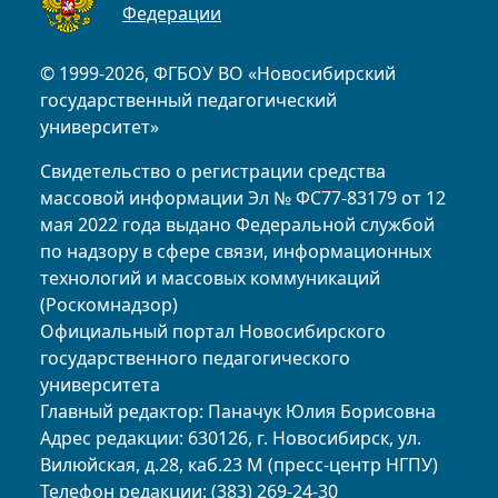
Федерации
© 1999-2026, ФГБОУ ВО «Новосибирский
государственный педагогический
университет»
Свидетельство о регистрации средства
массовой информации Эл № ФС77-83179 от 12
мая 2022 года выдано Федеральной службой
по надзору в сфере связи, информационных
технологий и массовых коммуникаций
(Роскомнадзор)
Официальный портал Новосибирского
государственного педагогического
университета
Главный редактор: Паначук Юлия Борисовна
Адрес редакции: 630126, г. Новосибирск, ул.
Вилюйская, д.28, каб.23 М (пресс-центр НГПУ)
Телефон редакции: (383) 269-24-30