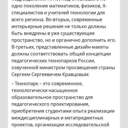
одно поколение математиков, физиков, it-
специалистов и учителей технологии для
всего региона. Во-вторых, современные
интерьерные решения не только должны
быть внедрены в уже существующее
пространство, но и органично дополнить его.
В-третьих, представленные дизайн-макеты
должны соответствовать общей концепции
педагогических технопарков России,
озвученной министром просвещения страны
Сергеем Сергеевичем Кравцовым:
– Технопарк – это современное,
технологически насыщенное
образовательное пространство для
педагогического проектирования,
приобретения студентами опыта реализации
междисциплинарных и метапредметных
проектов, организации исследовательской