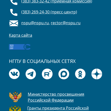
(383) 383-32-42 (приёмная комиссия)
(383) 269-24-30 (пресс-центр)
nspu@nspu.ru
,
rector@nspu.ru
Карта сайта
НГПУ В СОЦИАЛЬНЫХ СЕТЯХ
Министерство просвещения
Российской Федерации
Гранты президента Российской