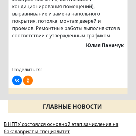
кондиционирования помещений),
выравнивание и замена напольного
покрытия, потолка, монтаж дверей и
проемов. Ремонтные работы выполняются в
соответствии с утвержденным графиком.
Юлия Паначук
Поделиться:
ГЛАВНЫЕ НОВОСТИ
В НГПУ состоялся основной этап зачисления на
бакалавриат и специалитет