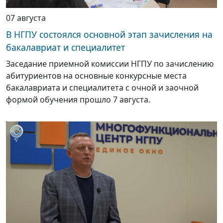
07 августа
В НГПУ состоялся основной этап зачисления на
бакалавриат и специалитет
Заседание приемной комиссии НГПУ по зачислению
абитуриентов на основные конкурсные места
бакалавриата и специалитета с очной и заочной
формой обучения прошло 7 августа.