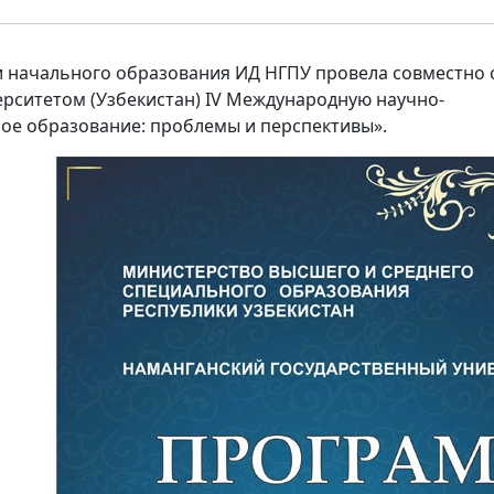
и начального образования ИД НГПУ провела совместно 
рситетом (Узбекистан) IV Международную научно-
е образование: проблемы и перспективы».