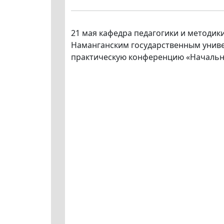
21 мая кафедра педагогики и методик
Наманганским государственным униве
практическую конференцию «Начально