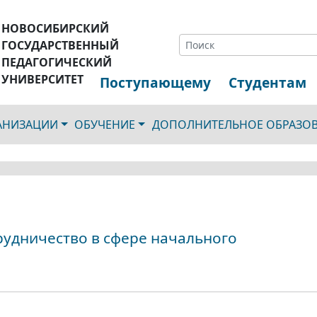
НОВОСИБИРСКИЙ
ГОСУДАРСТВЕННЫЙ
ПЕДАГОГИЧЕСКИЙ
УНИВЕРСИТЕТ
Поступающему
Студентам
ГАНИЗАЦИИ
ОБУЧЕНИЕ
ДОПОЛНИТЕЛЬНОЕ ОБРАЗО
рудничество в сфере начального