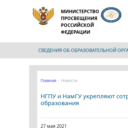
МИНИСТЕРСТВО
ПРОСВЕЩЕНИЯ
РОССИЙСКОЙ
ФЕДЕРАЦИИ
СВЕДЕНИЯ ОБ ОБРАЗОВАТЕЛЬНОЙ ОР
Главная
Новости
НГПУ и НамГУ укрепляют сот
образования
27 мая 2021