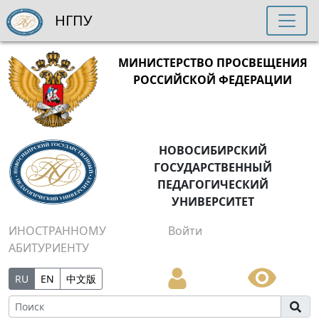
НГПУ
МИНИСТЕРСТВО ПРОСВЕЩЕНИЯ
РОССИЙСКОЙ ФЕДЕРАЦИИ
НОВОСИБИРСКИЙ
ГОСУДАРСТВЕННЫЙ
ПЕДАГОГИЧЕСКИЙ
УНИВЕРСИТЕТ
ИНОСТРАННОМУ
Войти
АБИТУРИЕНТУ
RU
EN
中文版