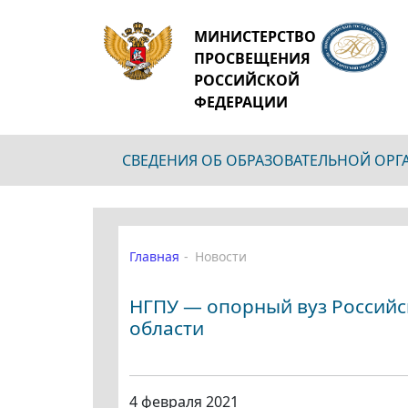
МИНИСТЕРСТВО
ПРОСВЕЩЕНИЯ
РОССИЙСКОЙ
ФЕДЕРАЦИИ
СВЕДЕНИЯ ОБ ОБРАЗОВАТЕЛЬНОЙ ОР
Главная
Новости
НГПУ — опорный вуз Российс
области
4 февраля 2021