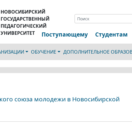
НОВОСИБИРСКИЙ
ГОСУДАРСТВЕННЫЙ
ПЕДАГОГИЧЕСКИЙ
УНИВЕРСИТЕТ
Поступающему
Студентам
ГАНИЗАЦИИ
ОБУЧЕНИЕ
ДОПОЛНИТЕЛЬНОЕ ОБРАЗО
кого союза молодежи в Новосибирской