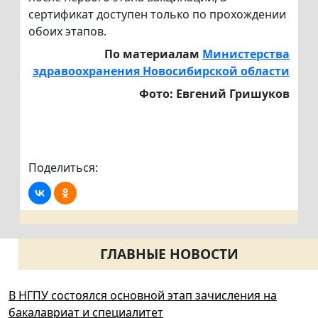
сертификат доступен только по прохождении
обоих этапов.
По материалам
Министерства
здравоохранения Новосибирской области
Фото: Евгений Гришуков
Поделиться:
ГЛАВНЫЕ НОВОСТИ
В НГПУ состоялся основной этап зачисления на
бакалавриат и специалитет