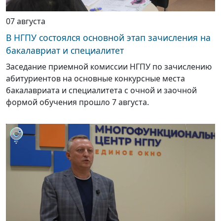
07 августа
В НГПУ состоялся основной этап зачисления на
бакалавриат и специалитет
Заседание приемной комиссии НГПУ по зачислению
абитуриентов на основные конкурсные места
бакалавриата и специалитета с очной и заочной
формой обучения прошло 7 августа.