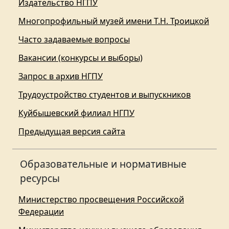
Издательство НГПУ
Многопрофильный музей имени Т.Н. Троицкой
Часто задаваемые вопросы
Вакансии (конкурсы и выборы)
Запрос в архив НГПУ
Трудоустройство студентов и выпускников
Куйбышевский филиал НГПУ
Предыдущая версия сайта
Образовательные и нормативные
ресурсы
Министерство просвещения Российской
Федерации