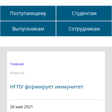
Поступающему
Студентам
Выпускникам
Сотрудникам
Главная
Новости
НГПУ формирует иммунитет
26 мая 2021