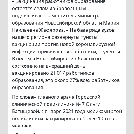
– Вакцинация работников образования
остается делом добровольным, –
подчеркивает заместитель министра
образования Новосибирской области Мария
Наильевна Жафярова. – На базе ряда вузов
нашего региона развернуты пункты
вакцинации против новой коронавирусной
инфекции, прививаются работники, студенты.
В целом в Новосибирской области по
состоянию на вчерашний день
вакцинировано 21 017 работников
образования, это около 27% всех работников
образования.
По словам главного врача Городской
клинической поликлиники № 7 Ольги
Батищевой, с января 2021 года медиками этой
поликлиники вакцинировано более 10 тысяч
человек.