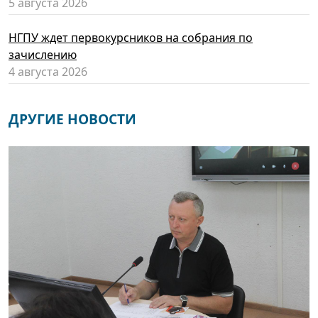
5 августа 2026
НГПУ ждет первокурсников на собрания по
зачислению
4 августа 2026
ДРУГИЕ НОВОСТИ