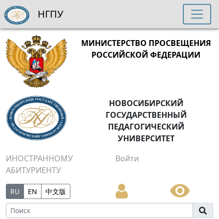
НГПУ
МИНИСТЕРСТВО ПРОСВЕЩЕНИЯ
РОССИЙСКОЙ ФЕДЕРАЦИИ
НОВОСИБИРСКИЙ
ГОСУДАРСТВЕННЫЙ
ПЕДАГОГИЧЕСКИЙ
УНИВЕРСИТЕТ
ИНОСТРАННОМУ
Войти
АБИТУРИЕНТУ
RU
EN
中文版