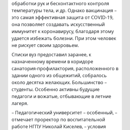
обработки рук и бесконтактного контроля
температуры тела, и др. Однако вакцинация –
это самая эффективная защита от COVID-19,
она позволяет создавать искусственный
иммунитет к коронавирусу, благодаря этому
удается избежать болезни. При этом человек
не рискует своим здоровьем.
Списки вуз предоставил заранее, к
назначенному времени в коридоре
санатория-профилактория, расположенного в
здании одного из общежитий, собралось
около десятка желающих. Большинство –
студенты. Особенно активны будущие
педагоги и вожатые, отбывающие в летние
лагеря.
– Педагогический университет – особенный, –
отмечает проректор по воспитательной
работе НГПУ Николай Киселев, – условия