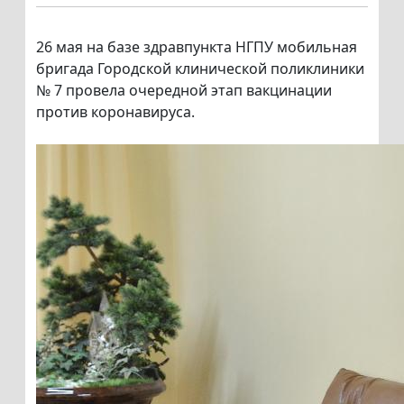
26 мая на базе здравпункта НГПУ мобильная
бригада Городской клинической поликлиники
№ 7 провела очередной этап вакцинации
против коронавируса.