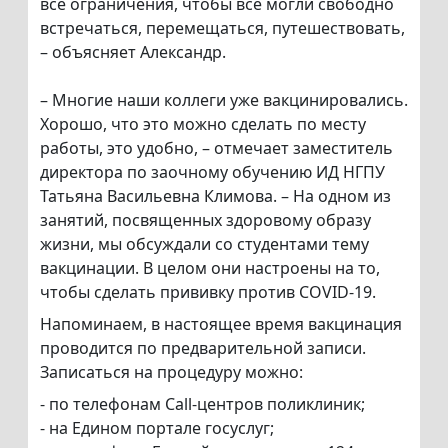
все ограничения, чтобы все могли свободно
встречаться, перемещаться, путешествовать,
– объясняет Александр.
– Многие наши коллеги уже вакцинировались.
Хорошо, что это можно сделать по месту
работы, это удобно, – отмечает заместитель
директора по заочному обучению ИД НГПУ
Татьяна Васильевна Климова. – На одном из
занятий, посвященных здоровому образу
жизни, мы обсуждали со студентами тему
вакцинации. В целом они настроены на то,
чтобы сделать прививку против COVID-19.
Напоминаем, в настоящее время вакцинация
проводится по предварительной записи.
Записаться на процедуру можно:
- по телефонам Call-центров поликлиник;
- на Едином портале госуслуг;