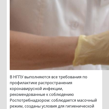
В НГПУ выполняются все требования по
профилактике распространения
коронавирусной инфекции,
рекомендованные к соблюдению
Роспотребнадзором: соблюдается масочный
режим, созданы условия для гигиенической