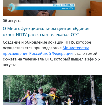
06 августа
О Многофункциональном центре «Единое
окно» НГПУ рассказал телеканал ОТС
Создание и обновление локаций НГПУ, которое
осуществляется при поддержке
Министерства
просвещения Российской Федерации
, стало темой
сюжета на телеканале ОТС, который вышел в эфир 5
августа.