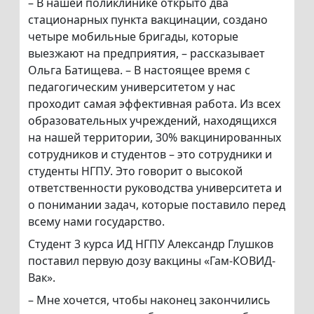
– В нашей поликлинике открыто два
стационарных пункта вакцинации, создано
четыре мобильные бригады, которые
выезжают на предприятия, – рассказывает
Ольга Батищева. – В настоящее время с
педагогическим университетом у нас
проходит самая эффективная работа. Из всех
образовательных учреждений, находящихся
на нашей территории, 30% вакцинированных
сотрудников и студентов – это сотрудники и
студенты НГПУ. Это говорит о высокой
ответственности руководства университета и
о понимании задач, которые поставило перед
всему нами государство.
Студент 3 курса ИД НГПУ Александр Глушков
поставил первую дозу вакцины «Гам-КОВИД-
Вак».
– Мне хочется, чтобы наконец закончились