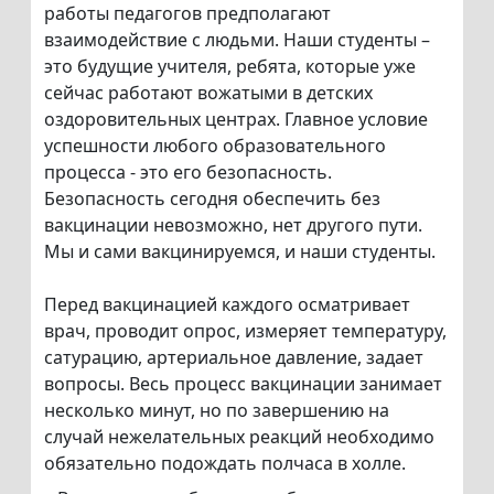
работы педагогов предполагают
взаимодействие с людьми. Наши студенты –
это будущие учителя, ребята, которые уже
сейчас работают вожатыми в детских
оздоровительных центрах. Главное условие
успешности любого образовательного
процесса - это его безопасность.
Безопасность сегодня обеспечить без
вакцинации невозможно, нет другого пути.
Мы и сами вакцинируемся, и наши студенты.
Перед вакцинацией каждого осматривает
врач, проводит опрос, измеряет температуру,
сатурацию, артериальное давление, задает
вопросы. Весь процесс вакцинации занимает
несколько минут, но по завершению на
случай нежелательных реакций необходимо
обязательно подождать полчаса в холле.