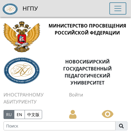
НГПУ
МИНИСТЕРСТВО ПРОСВЕЩЕНИЯ
РОССИЙСКОЙ ФЕДЕРАЦИИ
НОВОСИБИРСКИЙ
ГОСУДАРСТВЕННЫЙ
ПЕДАГОГИЧЕСКИЙ
УНИВЕРСИТЕТ
ИНОСТРАННОМУ
Войти
АБИТУРИЕНТУ
RU
EN
中文版