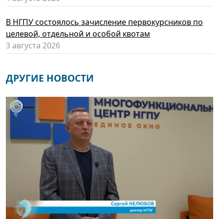
В НГПУ состоялось зачисление первокурсников по
целевой, отдельной и особой квотам
3 августа 2026
ДРУГИЕ НОВОСТИ