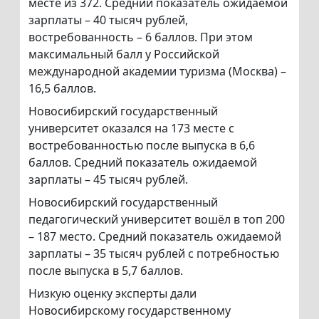
месте из 372. Средний показатель ожидаемой
зарплаты – 40 тысяч рублей,
востребованность – 6 баллов. При этом
максимальный балл у Российской
международной академии туризма (Москва) –
16,5 баллов.
Новосибирский государственный
университет оказался на 173 месте с
востребованностью после выпуска в 6,6
баллов. Средний показатель ожидаемой
зарплаты – 45 тысяч рублей.
Новосибирский государственный
педагогический университет вошёл в топ 200
– 187 место. Средний показатель ожидаемой
зарплаты – 35 тысяч рублей с потребностью
после выпуска в 5,7 баллов.
Низкую оценку эксперты дали
Новосибирскому государственному