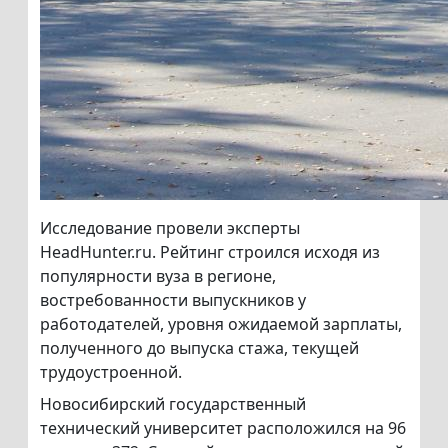
Исследование провели эксперты
HeadHunter.ru. Рейтинг строился исходя из
популярности вуза в регионе,
востребованности выпускников у
работодателей, уровня ожидаемой зарплаты,
полученного до выпуска стажа, текущей
трудоустроенной.
Новосибирский государственный
технический университет расположился на 96