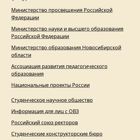
Министерство просвещения Российской
Федерации
Министерство науки и высшего образования
Российской Федерации
Министерство образования Новосибирской
области
Ассоциация развития педагогического
образования
Национальные проекты России
Студенческое научное общество
Информация для лиц с ОВЗ
Российский союз ректоров
Студенческие конструкторские бюро