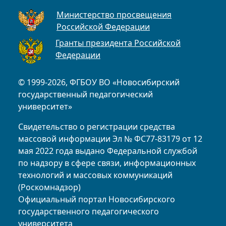
Министерство просвещения
Российской Федерации
Гранты президента Российской
Федерации
© 1999-2026, ФГБОУ ВО «Новосибирский
государственный педагогический
университет»
Свидетельство о регистрации средства
массовой информации Эл № ФС77-83179 от 12
мая 2022 года выдано Федеральной службой
по надзору в сфере связи, информационных
технологий и массовых коммуникаций
(Роскомнадзор)
Официальный портал Новосибирского
государственного педагогического
университета