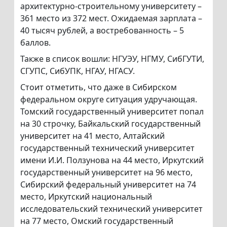
архитектурно-строительному университету –
361 место из 372 мест. Ожидаемая зарплата –
40 тысяч рублей, а востребованность – 5
баллов.
Также в список вошли: НГУЭУ, НГМУ, СибГУТИ,
СГУПС, СибУПК, НГАУ, НГАСУ.
Стоит отметить, что даже в Сибирском
федеральном округе ситуация удручающая.
Томский государственный университет попал
на 30 строчку, Байкальский государственный
университет на 41 место, Алтайский
государственный технический университет
имени И.И. Ползунова на 44 место, Иркутский
государственный университет на 96 место,
Сибирский федеральный университет на 74
место, Иркутский национальный
исследовательский технический университет
на 77 место, Омский государственный