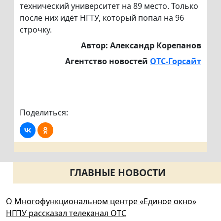
технический университет на 89 место. Только
после них идёт НГТУ, который попал на 96
строчку.
Автор: Александр Корепанов
Агентство новостей
ОТС-Горсайт
Поделиться:
ГЛАВНЫЕ НОВОСТИ
О Многофункциональном центре «Единое окно»
НГПУ рассказал телеканал ОТС