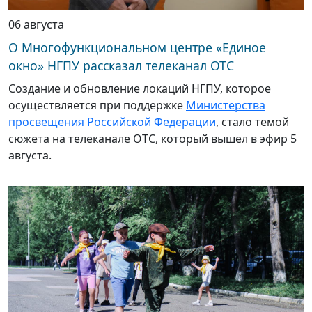
06 августа
О Многофункциональном центре «Единое
окно» НГПУ рассказал телеканал ОТС
Создание и обновление локаций НГПУ, которое
осуществляется при поддержке
Министерства
просвещения Российской Федерации
, стало темой
сюжета на телеканале ОТС, который вышел в эфир 5
августа.