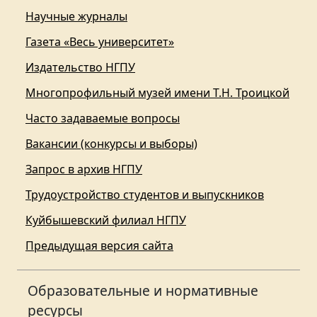
Научные журналы
Газета «Весь университет»
Издательство НГПУ
Многопрофильный музей имени Т.Н. Троицкой
Часто задаваемые вопросы
Вакансии (конкурсы и выборы)
Запрос в архив НГПУ
Трудоустройство студентов и выпускников
Куйбышевский филиал НГПУ
Предыдущая версия сайта
Образовательные и нормативные
ресурсы