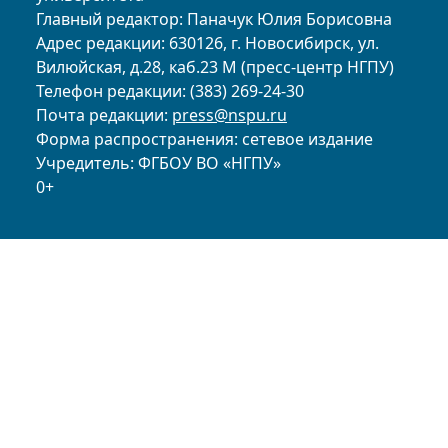
Главный редактор: Паначук Юлия Борисовна
Адрес редакции: 630126, г. Новосибирск, ул.
Вилюйская, д.28, каб.23 М (пресс-центр НГПУ)
Телефон редакции: (383) 269-24-30
Почта редакции:
press@nspu.ru
Форма распространения: сетевое издание
Учредитель: ФГБОУ ВО «НГПУ»
0+