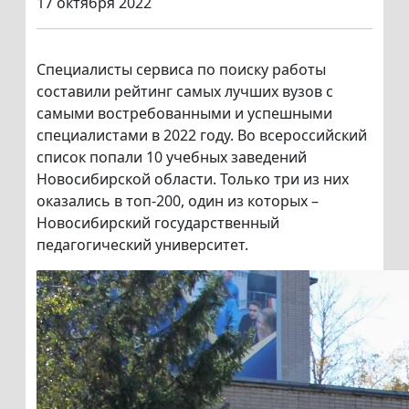
17 октября 2022
Специалисты сервиса по поиску работы
составили рейтинг самых лучших вузов с
самыми востребованными и успешными
специалистами в 2022 году. Во всероссийский
список попали 10 учебных заведений
Новосибирской области. Только три из них
оказались в топ-200, один из которых –
Новосибирский государственный
педагогический университет.