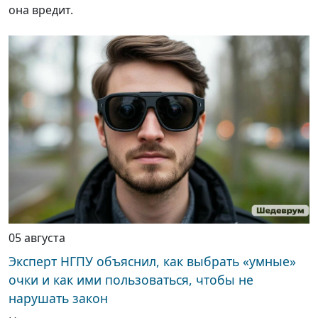
она вредит.
05 августа
Эксперт НГПУ объяснил, как выбрать «умные»
очки и как ими пользоваться, чтобы не
нарушать закон