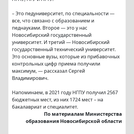
– Это педуниверситет, по специальности —
все, что связано с образованием и
педнауками. Второе — это у нас
Новосибирский государственный
университет. И третий — Новосибирский
государственный технический университет.
Это основные вузы, которые из прибавочных
контрольных цифр приема получили
максимум, — рассказал Сергей
Владимирович.
Напоминаем, в 2021 году НГПУ получил 2567
бюджетных мест, из них 1724 мест – на
бакалавриат и специалитет.
По материалам Министерства
образования Новосибирской области