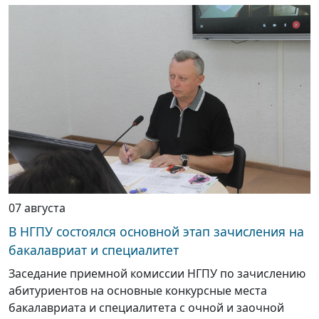
07 августа
В НГПУ состоялся основной этап зачисления на
бакалавриат и специалитет
Заседание приемной комиссии НГПУ по зачислению
абитуриентов на основные конкурсные места
бакалавриата и специалитета с очной и заочной