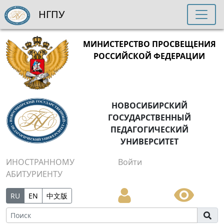
НГПУ
МИНИСТЕРСТВО ПРОСВЕЩЕНИЯ
РОССИЙСКОЙ ФЕДЕРАЦИИ
НОВОСИБИРСКИЙ
ГОСУДАРСТВЕННЫЙ
ПЕДАГОГИЧЕСКИЙ
УНИВЕРСИТЕТ
ИНОСТРАННОМУ
Войти
АБИТУРИЕНТУ
RU
EN
中文版