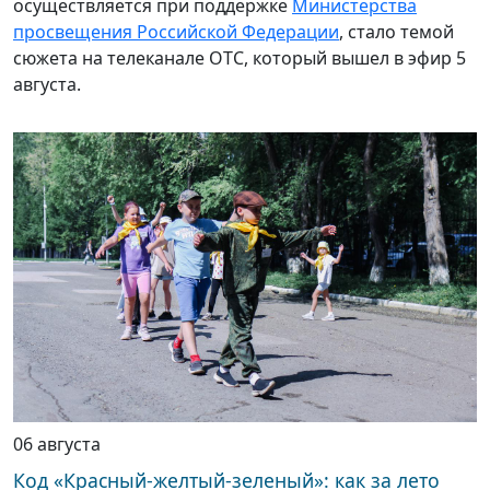
осуществляется при поддержке
Министерства
просвещения Российской Федерации
, стало темой
сюжета на телеканале ОТС, который вышел в эфир 5
августа.
06 августа
Код «Красный-желтый-зеленый»: как за лето