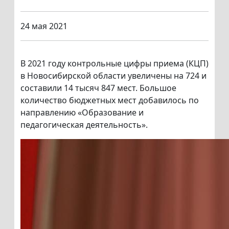
24 мая 2021
В 2021 году контрольные цифры приема (КЦП)
в Новосибирской области увеличены на 724 и
составили 14 тысяч 847 мест. Большое
количество бюджетных мест добавилось по
направлению «Образование и
педагогическая деятельность».