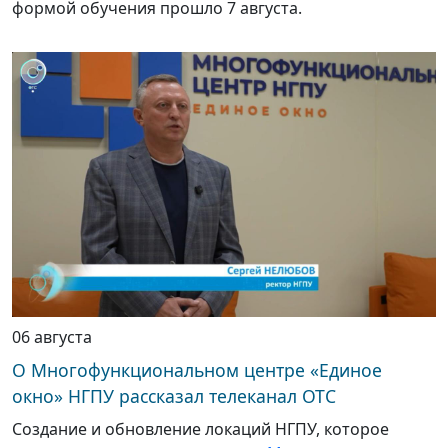
формой обучения прошло 7 августа.
06 августа
О Многофункциональном центре «Единое
окно» НГПУ рассказал телеканал ОТС
Создание и обновление локаций НГПУ, которое