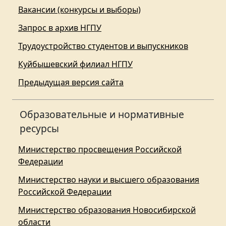
Вакансии (конкурсы и выборы)
Запрос в архив НГПУ
Трудоустройство студентов и выпускников
Куйбышевский филиал НГПУ
Предыдущая версия сайта
Образовательные и нормативные
ресурсы
Министерство просвещения Российской
Федерации
Министерство науки и высшего образования
Российской Федерации
Министерство образования Новосибирской
области