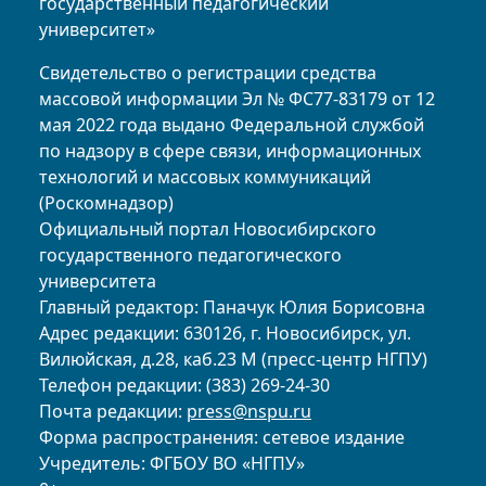
государственный педагогический
университет»
Свидетельство о регистрации средства
массовой информации Эл № ФС77-83179 от 12
мая 2022 года выдано Федеральной службой
по надзору в сфере связи, информационных
технологий и массовых коммуникаций
(Роскомнадзор)
Официальный портал Новосибирского
государственного педагогического
университета
Главный редактор: Паначук Юлия Борисовна
Адрес редакции: 630126, г. Новосибирск, ул.
Вилюйская, д.28, каб.23 М (пресс-центр НГПУ)
Телефон редакции: (383) 269-24-30
Почта редакции:
press@nspu.ru
Форма распространения: сетевое издание
Учредитель: ФГБОУ ВО «НГПУ»