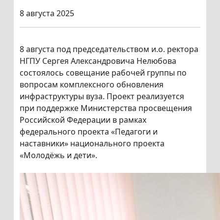
8 августа 2025
8 августа под председательством и.о. ректора
НГПУ Сергея Александровича Нелюбова
состоялось совещание рабочей группы по
вопросам комплексного обновления
инфраструктуры вуза. Проект реализуется
при поддержке Министерства просвещения
Российской Федерации в рамках
федерального проекта «Педагоги и
наставники» национального проекта
«Молодёжь и дети».