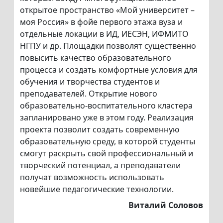
открытое пространство «Мой университет –
моя Россия» в фойе первого этажа вуза и
отдельные локации в ИД, ИЕСЭН, ИФМИТО
НГПУ и др. Площадки позволят существенно
повысить качество образовательного
процесса и создать комфортные условия для
обучения и творчества студентов и
преподавателей. Открытие нового
образовательно-воспитательного кластера
запланировано уже в этом году. Реализация
проекта позволит создать современную
образовательную среду, в которой студенты
смогут раскрыть свой профессиональный и
творческий потенциал, а преподаватели
получат возможность использовать
новейшие педагогические технологии.
Виталий Соловов