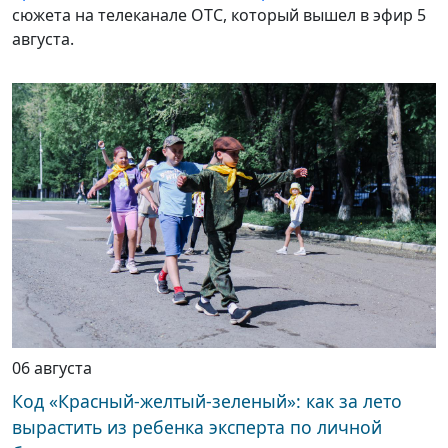
сюжета на телеканале ОТС, который вышел в эфир 5
августа.
06 августа
Код «Красный-желтый-зеленый»: как за лето
вырастить из ребенка эксперта по личной