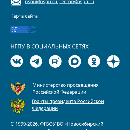
nspu@nspu.ru
,
rector@nspu.ru
Карта сайта
НГПУ В СОЦИАЛЬНЫХ СЕТЯХ
Министерство просвещения
Российской Федерации
Гранты президента Российской
Федерации
© 1999-2026, ФГБОУ ВО «Новосибирский