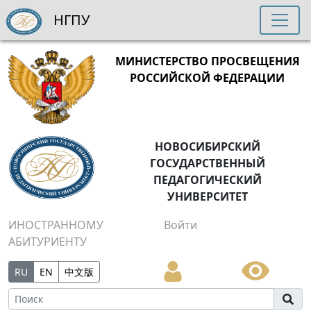
НГПУ
МИНИСТЕРСТВО ПРОСВЕЩЕНИЯ
РОССИЙСКОЙ ФЕДЕРАЦИИ
НОВОСИБИРСКИЙ
ГОСУДАРСТВЕННЫЙ
ПЕДАГОГИЧЕСКИЙ
УНИВЕРСИТЕТ
ИНОСТРАННОМУ
Войти
АБИТУРИЕНТУ
RU
EN
中文版