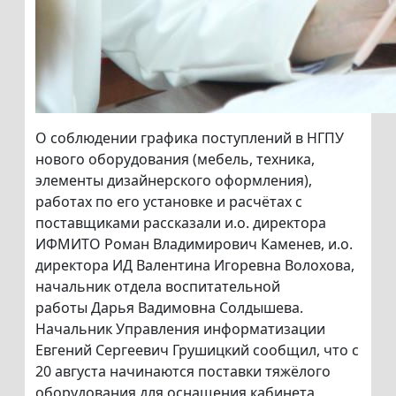
О соблюдении графика поступлений в НГПУ
нового оборудования (мебель, техника,
элементы дизайнерского оформления),
работах по его установке и расчётах с
поставщиками рассказали и.о. директора
ИФМИТО Роман Владимирович Каменев, и.о.
директора ИД Валентина Игоревна Волохова,
начальник отдела воспитательной
работы Дарья Вадимовна Солдышева.
Начальник Управления информатизации
Евгений Сергеевич Грушицкий сообщил, что с
20 августа начинаются поставки тяжёлого
оборудования для оснащения кабинета