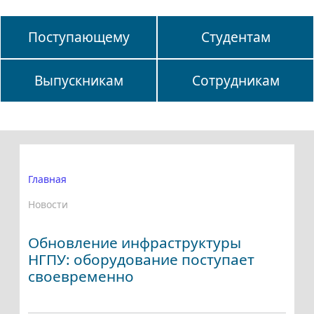
Поступающему
Студентам
Выпускникам
Сотрудникам
Главная
Новости
Обновление инфраструктуры
НГПУ: оборудование поступает
своевременно