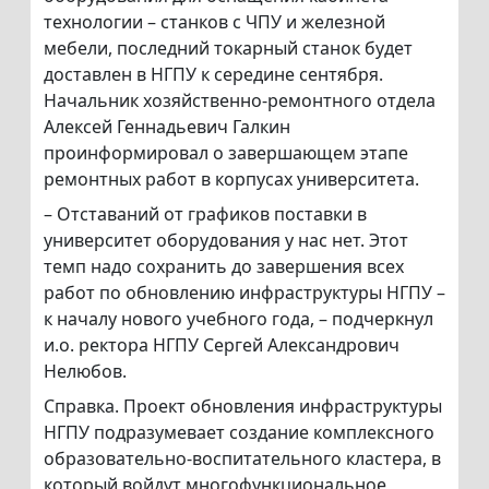
технологии – станков с ЧПУ и железной
мебели, последний токарный станок будет
доставлен в НГПУ к середине сентября.
Начальник хозяйственно-ремонтного отдела
Алексей Геннадьевич Галкин
проинформировал о завершающем этапе
ремонтных работ в корпусах университета.
– Отставаний от графиков поставки в
университет оборудования у нас нет. Этот
темп надо сохранить до завершения всех
работ по обновлению инфраструктуры НГПУ –
к началу нового учебного года, – подчеркнул
и.о. ректора НГПУ Сергей Александрович
Нелюбов.
Справка. Проект обновления инфраструктуры
НГПУ подразумевает создание комплексного
образовательно-воспитательного кластера, в
который войдут многофункциональное