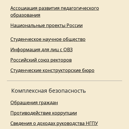
Ассоциация развития педагогического
образования
Национальные проекты России
Студенческое научное общество
Информация для лиц с ОВЗ
Российский союз ректоров
Студенческие конструкторские бюро
Комплексная безопасность
Обращения граждан
Противодействие коррупции
Сведения о доходах руководства НГПУ