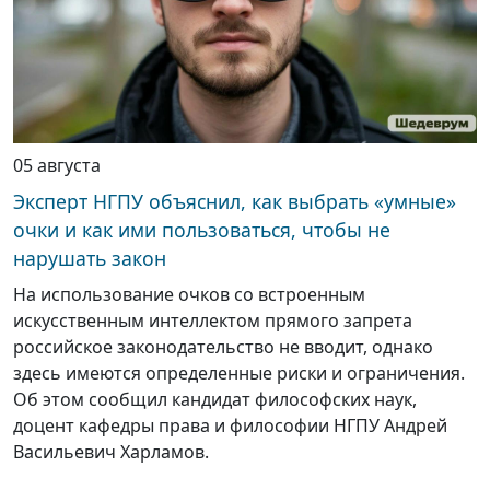
05 августа
Эксперт НГПУ объяснил, как выбрать «умные»
очки и как ими пользоваться, чтобы не
нарушать закон
На использование очков со встроенным
искусственным интеллектом прямого запрета
российское законодательство не вводит, однако
здесь имеются определенные риски и ограничения.
Об этом сообщил кандидат философских наук,
доцент кафедры права и философии НГПУ Андрей
Васильевич Харламов.