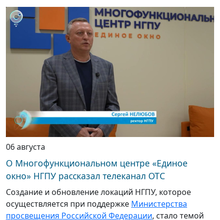
06 августа
О Многофункциональном центре «Единое
окно» НГПУ рассказал телеканал ОТС
Создание и обновление локаций НГПУ, которое
осуществляется при поддержке
Министерства
просвещения Российской Федерации
, стало темой