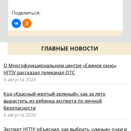
Поделиться:
ГЛАВНЫЕ НОВОСТИ
О Многофункциональном центре «Единое окно»
НГПУ рассказал телеканал ОТС
6 августа 2026
Код «Красный-желтый-зеленый»: как за лето
вырастить из ребенка эксперта по личной
безопасности
6 августа 2026
Эксперт НГПУ объяснил, как выбрать «умные» очки и