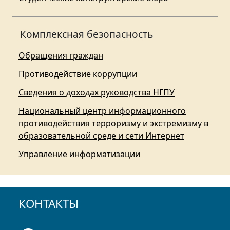
Комплексная безопасность
Обращения граждан
Противодействие коррупции
Сведения о доходах руководства НГПУ
Национальный центр информационного
противодействия терроризму и экстремизму в
образовательной среде и сети Интернет
Управление информатизации
КОНТАКТЫ