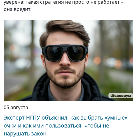
уверена: такая стратегия не просто не работает –
она вредит.
05 августа
Эксперт НГПУ объяснил, как выбрать «умные»
очки и как ими пользоваться, чтобы не
нарушать закон