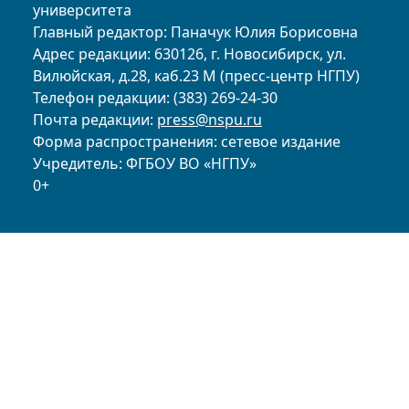
университета
Главный редактор: Паначук Юлия Борисовна
Адрес редакции: 630126, г. Новосибирск, ул.
Вилюйская, д.28, каб.23 М (пресс-центр НГПУ)
Телефон редакции: (383) 269-24-30
Почта редакции:
press@nspu.ru
Форма распространения: сетевое издание
Учредитель: ФГБОУ ВО «НГПУ»
0+