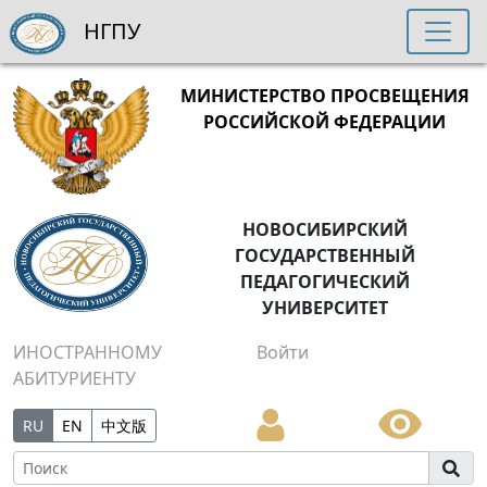
НГПУ
МИНИСТЕРСТВО ПРОСВЕЩЕНИЯ
РОССИЙСКОЙ ФЕДЕРАЦИИ
НОВОСИБИРСКИЙ
ГОСУДАРСТВЕННЫЙ
ПЕДАГОГИЧЕСКИЙ
УНИВЕРСИТЕТ
ИНОСТРАННОМУ
Войти
АБИТУРИЕНТУ
RU
EN
中文版