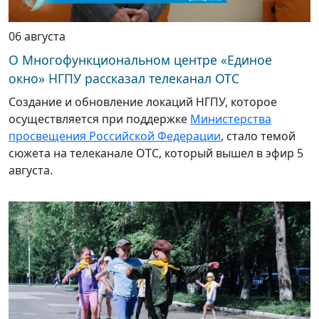
06 августа
О Многофункциональном центре «Единое
окно» НГПУ рассказал телеканал ОТС
Создание и обновление локаций НГПУ, которое
осуществляется при поддержке
Министерства
просвещения Российской Федерации
, стало темой
сюжета на телеканале ОТС, который вышел в эфир 5
августа.