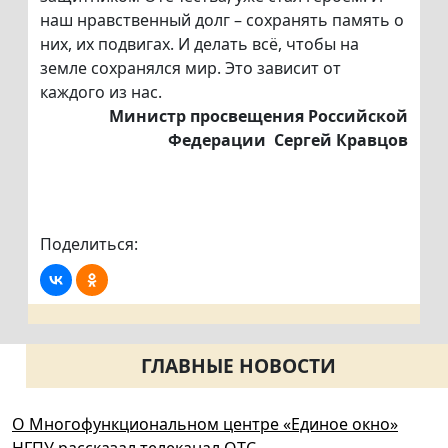
наш нравственный долг – сохранять память о
них, их подвигах. И делать всё, чтобы на
земле сохранялся мир. Это зависит от
каждого из нас.
Министр просвещения Российской
Федерации Сергей Кравцов
Поделиться:
ГЛАВНЫЕ НОВОСТИ
О Многофункциональном центре «Единое окно»