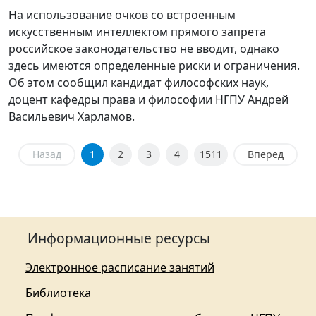
На использование очков со встроенным
искусственным интеллектом прямого запрета
российское законодательство не вводит, однако
здесь имеются определенные риски и ограничения.
Об этом сообщил кандидат философских наук,
доцент кафедры права и философии НГПУ Андрей
Васильевич Харламов.
Назад
1
2
3
4
1511
Вперед
Информационные ресурсы
Электронное расписание занятий
Библиотека