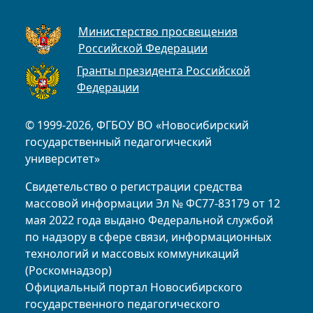
Министерство просвещения
Российской Федерации
Гранты президента Российской
Федерации
© 1999-2026, ФГБОУ ВО «Новосибирский
государственный педагогический
университет»
Свидетельство о регистрации средства
массовой информации Эл № ФС77-83179 от 12
мая 2022 года выдано Федеральной службой
по надзору в сфере связи, информационных
технологий и массовых коммуникаций
(Роскомнадзор)
Официальный портал Новосибирского
государственного педагогического