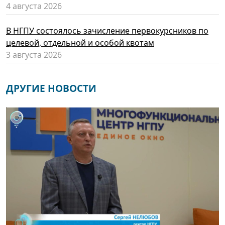
4 августа 2026
В НГПУ состоялось зачисление первокурсников по
целевой, отдельной и особой квотам
3 августа 2026
ДРУГИЕ НОВОСТИ