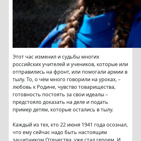
Этот час изменил и судьбы многих
российских учителей и учеников, которые или
отправились на фронт, или помогали армии в
тылу. То, о чём много говорили на уроках, –
любовь к Родине, чувство товарищества,
готовность постоять за свои идеалы –
предстояло доказать на деле и подать
пример детям, которые остались в тылу.
Каждый из тех, кто 22 июня 1941 года осознал,
что ему сейчас надо быть настоящим
защитником Отечества, уже стал героем. И