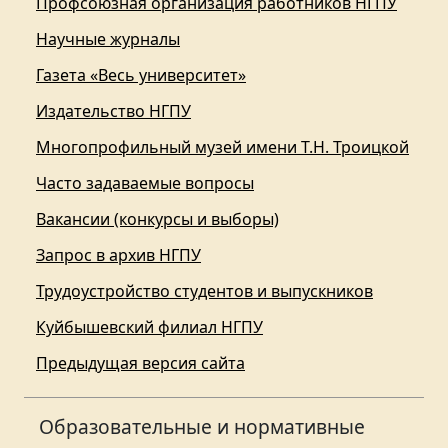
Профсоюзная организация работников НГПУ
Научные журналы
Газета «Весь университет»
Издательство НГПУ
Многопрофильный музей имени Т.Н. Троицкой
Часто задаваемые вопросы
Вакансии (конкурсы и выборы)
Запрос в архив НГПУ
Трудоустройство студентов и выпускников
Куйбышевский филиал НГПУ
Предыдущая версия сайта
Образовательные и нормативные