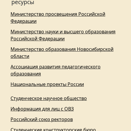
ресурсы
Министерство просвещения Российской
Федерации
Министерство науки и высшего образования
Российской Федерации
Министерство образования Новосибирской
области
Ассоциация развития педагогического
образования
Национальные проекты России
Студенческое научное общество
Информация для лиц с ОВЗ
Российский союз ректоров
Студенческие конструкторские бюро