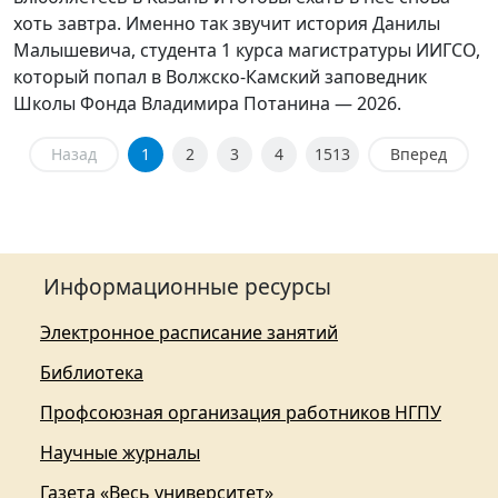
хоть завтра. Именно так звучит история Данилы
Малышевича, студента 1 курса магистратуры ИИГСО,
который попал в Волжско-Камский заповедник
Школы Фонда Владимира Потанина — 2026.
Назад
1
2
3
4
1513
Вперед
Информационные ресурсы
Электронное расписание занятий
Библиотека
Профсоюзная организация работников НГПУ
Научные журналы
Газета «Весь университет»