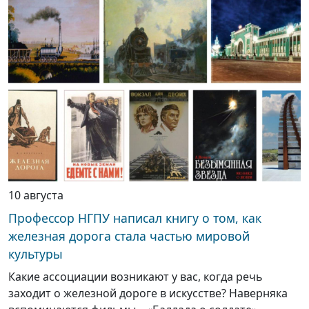
10 августа
Профессор НГПУ написал книгу о том, как
железная дорога стала частью мировой
культуры
Какие ассоциации возникают у вас, когда речь
заходит о железной дороге в искусстве? Наверняка