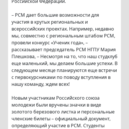
Российской Федерации.
– РСМ дает большие возможности для
участия в крутых региональных и
всероссийских проектах. Например, недавно
мы, совместно с региональным штабом РСМ,
провели конкурс «Ученик года», –
рассказывает председатель РСМ НГПУ Мария
Плешкова, – Несмотря на то, что наш студклуб
еще маленький, мы делаем большие успехи. В
следующем месяце планируются еще встречи
с первокурсниками по поводу вступления в
нашу команду, ждем всех!
Новым участникам Российского союза
молодежи были вручены значки в виде
золотого березового листка и персональные
членские билеты – официальный документ,
определяющий участие в РСМ. Студенты