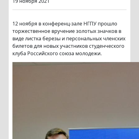
19 ноября 2021
12 ноября в конференц-зале НГПУ прошло
торжественное вручение золотых значков в
виде листка березы и персональных членских
билетов для новых участников студенческого
клуба Российского союза молодежи.