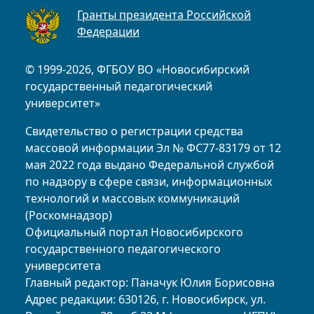
Гранты президента Российской
Федерации
© 1999-2026, ФГБОУ ВО «Новосибирский
государственный педагогический
университет»
Свидетельство о регистрации средства
массовой информации Эл № ФС77-83179 от 12
мая 2022 года выдано Федеральной службой
по надзору в сфере связи, информационных
технологий и массовых коммуникаций
(Роскомнадзор)
Официальный портал Новосибирского
государственного педагогического
университета
Главный редактор: Паначук Юлия Борисовна
Адрес редакции: 630126, г. Новосибирск, ул.