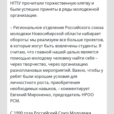
НГПУ прочитали торжественную клятву и
были успешно приняты в ряды молодежной
организации.
– Региональное отделение Российского союза
молодежи Новосибирской области набирает
обороты: мы реализуем все больше проектов,
в которые могут быть вовлечены студенты. Я
считаю, что главной нашей целью является
помощью молодому человеку найти себя –
через творчество, через организацию
разноплановых мероприятий. Важно, чтобы у
ребят были хорошие условия для
личностного роста, приобретения
необходимых навыков, – комментирует
Евгений Мироненко, председатель НРОО
РСМ.
С 1990 года Российский Союз Молодежи