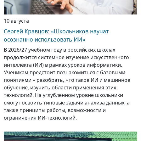
10 августа
Сергей Кравцов: «Школьников научат
осознанно использовать ИИ»
В 2026/27 учебном году в российских школах
продолжится системное изучение искусственного
интеллекта (ИИ) в рамках уроков информатики.
Ученикам предстоит познакомиться с базовыми
понятиями – разобрать, что такое ИИ и машинное
обучение, изучить области применения этих
технологий. На углубленном уровне школьники
смогут освоить типовые задачи анализа данных, а
также принципы работы, возможности и
ограничения ИИ-технологий.