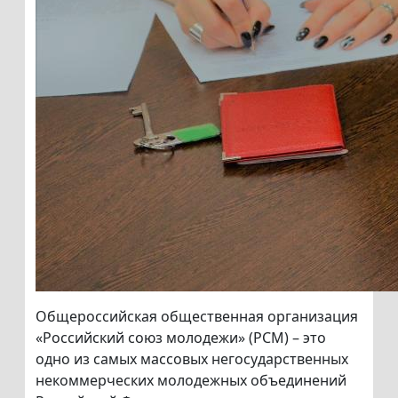
Общероссийская общественная организация
«Российский союз молодежи» (РСМ) – это
одно из самых массовых негосударственных
некоммерческих молодежных объединений