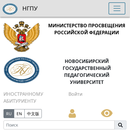
НГПУ
МИНИСТЕРСТВО ПРОСВЕЩЕНИЯ
РОССИЙСКОЙ ФЕДЕРАЦИИ
НОВОСИБИРСКИЙ
ГОСУДАРСТВЕННЫЙ
ПЕДАГОГИЧЕСКИЙ
УНИВЕРСИТЕТ
ИНОСТРАННОМУ
Войти
АБИТУРИЕНТУ
RU
EN
中文版