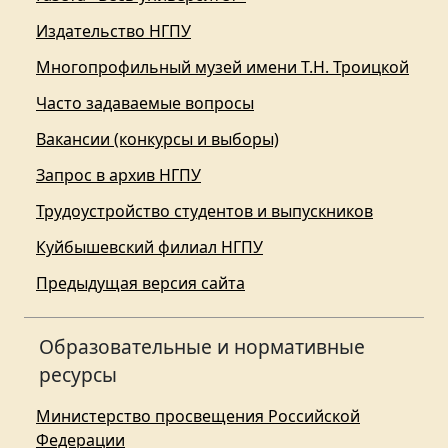
Издательство НГПУ
Многопрофильный музей имени Т.Н. Троицкой
Часто задаваемые вопросы
Вакансии (конкурсы и выборы)
Запрос в архив НГПУ
Трудоустройство студентов и выпускников
Куйбышевский филиал НГПУ
Предыдущая версия сайта
Образовательные и нормативные
ресурсы
Министерство просвещения Российской
Федерации