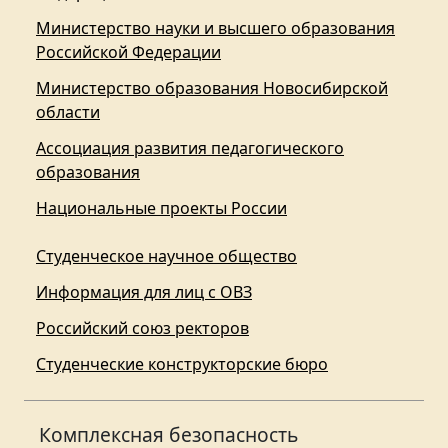
Министерство науки и высшего образования
Российской Федерации
Министерство образования Новосибирской
области
Ассоциация развития педагогического
образования
Национальные проекты России
Студенческое научное общество
Информация для лиц с ОВЗ
Российский союз ректоров
Студенческие конструкторские бюро
Комплексная безопасность