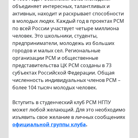
объединяет интересных, талантливых и
активных, находит и раскрывает способности
в молодых людях. Каждый год в проектах РСМ
по всей России участвует четыре миллиона
человек. Это школьники, студенты,
предприниматели, молодежь из больших
городов и малых сел. Региональные
организации РСМ и общественные
представительства ЦК РСМ созданы в 73
субъектах Российской Федерации. Общая
численность индивидуальных членов РСМ –
более 104 тысяч молодых человек.
Вступить в студенческий клуб РСМ НГПУ
может любой желающий. Для это необходимо
изъявить свое желание в личных сообщениях
официальной группы клуба
.