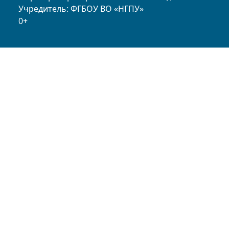
Учредитель: ФГБОУ ВО «НГПУ»
0+