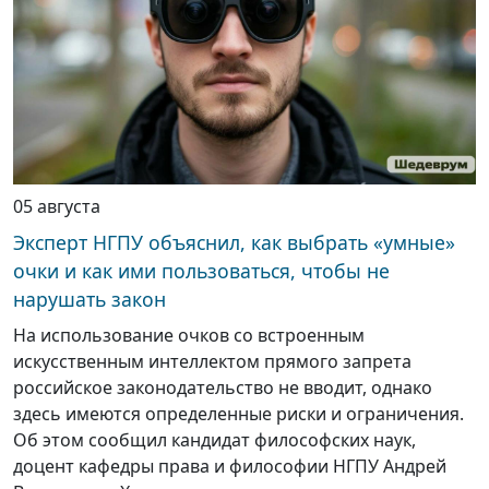
05 августа
Эксперт НГПУ объяснил, как выбрать «умные»
очки и как ими пользоваться, чтобы не
нарушать закон
На использование очков со встроенным
искусственным интеллектом прямого запрета
российское законодательство не вводит, однако
здесь имеются определенные риски и ограничения.
Об этом сообщил кандидат философских наук,
доцент кафедры права и философии НГПУ Андрей