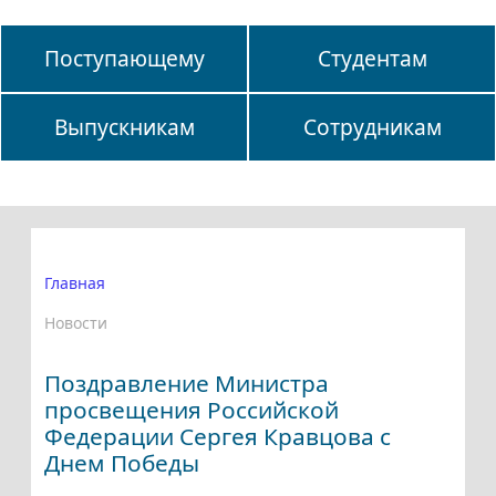
Поступающему
Студентам
Выпускникам
Сотрудникам
Главная
Новости
Поздравление Министра
просвещения Российской
Федерации Сергея Кравцова с
Днем Победы