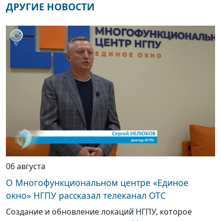
ДРУГИЕ НОВОСТИ
06 августа
О Многофункциональном центре «Единое
окно» НГПУ рассказал телеканал ОТС
Создание и обновление локаций НГПУ, которое