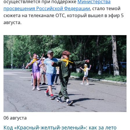
осуществляется при поддержке
Министерства
просвещения Российской Федерации
, стало темой
сюжета на телеканале ОТС, который вышел в эфир 5
августа.
06 августа
Код «Красный-желтый-зеленый»: как за лето