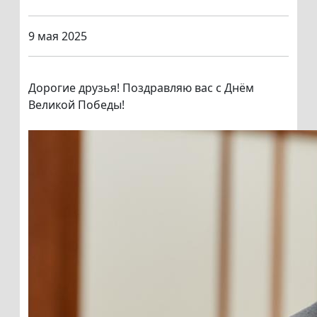
9 мая 2025
Дорогие друзья! Поздравляю вас с Днём
Великой Победы!