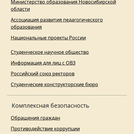
Министерство образования Новосибирской
области
Ассоциация развития педагогического
образования
Национальные проекты России
Студенческое научное общество
Информация для лиц с ОВЗ
Российский союз ректоров
Студенческие конструкторские бюро
Комплексная безопасность
Обращения граждан
Противодействие коррупции