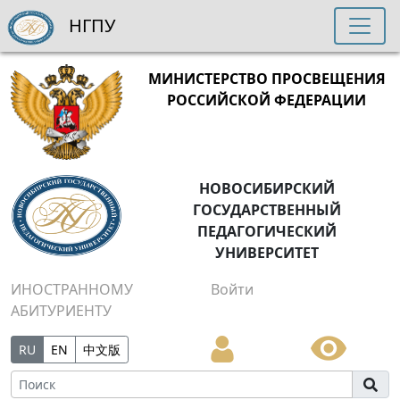
НГПУ
МИНИСТЕРСТВО ПРОСВЕЩЕНИЯ
РОССИЙСКОЙ ФЕДЕРАЦИИ
НОВОСИБИРСКИЙ
ГОСУДАРСТВЕННЫЙ
ПЕДАГОГИЧЕСКИЙ
УНИВЕРСИТЕТ
ИНОСТРАННОМУ
Войти
АБИТУРИЕНТУ
RU
EN
中文版