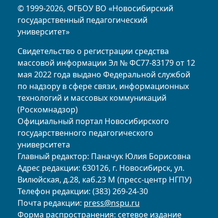
© 1999-2026, ФГБОУ ВО «Новосибирский
государственный педагогический
университет»
Свидетельство о регистрации средства
массовой информации Эл № ФС77-83179 от 12
мая 2022 года выдано Федеральной службой
по надзору в сфере связи, информационных
технологий и массовых коммуникаций
(Роскомнадзор)
Официальный портал Новосибирского
государственного педагогического
университета
Главный редактор: Паначук Юлия Борисовна
Адрес редакции: 630126, г. Новосибирск, ул.
Вилюйская, д.28, каб.23 М (пресс-центр НГПУ)
Телефон редакции: (383) 269-24-30
Почта редакции:
press@nspu.ru
Форма распространения: сетевое издание