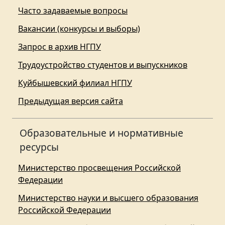
Часто задаваемые вопросы
Вакансии (конкурсы и выборы)
Запрос в архив НГПУ
Трудоустройство студентов и выпускников
Куйбышевский филиал НГПУ
Предыдущая версия сайта
Образовательные и нормативные
ресурсы
Министерство просвещения Российской
Федерации
Министерство науки и высшего образования
Российской Федерации