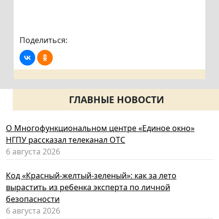
Поделиться:
ГЛАВНЫЕ НОВОСТИ
О Многофункциональном центре «Единое окно»
НГПУ рассказал телеканал ОТС
6 августа 2026
Код «Красный-желтый-зеленый»: как за лето
вырастить из ребенка эксперта по личной
безопасности
6 августа 2026