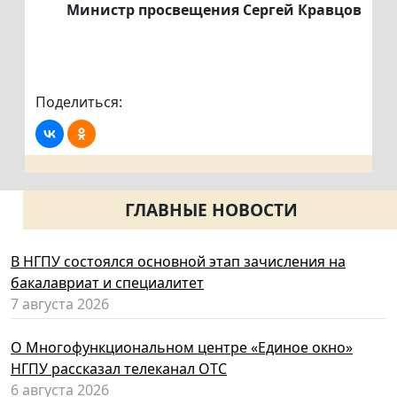
Министр просвещения Сергей Кравцов
Поделиться:
ГЛАВНЫЕ НОВОСТИ
В НГПУ состоялся основной этап зачисления на
бакалавриат и специалитет
7 августа 2026
О Многофункциональном центре «Единое окно»
НГПУ рассказал телеканал ОТС
6 августа 2026