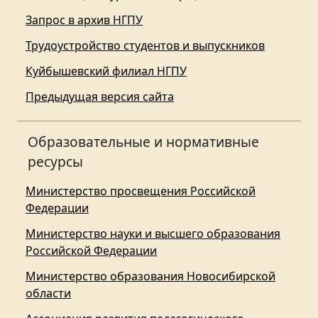
Запрос в архив НГПУ
Трудоустройство студентов и выпускников
Куйбышевский филиал НГПУ
Предыдущая версия сайта
Образовательные и нормативные
ресурсы
Министерство просвещения Российской
Федерации
Министерство науки и высшего образования
Российской Федерации
Министерство образования Новосибирской
области