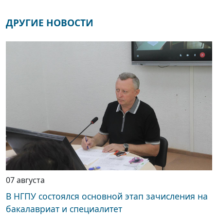
ДРУГИЕ НОВОСТИ
07 августа
В НГПУ состоялся основной этап зачисления на
бакалавриат и специалитет