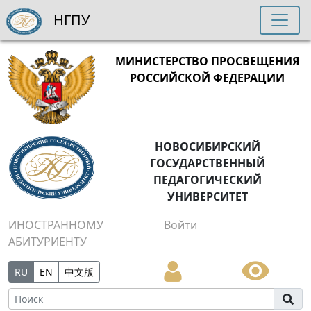
НГПУ
МИНИСТЕРСТВО ПРОСВЕЩЕНИЯ
РОССИЙСКОЙ ФЕДЕРАЦИИ
НОВОСИБИРСКИЙ
ГОСУДАРСТВЕННЫЙ
ПЕДАГОГИЧЕСКИЙ
УНИВЕРСИТЕТ
ИНОСТРАННОМУ
Войти
АБИТУРИЕНТУ
RU
EN
中文版