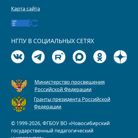
Карта сайта
НГПУ В СОЦИАЛЬНЫХ СЕТЯХ
Министерство просвещения
Российской Федерации
Гранты президента Российской
Федерации
© 1999-2026, ФГБОУ ВО «Новосибирский
государственный педагогический
университет»