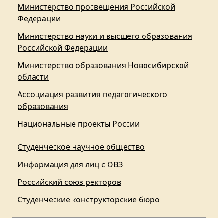
Министерство просвещения Российской
Федерации
Министерство науки и высшего образования
Российской Федерации
Министерство образования Новосибирской
области
Ассоциация развития педагогического
образования
Национальные проекты России
Студенческое научное общество
Информация для лиц с ОВЗ
Российский союз ректоров
Студенческие конструкторские бюро