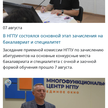
07 августа
В НГПУ состоялся основной этап зачисления на
бакалавриат и специалитет
Заседание приемной комиссии НГПУ по зачислению
абитуриентов на основные конкурсные места
бакалавриата и специалитета с очной и заочной
формой обучения прошло 7 августа.