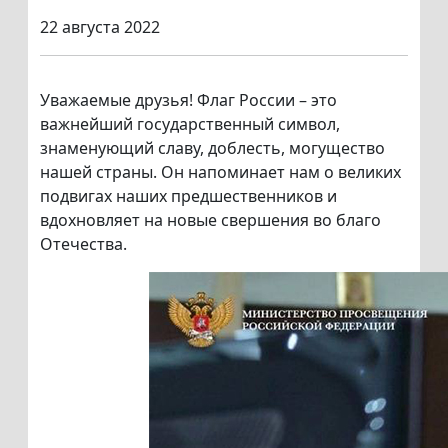
22 августа 2022
Уважаемые друзья! Флаг России – это
важнейший государственный символ,
знаменующий славу, доблесть, могущество
нашей страны. Он напоминает нам о великих
подвигах наших предшественников и
вдохновляет на новые свершения во благо
Отечества.