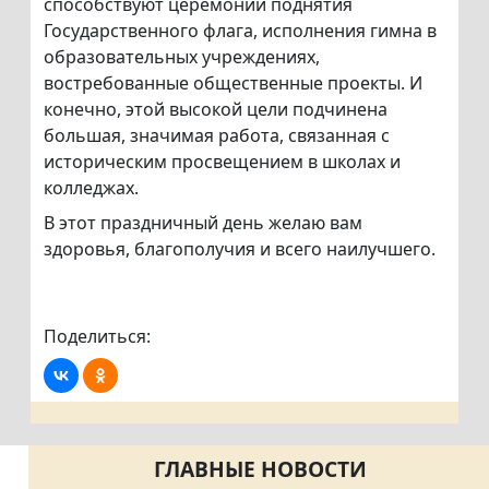
способствуют церемонии поднятия
Государственного флага, исполнения гимна в
образовательных учреждениях,
востребованные общественные проекты. И
конечно, этой высокой цели подчинена
большая, значимая работа, связанная с
историческим просвещением в школах и
колледжах.
В этот праздничный день желаю вам
здоровья, благополучия и всего наилучшего.
Поделиться:
ГЛАВНЫЕ НОВОСТИ