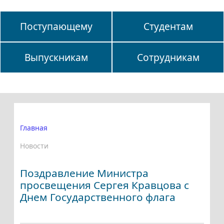
Поступающему
Студентам
Выпускникам
Сотрудникам
Главная
Новости
Поздравление Министра
просвещения Сергея Кравцова с
Днем Государственного флага