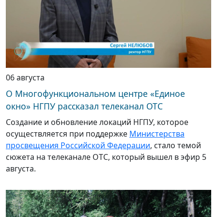
06 августа
О Многофункциональном центре «Единое
окно» НГПУ рассказал телеканал ОТС
Создание и обновление локаций НГПУ, которое
осуществляется при поддержке
Министерства
просвещения Российской Федерации
, стало темой
сюжета на телеканале ОТС, который вышел в эфир 5
августа.