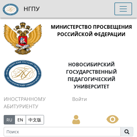
НГПУ
МИНИСТЕРСТВО ПРОСВЕЩЕНИЯ
РОССИЙСКОЙ ФЕДЕРАЦИИ
НОВОСИБИРСКИЙ
ГОСУДАРСТВЕННЫЙ
ПЕДАГОГИЧЕСКИЙ
УНИВЕРСИТЕТ
ИНОСТРАННОМУ
Войти
АБИТУРИЕНТУ
RU
EN
中文版