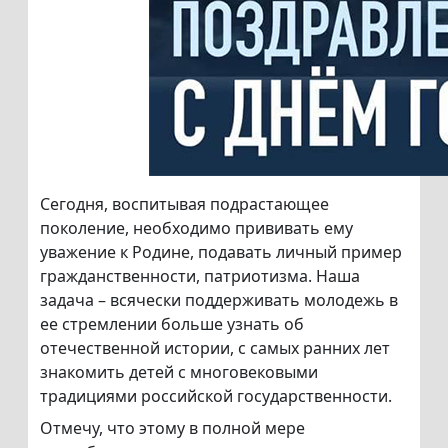
Сегодня, воспитывая подрастающее
поколение, необходимо прививать ему
уважение к Родине, подавать личный пример
гражданственности, патриотизма. Наша
задача – всячески поддерживать молодежь в
ее стремлении больше узнать об
отечественной истории, с самых ранних лет
знакомить детей с многовековыми
традициями российской государственности.
Отмечу, что этому в полной мере