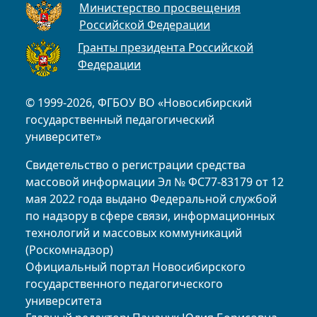
Министерство просвещения
Российской Федерации
Гранты президента Российской
Федерации
© 1999-2026, ФГБОУ ВО «Новосибирский
государственный педагогический
университет»
Свидетельство о регистрации средства
массовой информации Эл № ФС77-83179 от 12
мая 2022 года выдано Федеральной службой
по надзору в сфере связи, информационных
технологий и массовых коммуникаций
(Роскомнадзор)
Официальный портал Новосибирского
государственного педагогического
университета