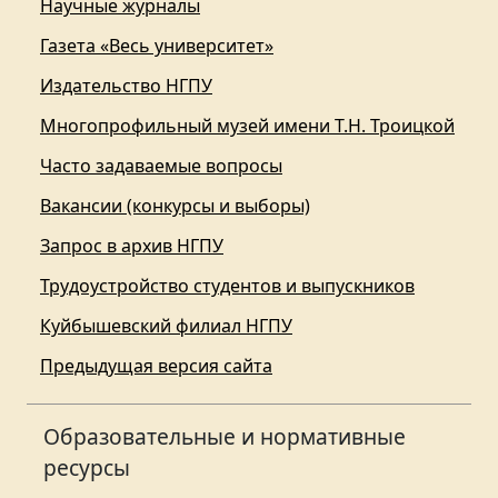
Научные журналы
Газета «Весь университет»
Издательство НГПУ
Многопрофильный музей имени Т.Н. Троицкой
Часто задаваемые вопросы
Вакансии (конкурсы и выборы)
Запрос в архив НГПУ
Трудоустройство студентов и выпускников
Куйбышевский филиал НГПУ
Предыдущая версия сайта
Образовательные и нормативные
ресурсы