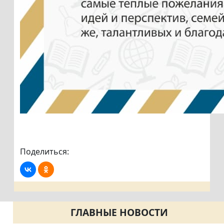
Поделиться:
ГЛАВНЫЕ НОВОСТИ