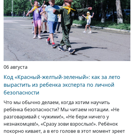
06 августа
Код «Красный-желтый-зеленый»: как за лето
вырастить из ребенка эксперта по личной
безопасности
Что мы обычно делаем, когда хотим научить
ребёнка безопасности? Мы читаем нотации. «Не
разговаривай с чужими!», «Не бери ничего у
незнакомцев!», «Сразу зови взрослых!». Ребёнок
покорно кивает, а в его голове в этот момент зреет