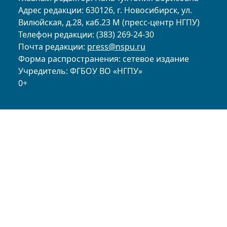
Адрес редакции: 630126, г. Новосибирск, ул.
Вилюйская, д.28, каб.23 М (пресс-центр НГПУ)
Телефон редакции: (383) 269-24-30
Почта редакции:
press@nspu.ru
Форма распространения: сетевое издание
Учредитель: ФГБОУ ВО «НГПУ»
0+