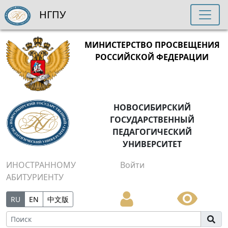
НГПУ
МИНИСТЕРСТВО ПРОСВЕЩЕНИЯ
РОССИЙСКОЙ ФЕДЕРАЦИИ
НОВОСИБИРСКИЙ
ГОСУДАРСТВЕННЫЙ
ПЕДАГОГИЧЕСКИЙ
УНИВЕРСИТЕТ
ИНОСТРАННОМУ
Войти
АБИТУРИЕНТУ
RU
EN
中文版