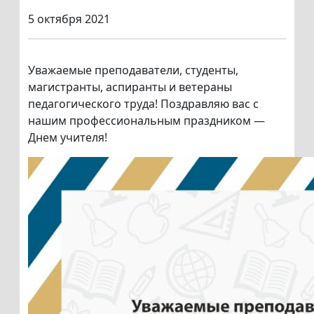
5 октября 2021
Уважаемые преподаватели, студенты,
магистранты, аспиранты и ветераны
педагогического труда! Поздравляю вас с
нашим профессиональным праздником —
Днем учителя!