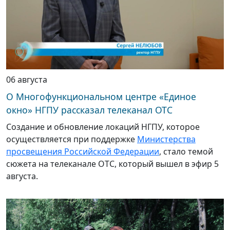
06 августа
О Многофункциональном центре «Единое
окно» НГПУ рассказал телеканал ОТС
Создание и обновление локаций НГПУ, которое
осуществляется при поддержке
Министерства
просвещения Российской Федерации
, стало темой
сюжета на телеканале ОТС, который вышел в эфир 5
августа.