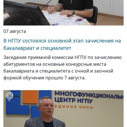
07 августа
В НГПУ состоялся основной этап зачисления на
бакалавриат и специалитет
Заседание приемной комиссии НГПУ по зачислению
абитуриентов на основные конкурсные места
бакалавриата и специалитета с очной и заочной
формой обучения прошло 7 августа.