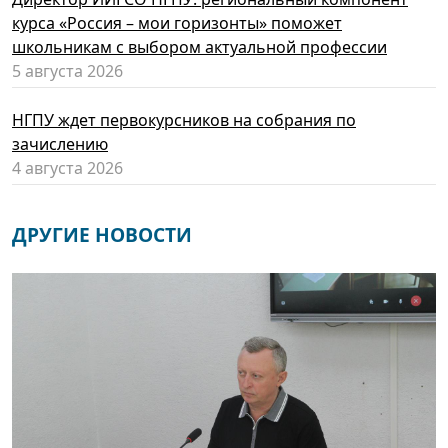
курса «Россия – мои горизонты» поможет
школьникам с выбором актуальной профессии
5 августа 2026
НГПУ ждет первокурсников на собрания по
зачислению
4 августа 2026
ДРУГИЕ НОВОСТИ