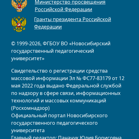
Министерство просвещения
Российской Федерации
Гранты президента Российской
Федерации
© 1999-2026, ФГБОУ ВО «Новосибирский
государственный педагогический
университет»
Свидетельство о регистрации средства
массовой информации Эл № ФС77-83179 от 12
мая 2022 года выдано Федеральной службой
по надзору в сфере связи, информационных
технологий и массовых коммуникаций
(Роскомнадзор)
Официальный портал Новосибирского
государственного педагогического
университета
Главный редактор: Паначук Юлия Борисовна