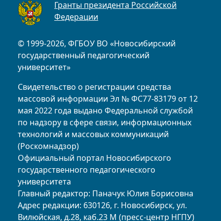
Гранты президента Российской
Федерации
© 1999-2026, ФГБОУ ВО «Новосибирский
государственный педагогический
университет»
Свидетельство о регистрации средства
массовой информации Эл № ФС77-83179 от 12
мая 2022 года выдано Федеральной службой
по надзору в сфере связи, информационных
технологий и массовых коммуникаций
(Роскомнадзор)
Официальный портал Новосибирского
государственного педагогического
университета
Главный редактор: Паначук Юлия Борисовна
Адрес редакции: 630126, г. Новосибирск, ул.
Вилюйская, д.28, каб.23 М (пресс-центр НГПУ)