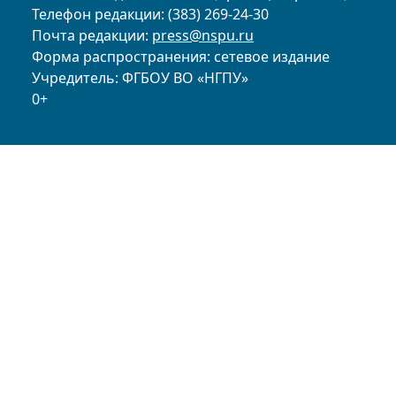
Телефон редакции: (383) 269-24-30
Почта редакции:
press@nspu.ru
Форма распространения: сетевое издание
Учредитель: ФГБОУ ВО «НГПУ»
0+