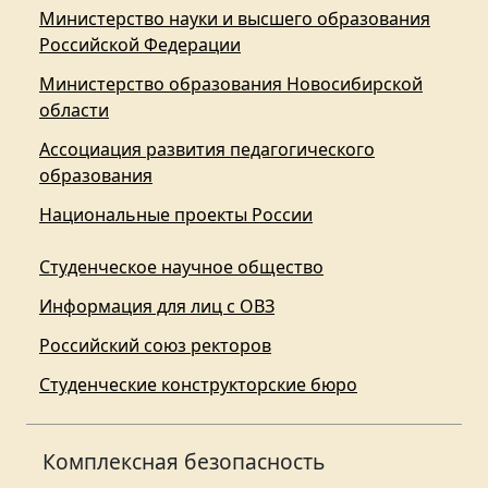
Министерство науки и высшего образования
Российской Федерации
Министерство образования Новосибирской
области
Ассоциация развития педагогического
образования
Национальные проекты России
Студенческое научное общество
Информация для лиц с ОВЗ
Российский союз ректоров
Студенческие конструкторские бюро
Комплексная безопасность