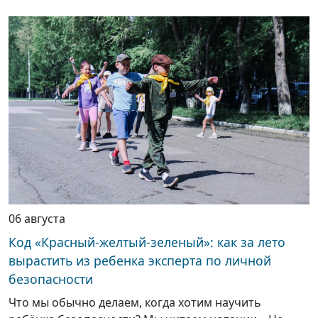
06 августа
Код «Красный-желтый-зеленый»: как за лето
вырастить из ребенка эксперта по личной
безопасности
Что мы обычно делаем, когда хотим научить