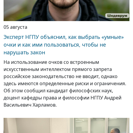
05 августа
Эксперт НГПУ объяснил, как выбрать «умные»
очки и как ими пользоваться, чтобы не
нарушать закон
На использование очков со встроенным
искусственным интеллектом прямого запрета
российское законодательство не вводит, однако
здесь имеются определенные риски и ограничения.
Об этом сообщил кандидат философских наук,
доцент кафедры права и философии НГПУ Андрей
Васильевич Харламов.