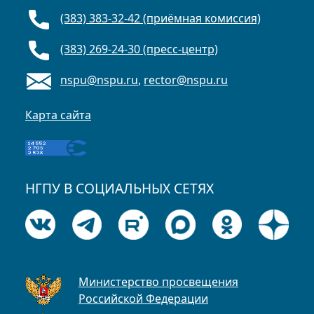
(383) 383-32-42 (приёмная комиссия)
(383) 269-24-30 (пресс-центр)
nspu@nspu.ru
,
rector@nspu.ru
Карта сайта
НГПУ В СОЦИАЛЬНЫХ СЕТЯХ
Министерство просвещения
Российской Федерации