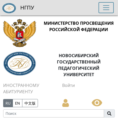
НГПУ
МИНИСТЕРСТВО ПРОСВЕЩЕНИЯ
РОССИЙСКОЙ ФЕДЕРАЦИИ
НОВОСИБИРСКИЙ
ГОСУДАРСТВЕННЫЙ
ПЕДАГОГИЧЕСКИЙ
УНИВЕРСИТЕТ
ИНОСТРАННОМУ
Войти
АБИТУРИЕНТУ
RU
EN
中文版