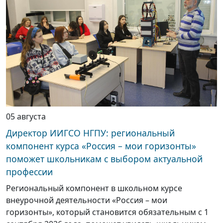
05 августа
Директор ИИГСО НГПУ: региональный
компонент курса «Россия – мои горизонты»
поможет школьникам с выбором актуальной
профессии
Региональный компонент в школьном курсе
внеурочной деятельности «Россия – мои
горизонты», который становится обязательным с 1