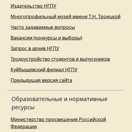
Издательство НГПУ
Многопрофильный музей имени Т.Н. Троицкой
Часто задаваемые вопросы
Вакансии (конкурсы и выборы)
Запрос в архив НГПУ
Трудоустройство студентов и выпускников
Куйбышевский филиал НГПУ
Предыдущая версия сайта
Образовательные и нормативные
ресурсы
Министерство просвещения Российской
Федерации