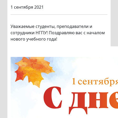
1 сентября 2021
Уважаемые студенты, преподаватели и
сотрудники НГПУ! Поздравляю вас с началом
нового учебного года!