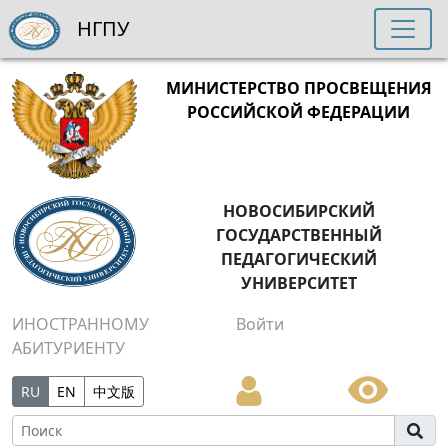
НГПУ
МИНИСТЕРСТВО ПРОСВЕЩЕНИЯ
РОССИЙСКОЙ ФЕДЕРАЦИИ
НОВОСИБИРСКИЙ
ГОСУДАРСТВЕННЫЙ
ПЕДАГОГИЧЕСКИЙ
УНИВЕРСИТЕТ
ИНОСТРАННОМУ
Войти
АБИТУРИЕНТУ
RU
EN
中文版