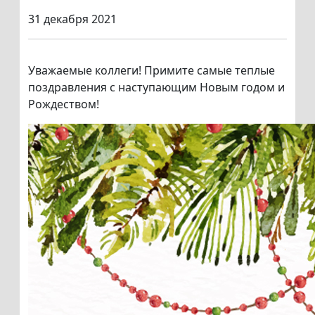
31 декабря 2021
Уважаемые коллеги! Примите самые теплые
поздравления с наступающим Новым годом и
Рождеством!