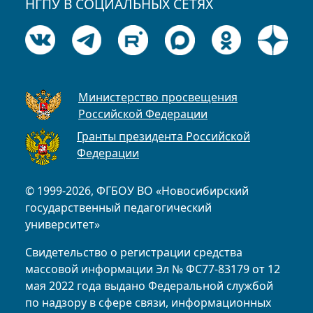
НГПУ В СОЦИАЛЬНЫХ СЕТЯХ
Министерство просвещения
Российской Федерации
Гранты президента Российской
Федерации
© 1999-2026, ФГБОУ ВО «Новосибирский
государственный педагогический
университет»
Свидетельство о регистрации средства
массовой информации Эл № ФС77-83179 от 12
мая 2022 года выдано Федеральной службой
по надзору в сфере связи, информационных