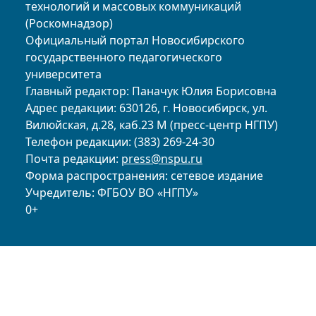
технологий и массовых коммуникаций
(Роскомнадзор)
Официальный портал Новосибирского
государственного педагогического
университета
Главный редактор: Паначук Юлия Борисовна
Адрес редакции: 630126, г. Новосибирск, ул.
Вилюйская, д.28, каб.23 М (пресс-центр НГПУ)
Телефон редакции: (383) 269-24-30
Почта редакции:
press@nspu.ru
Форма распространения: сетевое издание
Учредитель: ФГБОУ ВО «НГПУ»
0+