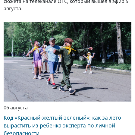
сюжета на телеканале ОТС, который вышел в эфир 5
августа.
06 августа
Код «Красный-желтый-зеленый»: как за лето
вырастить из ребенка эксперта по личной
безопасности