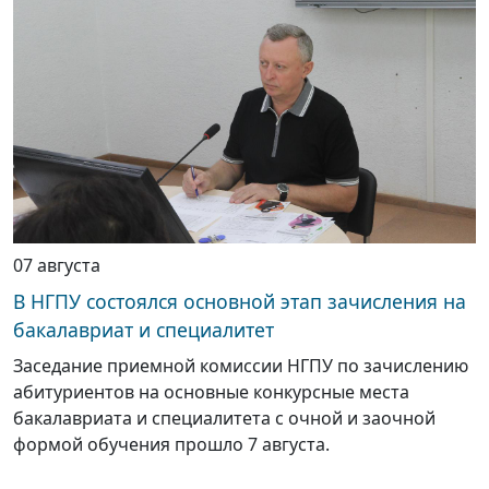
07 августа
В НГПУ состоялся основной этап зачисления на
бакалавриат и специалитет
Заседание приемной комиссии НГПУ по зачислению
абитуриентов на основные конкурсные места
бакалавриата и специалитета с очной и заочной
формой обучения прошло 7 августа.