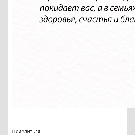
Поделиться: