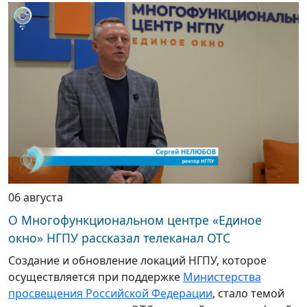
06 августа
О Многофункциональном центре «Единое
окно» НГПУ рассказал телеканал ОТС
Создание и обновление локаций НГПУ, которое
осуществляется при поддержке
Министерства
просвещения Российской Федерации
, стало темой