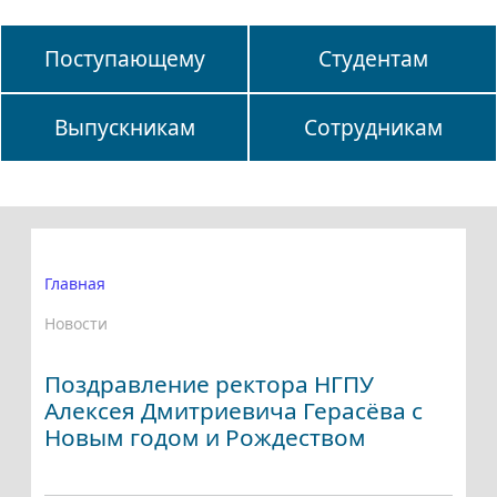
Поступающему
Студентам
Выпускникам
Сотрудникам
Главная
Новости
Поздравление ректора НГПУ
Алексея Дмитриевича Герасёва с
Новым годом и Рождеством