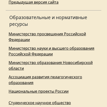
Предыдущая версия сайта
Образовательные и нормативные
ресурсы
Министерство просвещения Российской
Федерации
Министерство науки и высшего образования
Российской Федерации
Министерство образования Новосибирской
области
Ассоциация развития педагогического
образования
Национальные проекты России
Студенческое научное общество