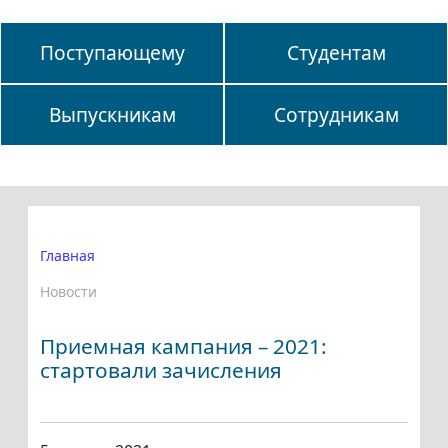
Поступающему
Студентам
Выпускникам
Сотрудникам
Главная
Новости
Приемная кампания – 2021:
стартовали зачисления