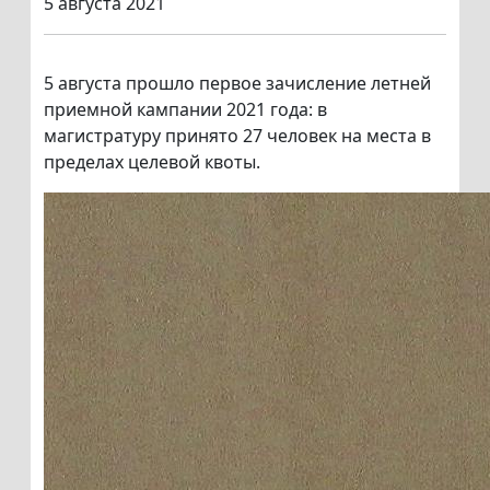
5 августа 2021
5 августа прошло первое зачисление летней
приемной кампании 2021 года: в
магистратуру принято 27 человек на места в
пределах целевой квоты.