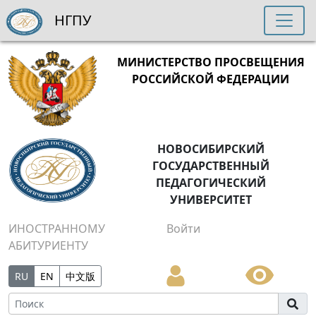
НГПУ
МИНИСТЕРСТВО ПРОСВЕЩЕНИЯ
РОССИЙСКОЙ ФЕДЕРАЦИИ
НОВОСИБИРСКИЙ
ГОСУДАРСТВЕННЫЙ
ПЕДАГОГИЧЕСКИЙ
УНИВЕРСИТЕТ
ИНОСТРАННОМУ
Войти
АБИТУРИЕНТУ
RU
EN
中文版