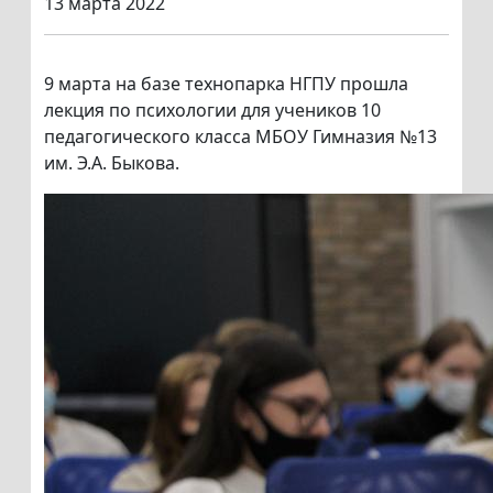
13 марта 2022
9 марта на базе технопарка НГПУ прошла
лекция по психологии для учеников 10
педагогического класса МБОУ Гимназия №13
им. Э.А. Быкова.