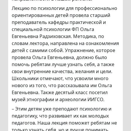
Лекцию по психологии для профессионально
ориентированных детей провела старший
преподаватель кафедры практической и
специальной психологии ФП Ольга
Евгеньевна Радзиховская. Методика, по
словам лектора, направлена на ознакомления
детей с самими собой. Упражнение, которое
провела Ольга Евгеньевна, должно было
помочь ребятам лучше узнать себя, а также
свои внутренние качества, желания и цели.
Школьники отмечают, что усвоили много
нового из того, что рассказывала им Ольга
Евгеньевна. Также десятый класс посетил
музей этнографии и археологии ИИГСО.
– Этим детям уже преподают психологию и
педагогику, что развивает их как молодых
педагогов. Наша лекция поможет ребятам не
только узнать себя, но и лучше понимать