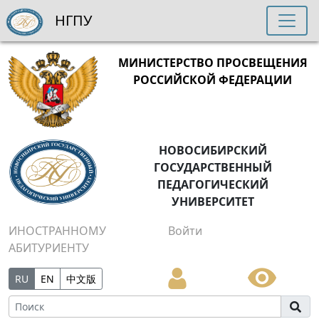
НГПУ
МИНИСТЕРСТВО ПРОСВЕЩЕНИЯ
РОССИЙСКОЙ ФЕДЕРАЦИИ
НОВОСИБИРСКИЙ
ГОСУДАРСТВЕННЫЙ
ПЕДАГОГИЧЕСКИЙ
УНИВЕРСИТЕТ
ИНОСТРАННОМУ
Войти
АБИТУРИЕНТУ
RU
EN
中文版