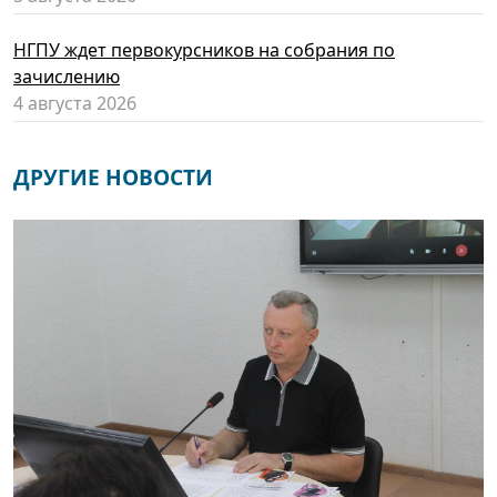
НГПУ ждет первокурсников на собрания по
зачислению
4 августа 2026
ДРУГИЕ НОВОСТИ