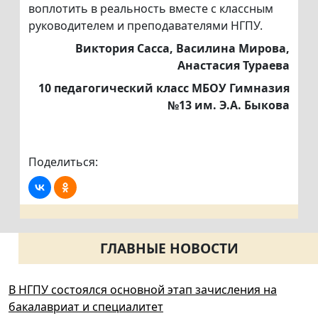
воплотить в реальность вместе с классным
руководителем и преподавателями НГПУ.
Виктория Сасса, Василина
Мирова
,
Анастасия Тураева
10 педагогический класс МБОУ Гимназия
№13 им. Э.А. Быкова
Поделиться:
ГЛАВНЫЕ НОВОСТИ
В НГПУ состоялся основной этап зачисления на
бакалавриат и специалитет