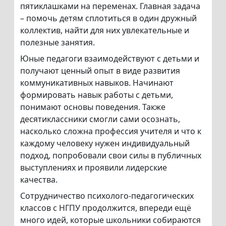
пятиклашками на переменах. Главная задача
– помочь детям сплотиться в один дружный
коллектив, найти для них увлекательные и
полезные занятия.
Юные педагоги взаимодействуют с детьми и
получают ценный опыт в виде развития
коммуникативных навыков. Начинают
формировать навык работы с детьми,
понимают основы поведения. Также
десятиклассники смогли сами осознать,
насколько сложна профессия учителя и что к
каждому человеку нужен индивидуальный
подход, попробовали свои силы в публичных
выступлениях и проявили лидерские
качества.
Сотрудничество психолого-педагогических
классов с НГПУ продолжится, впереди ещё
много идей, которые школьники собираются