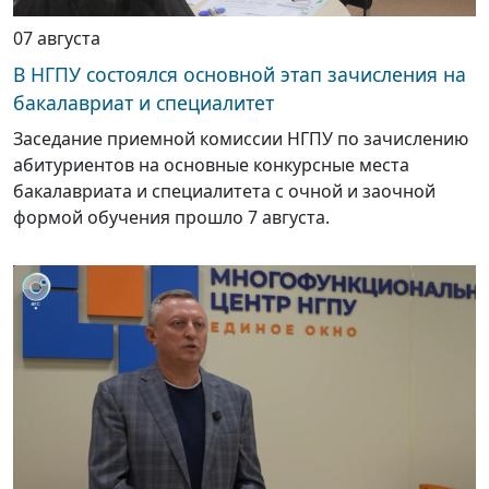
07 августа
В НГПУ состоялся основной этап зачисления на
бакалавриат и специалитет
Заседание приемной комиссии НГПУ по зачислению
абитуриентов на основные конкурсные места
бакалавриата и специалитета с очной и заочной
формой обучения прошло 7 августа.