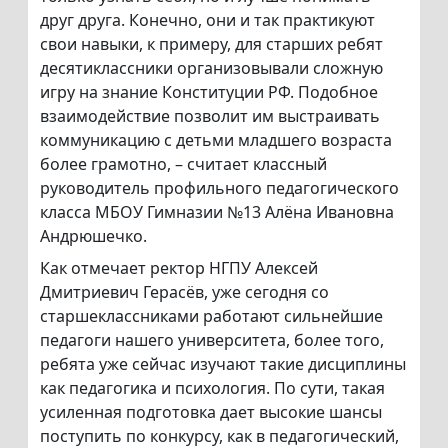
друг друга. Конечно, они и так практикуют
свои навыки, к примеру, для старших ребят
десятиклассники организовывали сложную
игру на знание Конституции РФ. Подобное
взаимодействие позволит им выстраивать
коммуникацию с детьми младшего возраста
более грамотно, – считает классный
руководитель профильного педагогического
класса МБОУ Гимназии №13 Алёна Ивановна
Андрюшечко.
Как отмечает ректор НГПУ Алексей
Дмитриевич Герасёв, уже сегодня со
старшеклассниками работают сильнейшие
педагоги нашего университета, более того,
ребята уже сейчас изучают такие дисциплины
как педагогика и психология. По сути, такая
усиленная подготовка дает высокие шансы
поступить по конкурсу, как в педагогический,