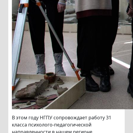
В этом году НГПУ сопровождает работу 31
класса психолого-педагогической
направленности в нашем регионе.