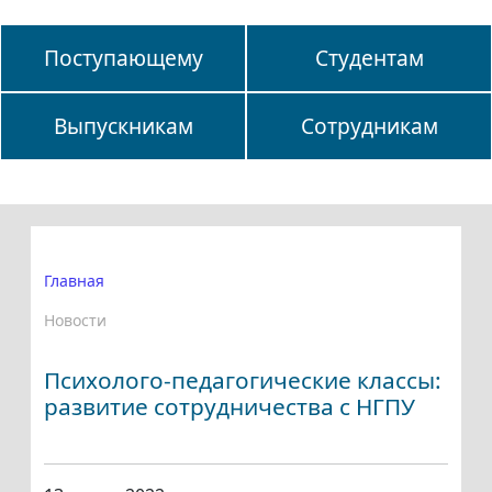
Поступающему
Студентам
Выпускникам
Сотрудникам
Главная
Новости
Психолого-педагогические классы:
развитие сотрудничества с НГПУ