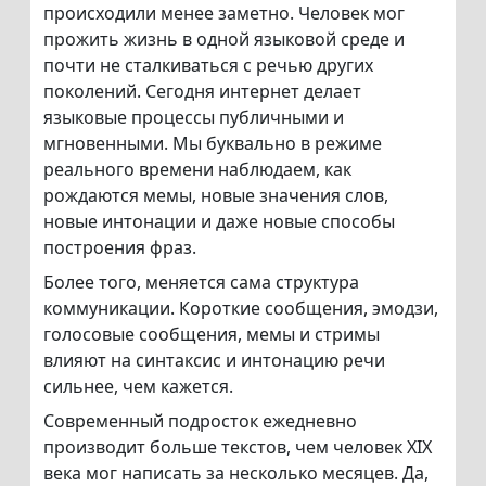
происходили менее заметно. Человек мог
прожить жизнь в одной языковой среде и
почти не сталкиваться с речью других
поколений. Сегодня интернет делает
языковые процессы публичными и
мгновенными. Мы буквально в режиме
реального времени наблюдаем, как
рождаются мемы, новые значения слов,
новые интонации и даже новые способы
построения фраз.
Более того, меняется сама структура
коммуникации. Короткие сообщения, эмодзи,
голосовые сообщения, мемы и стримы
влияют на синтаксис и интонацию речи
сильнее, чем кажется.
Современный подросток ежедневно
производит больше текстов, чем человек XIX
века мог написать за несколько месяцев. Да,