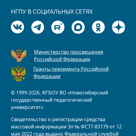
НГПУ В СОЦИАЛЬНЫХ СЕТЯХ
Министерство просвещения
Российской Федерации
Гранты президента Российской
Федерации
© 1999-2026, ФГБОУ ВО «Новосибирский
государственный педагогический
университет»
Свидетельство о регистрации средства
массовой информации Эл № ФС77-83179 от 12
мая 2022 года выдано Федеральной службой