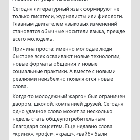
Сегодня литературный язык формируют не
только писатели, журналисты или филологи.
Главным двигателем языковых изменений
становятся обычные носители языка, прежде
всего молодежь.
Причина проста: именно молодые люди
быстрее всех осваивают новые технологии,
новые форматы общения и новые
социальные практики. А вместе с новыми
реалиями неизбежно появляются новые
слова.
Когда-то молодежный жаргон был ограничен
двором, школой, компанией друзей. Сегодня
одно удачное слово может за несколько
недель стать общеупотребительным
благодаря соцсетям. Еще недавно слова
«кринж», «рофл», «краш», «вайб» были