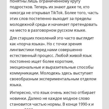
понятны лишь ограниченному кругу
подростков. Теперь их знают даже те, кто
никогда не открывал TikTok. Более того, часть
этих слов постепенно выходит за пределы
молодежной среды и начинает претендовать
на место в разговорном русском языке.
Для старших поколений это часто выглядит
как «порча языка». Но с точки зрения
лингвистики перед нами совершенно
естественный процесс. Любой живой язык
постоянно ищет более короткие,
эмоциональные и выразительные способы
коммуникации. Молодежь здесь выступает
своеобразным экспериментальным отделом
языка.
Интересно, что язык очень жестко отбирает
новинки. Далеко не каждое модное слово
становится частью нормы. В конце 1990-х и