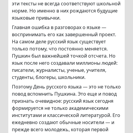
эти тексты не всегда соответствуют школьной
норме. Но именно в них рождаются будущие
языковые привычки.
Главная ошибка в разговорах о языке —
воспринимать его как завершенный проект.
На самом деле русский язык существует
только потому, что постоянно меняется.
Пушкин был важнейшей точкой отсчета. Но
язык после него создавали миллионы людей:
писатели, журналисты, ученые, учителя,
студенты, блогеры, школьники.
Поэтому День русского языка — это не только
повод вспомнить Пушкина. Это еще и повод
признать очевидное: русский язык сегодня
формируется не только академическими
институтами и классической литературой. Его
ежедневно создают обычные носители — и
прежде всего молодежь, которая первой