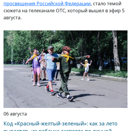
просвещения Российской Федерации
, стало темой
сюжета на телеканале ОТС, который вышел в эфир 5
августа.
06 августа
Код «Красный-желтый-зеленый»: как за лето