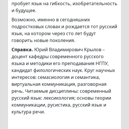
пробует язык на гибкость, изобретательность
и будущее.
Возможно, именно в сегодняшних
подростковых словах и рождается тот русский
язык, на котором через сто лет будут
говорить новые поколения.
Справка.
Юрий Владимирович Крылов –
доцент кафедры современного русского
языка и методики его преподавания НГПУ,
кандидат филологических наук. Круг научных
интересов: семасиология и семантика,
виртуальная коммуникация, разговорная
речь. Читаемые дисциплины: современный
русский язык: лексикология; основы теории
коммуникации, русистика, русский язык и
культура речи.