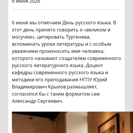
6 июня 2026
6 июня мы отмечаем День русского языка. В
этот день принято говорить о «великом и
могучем», цитировать Тургенева,
вспоминать уроки литературы и с особым
уважением произносить имя человека,
которого называют создателем современного
русского литературного языка. Доцент
кафедры современного русского языка и
методики его преподавания НГПУ Юрий
Владимирович Крылов размышляет,
согласился бы с таким форматом сам
Александр Сергеевич.