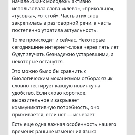
начале 2000-х молодежь активно
использовала слова «клево», «прикольно»,
«тусовка», «отстой». Часть этих слов
закрепилась в разговорной речи, а часть
постепенно утратила актуальность.
То же происходит и сейчас. Некоторые
сегодняшние интернет-слова через пять лет
будут звучать безнадежно устаревшими, а
некоторые останутся.
Это можно было бы сравнить с
биологическим механизмом отбора: язык
словно тестирует каждую новинку на
удобство. Если слово короткое,
выразительное и закрывает
коммуникативную потребность, оно
приживается, если нет — исчезает.
Есть еще одна важная особенность нашего
времени: раньше изменения языка