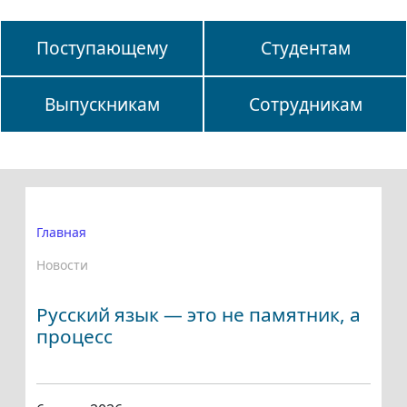
Поступающему
Студентам
Выпускникам
Сотрудникам
Главная
Новости
Русский язык — это не памятник, а
процесс