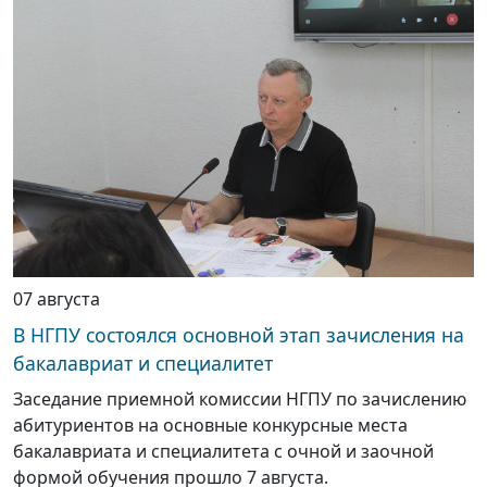
07 августа
В НГПУ состоялся основной этап зачисления на
бакалавриат и специалитет
Заседание приемной комиссии НГПУ по зачислению
абитуриентов на основные конкурсные места
бакалавриата и специалитета с очной и заочной
формой обучения прошло 7 августа.