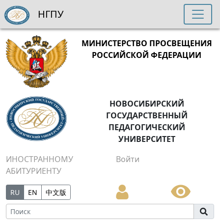
НГПУ
МИНИСТЕРСТВО ПРОСВЕЩЕНИЯ
РОССИЙСКОЙ ФЕДЕРАЦИИ
НОВОСИБИРСКИЙ
ГОСУДАРСТВЕННЫЙ
ПЕДАГОГИЧЕСКИЙ
УНИВЕРСИТЕТ
ИНОСТРАННОМУ
Войти
АБИТУРИЕНТУ
RU
EN
中文版