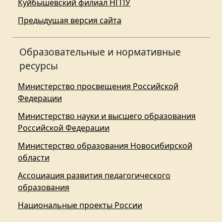
Куйбышевский филиал НГПУ
Предыдущая версия сайта
Образовательные и нормативные
ресурсы
Министерство просвещения Российской
Федерации
Министерство науки и высшего образования
Российской Федерации
Министерство образования Новосибирской
области
Ассоциация развития педагогического
образования
Национальные проекты России