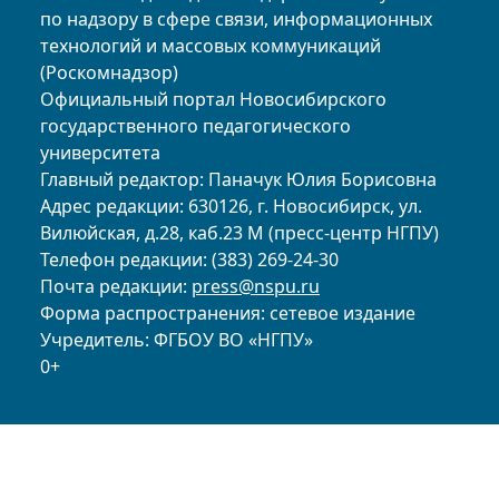
по надзору в сфере связи, информационных
технологий и массовых коммуникаций
(Роскомнадзор)
Официальный портал Новосибирского
государственного педагогического
университета
Главный редактор: Паначук Юлия Борисовна
Адрес редакции: 630126, г. Новосибирск, ул.
Вилюйская, д.28, каб.23 М (пресс-центр НГПУ)
Телефон редакции: (383) 269-24-30
Почта редакции:
press@nspu.ru
Форма распространения: сетевое издание
Учредитель: ФГБОУ ВО «НГПУ»
0+