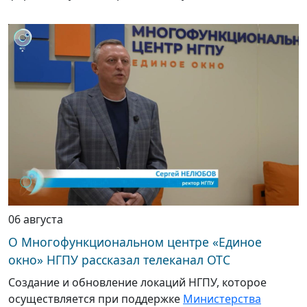
06 августа
О Многофункциональном центре «Единое
окно» НГПУ рассказал телеканал ОТС
Создание и обновление локаций НГПУ, которое
осуществляется при поддержке
Министерства