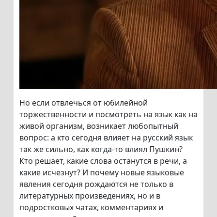
Но если отвлечься от юбилейной
торжественности и посмотреть на язык как на
живой организм, возникает любопытный
вопрос: а кто сегодня влияет на русский язык
так же сильно, как когда-то влиял Пушкин?
Кто решает, какие слова останутся в речи, а
какие исчезнут? И почему новые языковые
явления сегодня рождаются не только в
литературных произведениях, но и в
подростковых чатах, комментариях и