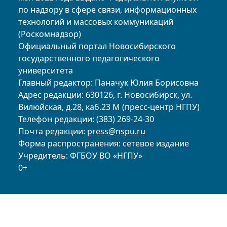
по надзору в сфере связи, информационных
технологий и массовых коммуникаций
(Роскомнадзор)
Официальный портал Новосибирского
государственного педагогического
университета
Главный редактор: Паначук Юлия Борисовна
Адрес редакции: 630126, г. Новосибирск, ул.
Вилюйская, д.28, каб.23 М (пресс-центр НГПУ)
Телефон редакции: (383) 269-24-30
Почта редакции:
press@nspu.ru
Форма распространения: сетевое издание
Учредитель: ФГБОУ ВО «НГПУ»
0+