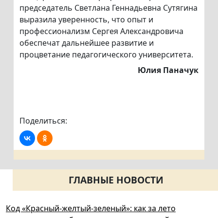
председатель Светлана Геннадьевна Сутягина
выразила уверенность, что опыт и
профессионализм Сергея Александровича
обеспечат дальнейшее развитие и
процветание педагогического университета.
Юлия Паначук
Поделиться:
ГЛАВНЫЕ НОВОСТИ
Код «Красный-желтый-зеленый»: как за лето