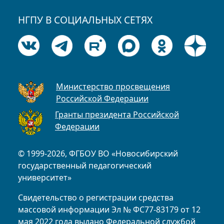
НГПУ В СОЦИАЛЬНЫХ СЕТЯХ
Министерство просвещения
Российской Федерации
Гранты президента Российской
Федерации
© 1999-2026, ФГБОУ ВО «Новосибирский
государственный педагогический
университет»
Свидетельство о регистрации средства
массовой информации Эл № ФС77-83179 от 12
мая 2022 года выдано Федеральной службой