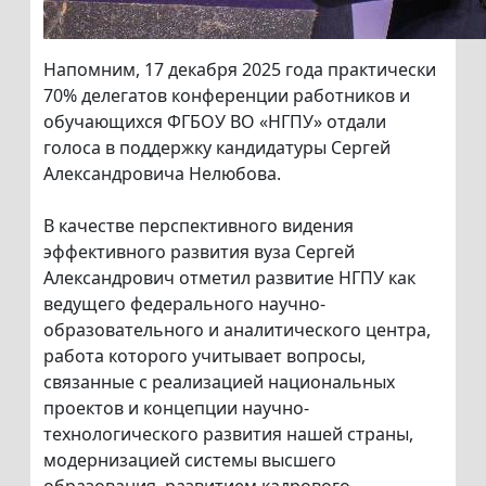
Напомним, 17 декабря 2025 года практически
70% делегатов конференции работников и
обучающихся ФГБОУ ВО «НГПУ» отдали
голоса в поддержку кандидатуры Сергей
Александровича Нелюбова.
В качестве перспективного видения
эффективного развития вуза Сергей
Александрович отметил развитие НГПУ как
ведущего федерального научно-
образовательного и аналитического центра,
работа которого учитывает вопросы,
связанные с реализацией национальных
проектов и концепции научно-
технологического развития нашей страны,
модернизацией системы высшего