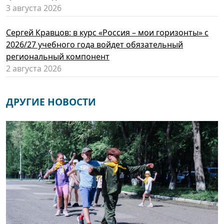
3 августа 2026
Сергей Кравцов: в курс «Россия – мои горизонты» с
2026/27 учебного года войдет обязательный
региональный компонент
2 августа 2026
ДРУГИЕ НОВОСТИ