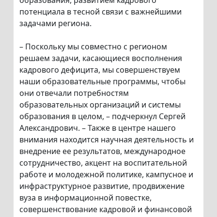
образования, развитием кадрового
потенциала в тесной связи с важнейшими
задачами региона.
– Поскольку мы совместно с регионом
решаем задачи, касающиеся восполнения
кадрового дефицита, мы совершенствуем
наши образовательные программы, чтобы
они отвечали потребностям
образовательных организаций и системы
образования в целом, – подчеркнул Сергей
Александрович. – Также в центре нашего
внимания находится научная деятельность и
внедрение ее результатов, международное
сотрудничество, акцент на воспитательной
работе и молодежной политике, кампусное и
инфраструктурное развитие, продвижение
вуза в информационной повестке,
совершенствование кадровой и финансовой