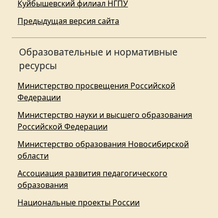
Куйбышевский филиал НГПУ
Предыдущая версия сайта
Образовательные и нормативные
ресурсы
Министерство просвещения Российской
Федерации
Министерство науки и высшего образования
Российской Федерации
Министерство образования Новосибирской
области
Ассоциация развития педагогического
образования
Национальные проекты России