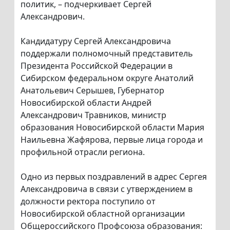
политик, – подчеркивает Сергей
Александрович.
Кандидатуру Сергей Александровича
поддержали полномочный представитель
Президента Российской Федерации в
Сибирском федеральном округе Анатолий
Анатольевич Серышев, Губернатор
Новосибирской области Андрей
Александрович Травников, министр
образования Новосибирской области Мария
Наильевна Жафярова, первые лица города и
профильной отрасли региона.
Одно из первых поздравлений в адрес Сергея
Александровича в связи с утверждением в
должности ректора поступило от
Новосибирской областной организации
Общероссийского Профсоюза образования: