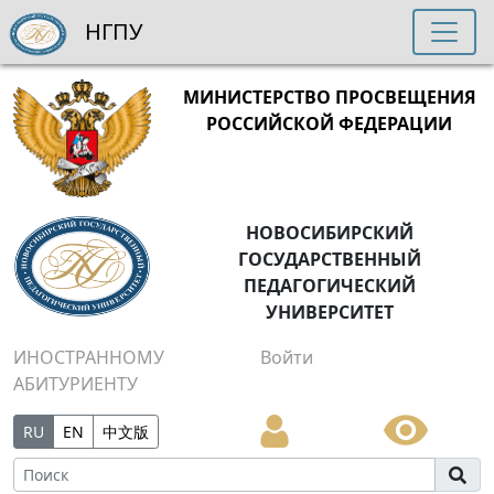
НГПУ
МИНИСТЕРСТВО ПРОСВЕЩЕНИЯ
РОССИЙСКОЙ ФЕДЕРАЦИИ
НОВОСИБИРСКИЙ
ГОСУДАРСТВЕННЫЙ
ПЕДАГОГИЧЕСКИЙ
УНИВЕРСИТЕТ
ИНОСТРАННОМУ
Войти
АБИТУРИЕНТУ
RU
EN
中文版