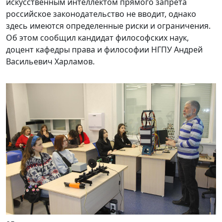
искусственным интеллектом прямого запрета
российское законодательство не вводит, однако
здесь имеются определенные риски и ограничения.
Об этом сообщил кандидат философских наук,
доцент кафедры права и философии НГПУ Андрей
Васильевич Харламов.