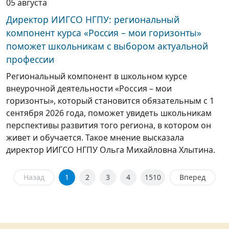
05 августа
Директор ИИГСО НГПУ: региональный
компонент курса «Россия – мои горизонты»
поможет школьникам с выбором актуальной
профессии
Региональный компонент в школьном курсе
внеурочной деятельности «Россия – мои
горизонты», который становится обязательным с 1
сентября 2026 года, поможет увидеть школьникам
перспективы развития того региона, в котором он
живет и обучается. Такое мнение высказала
директор ИИГСО НГПУ Ольга Михайловна Хлытина.
Назад
1
2
3
4
1510
Вперед