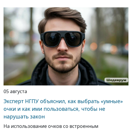
05 августа
Эксперт НГПУ объяснил, как выбрать «умные»
очки и как ими пользоваться, чтобы не
нарушать закон
На использование очков со встроенным