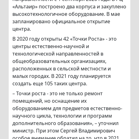
«Альтаир» построено два корпуса и закуплено
высокотехнологичное оборудование. В мае
запланировано официальное открытие
центра.
В 2020 году открыты 42 «Точки Роста» - это
центры естественно-научной и
технологической направленностей в
общеобразовательных организациях,
расположенных в сельской местности и
малых городах. В 2021 году планируется
создать еще 105 таких центра.
– Точки роста - это не только ремонт
помещений, но оснащение их
оборудованием для предметов естественно-
научного цикла, технологии и программ
дополнительного образования», – уточнил
министр. При этом Сергей Владимирович
особое внимание обратил на то, что в 2021