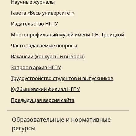
Научные журналы
Газета «Весь университет»
Издательство НГПУ
Многопрофильный музей имени Т.Н. Троицкой
Часто задаваемые вопросы
Вакансии (конкурсы и выборы)
Запрос в архив НГПУ
Трудоустройство студентов и выпускников
Куйбышевский филиал НГПУ
Предыдущая версия сайта
Образовательные и нормативные
ресурсы