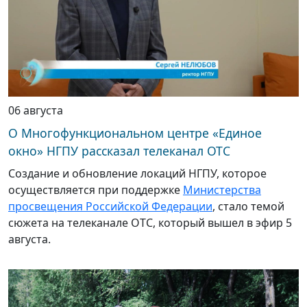
06 августа
О Многофункциональном центре «Единое
окно» НГПУ рассказал телеканал ОТС
Создание и обновление локаций НГПУ, которое
осуществляется при поддержке
Министерства
просвещения Российской Федерации
, стало темой
сюжета на телеканале ОТС, который вышел в эфир 5
августа.