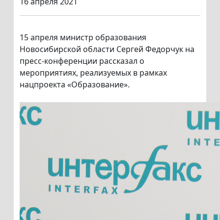
16 апреля 2021
15 апреля министр образования
Новосибирской области Сергей Федорчук на
пресс-конференции рассказал о
мероприятиях, реализуемых в рамках
нацпроекта «Образование».