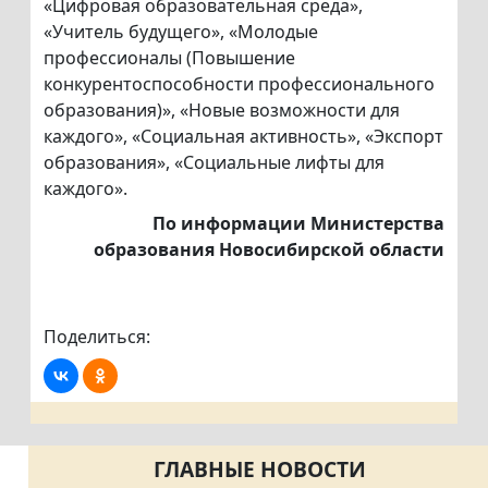
«Цифровая образовательная среда»,
«Учитель будущего», «Молодые
профессионалы (Повышение
конкурентоспособности профессионального
образования)», «Новые возможности для
каждого», «Социальная активность», «Экспорт
образования», «Социальные лифты для
каждого».
По информации Министерства
образования Новосибирской области
Поделиться:
ГЛАВНЫЕ НОВОСТИ