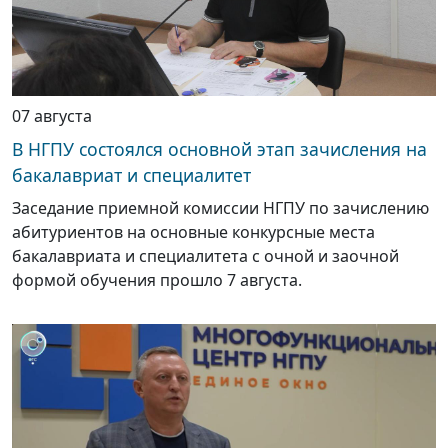
07 августа
В НГПУ состоялся основной этап зачисления на
бакалавриат и специалитет
Заседание приемной комиссии НГПУ по зачислению
абитуриентов на основные конкурсные места
бакалавриата и специалитета с очной и заочной
формой обучения прошло 7 августа.