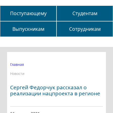
Поступающему
Студентам
Выпускникам
Сотрудникам
Главная
Новости
Сергей Федорчук рассказал о
реализации нацпроекта в регионе