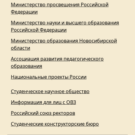
Министерство просвещения Российской
Федерации
Министерство науки и высшего образования
Российской Федерации
Министерство образования Новосибирской
области
Ассоциация развития педагогического
образования
Национальные проекты России
Студенческое научное общество
Информация для лиц с ОВЗ
Российский союз ректоров
Студенческие конструкторские бюро