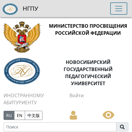
НГПУ
МИНИСТЕРСТВО ПРОСВЕЩЕНИЯ
РОССИЙСКОЙ ФЕДЕРАЦИИ
НОВОСИБИРСКИЙ
ГОСУДАРСТВЕННЫЙ
ПЕДАГОГИЧЕСКИЙ
УНИВЕРСИТЕТ
ИНОСТРАННОМУ
Войти
АБИТУРИЕНТУ
RU
EN
中文版