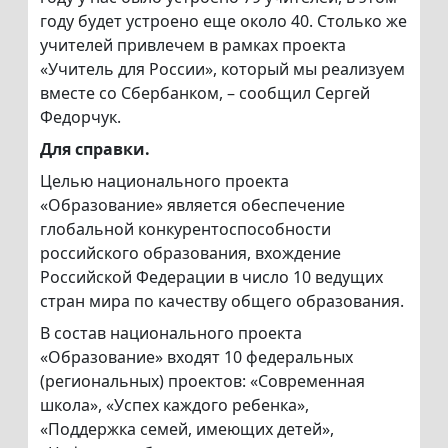
году будет устроено еще около 40. Столько же
учителей привлечем в рамках проекта
«Учитель для России», который мы реализуем
вместе со Сбербанком, – сообщил Сергей
Федорчук.
Для справки.
Целью национального проекта
«Образование» является обеспечение
глобальной конкурентоспособности
российского образования, вхождение
Российской Федерации в число 10 ведущих
стран мира по качеству общего образования.
В состав национального проекта
«Образование» входят 10 федеральных
(региональных) проектов: «Современная
школа», «Успех каждого ребенка»,
«Поддержка семей, имеющих детей»,