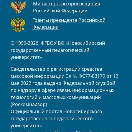
Министерство просвещения
Российской Федерации
Гранты президента Российской
Федерации
© 1999-2026, ФГБОУ ВО «Новосибирский
государственный педагогический
университет»
Свидетельство о регистрации средства
массовой информации Эл № ФС77-83179 от 12
мая 2022 года выдано Федеральной службой
по надзору в сфере связи, информационных
технологий и массовых коммуникаций
(Роскомнадзор)
Официальный портал Новосибирского
государственного педагогического
университета