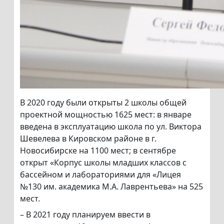
В 2020 году были открыты 2 школы общей
проектной мощностью 1625 мест: в январе
введена в эксплуатацию школа по ул. Виктора
Шевелева в Кировском районе в г.
Новосибирске на 1100 мест; в сентябре
открыт «Корпус школы младших классов с
бассейном и лабораториями для «Лицея
№130 им. академика М.А. Лаврентьева» на 525
мест.
– В 2021 году планируем ввести в