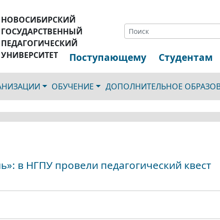
НОВОСИБИРСКИЙ
ГОСУДАРСТВЕННЫЙ
ПЕДАГОГИЧЕСКИЙ
УНИВЕРСИТЕТ
Поступающему
Студентам
ГАНИЗАЦИИ
ОБУЧЕНИЕ
ДОПОЛНИТЕЛЬНОЕ ОБРАЗО
ь»: в НГПУ провели педагогический квест