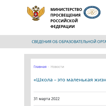
МИНИСТЕРСТВО
ПРОСВЕЩЕНИЯ
РОССИЙСКОЙ
ФЕДЕРАЦИИ
СВЕДЕНИЯ ОБ ОБРАЗОВАТЕЛЬНОЙ ОР
Главная
Новости
«Школа – это маленькая жизн
31 марта 2022