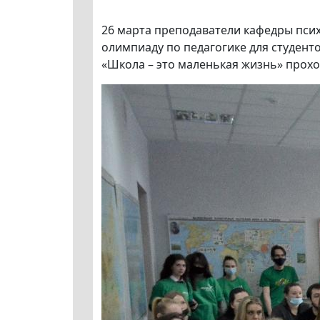
26 марта преподаватели кафедры пси
олимпиаду по педагогике для студенто
«Школа – это маленькая жизнь» прохо