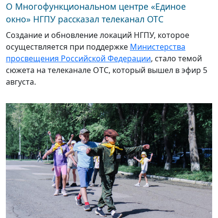
О Многофункциональном центре «Единое
окно» НГПУ рассказал телеканал ОТС
Создание и обновление локаций НГПУ, которое
осуществляется при поддержке
Министерства
просвещения Российской Федерации
, стало темой
сюжета на телеканале ОТС, который вышел в эфир 5
августа.