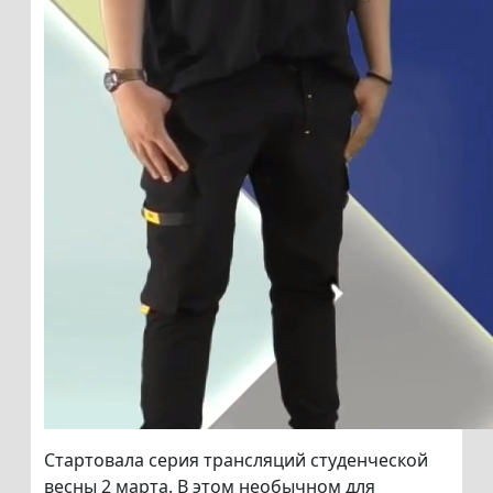
Стартовала серия трансляций студенческой
весны 2 марта. В этом необычном для