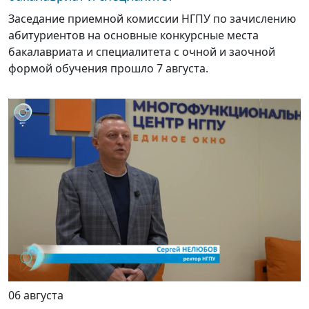
Заседание приемной комиссии НГПУ по зачислению
абитуриентов на основные конкурсные места
бакалавриата и специалитета с очной и заочной
формой обучения прошло 7 августа.
06 августа