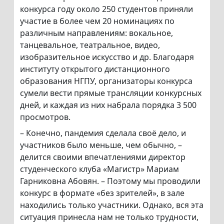
конкурса году около 250 студентов приняли
участие в более чем 20 номинациях по
различным направлениям: вокальное,
танцевальное, театральное, видео,
изобразительное искусство и др. Благодаря
институту открытого дистанционного
образования НГПУ, организаторы конкурса
сумели вести прямые трансляции конкурсных
дней, и каждая из них набрала порядка 3 500
просмотров.
– Конечно, пандемия сделала своё дело, и
участников было меньше, чем обычно, –
делится своими впечатлениями директор
студенческого клуба «Магистр» Мариам
Гарниковна Абовян. – Поэтому мы проводили
конкурс в формате «без зрителей», в зале
находились только участники. Однако, вся эта
ситуация принесла нам не только трудности,