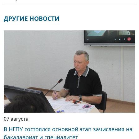
ДРУГИЕ НОВОСТИ
07 августа
В НГПУ состоялся основной этап зачисления на
бакалавриат и специалитет