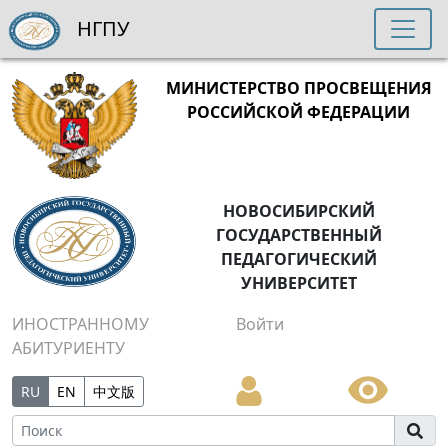
НГПУ
МИНИСТЕРСТВО ПРОСВЕЩЕНИЯ
РОССИЙСКОЙ ФЕДЕРАЦИИ
НОВОСИБИРСКИЙ
ГОСУДАРСТВЕННЫЙ
ПЕДАГОГИЧЕСКИЙ
УНИВЕРСИТЕТ
ИНОСТРАННОМУ
Войти
АБИТУРИЕНТУ
RU
EN
中文版