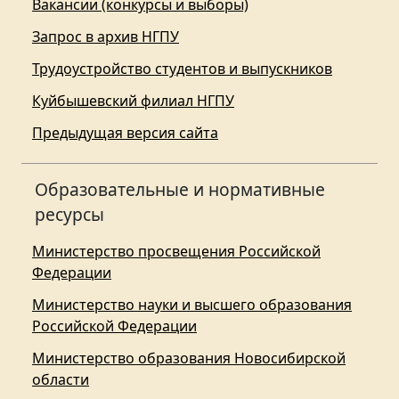
Вакансии (конкурсы и выборы)
Запрос в архив НГПУ
Трудоустройство студентов и выпускников
Куйбышевский филиал НГПУ
Предыдущая версия сайта
Образовательные и нормативные
ресурсы
Министерство просвещения Российской
Федерации
Министерство науки и высшего образования
Российской Федерации
Министерство образования Новосибирской
области