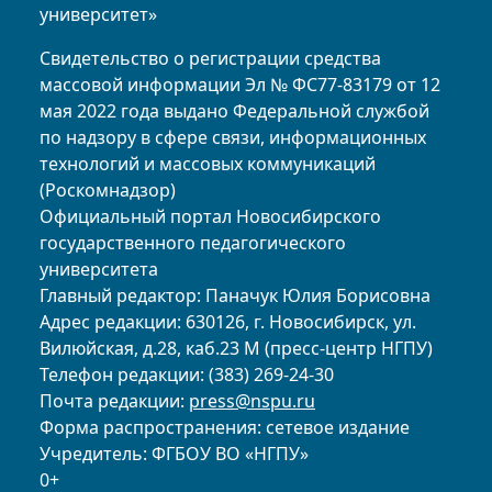
университет»
Свидетельство о регистрации средства
массовой информации Эл № ФС77-83179 от 12
мая 2022 года выдано Федеральной службой
по надзору в сфере связи, информационных
технологий и массовых коммуникаций
(Роскомнадзор)
Официальный портал Новосибирского
государственного педагогического
университета
Главный редактор: Паначук Юлия Борисовна
Адрес редакции: 630126, г. Новосибирск, ул.
Вилюйская, д.28, каб.23 М (пресс-центр НГПУ)
Телефон редакции: (383) 269-24-30
Почта редакции:
press@nspu.ru
Форма распространения: сетевое издание
Учредитель: ФГБОУ ВО «НГПУ»
0+