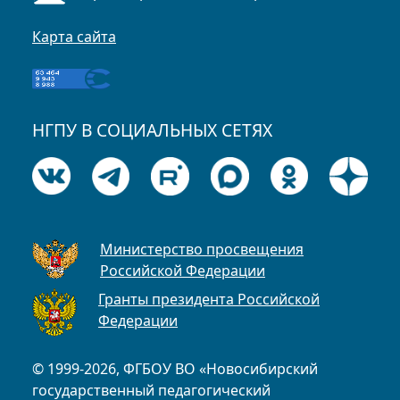
Карта сайта
НГПУ В СОЦИАЛЬНЫХ СЕТЯХ
Министерство просвещения
Российской Федерации
Гранты президента Российской
Федерации
© 1999-2026, ФГБОУ ВО «Новосибирский
государственный педагогический