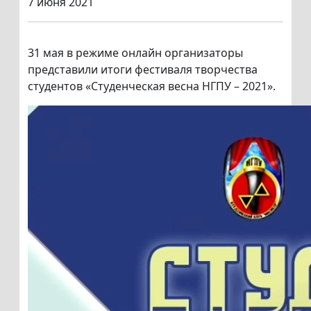
7 июня 2021
31 мая в режиме онлайн организаторы
представили итоги фестиваля творчества
студентов «Студенческая весна НГПУ – 2021».