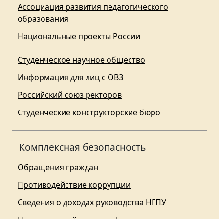
Ассоциация развития педагогического
образования
Национальные проекты России
Студенческое научное общество
Информация для лиц с ОВЗ
Российский союз ректоров
Студенческие конструкторские бюро
Комплексная безопасность
Обращения граждан
Противодействие коррупции
Сведения о доходах руководства НГПУ